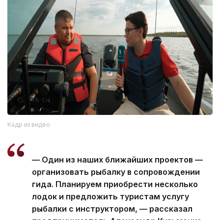
Кадр из видео
— Один из наших ближайших проектов —
организовать рыбалку в сопровождении
гида. Планируем приобрести несколько
лодок и предложить туристам услугу
рыбалки с инструктором, — рассказал