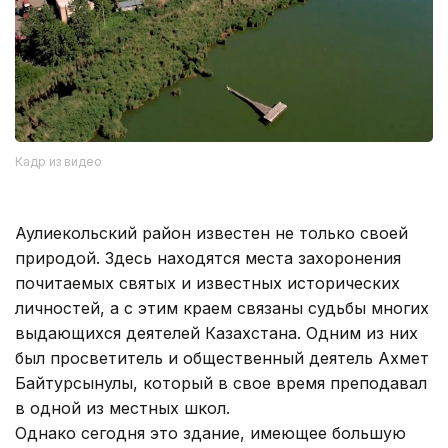
Кадр из видео
Аулиекольский район известен не только своей
природой. Здесь находятся места захоронения
почитаемых святых и известных исторических
личностей, а с этим краем связаны судьбы многих
выдающихся деятелей Казахстана. Одним из них
был просветитель и общественный деятель Ахмет
Байтурсынулы, который в свое время преподавал
в одной из местных школ.
Однако сегодня это здание, имеющее большую