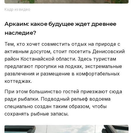
Кадр из видео
Аркаим: какое будущее ждет древнее
наследие?
Тем, кто хочет совместить отдых на природе с
активным досугом, стоит посетить Денисовский
район Костанайской области. Здесь туристам
предлагают прогулки на лодках, экстремальные
развлечения и размещение в комфортабельных
коттеджах.
При этом большинство гостей приезжают сюда
ради рыбалки. Подводный рельеф водоема
специально создан таким образом, чтобы
сохранять рыбные запасы.