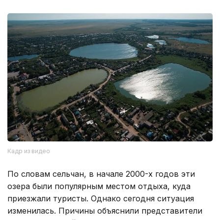
Кадр из видео
По словам сельчан, в начале 2000-х годов эти
озера были популярным местом отдыха, куда
приезжали туристы. Однако сегодня ситуация
изменилась. Причины объяснили представители