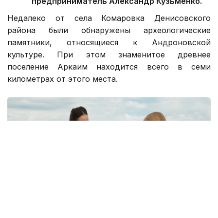
предприниматель Александр Кузьменко.
Недалеко от села Комаровка Денисовского
района были обнаружены археологические
памятники, относящиеся к Андроновской
культуре. При этом знаменитое древнее
поселение Аркаим находится всего в семи
километрах от этого места.