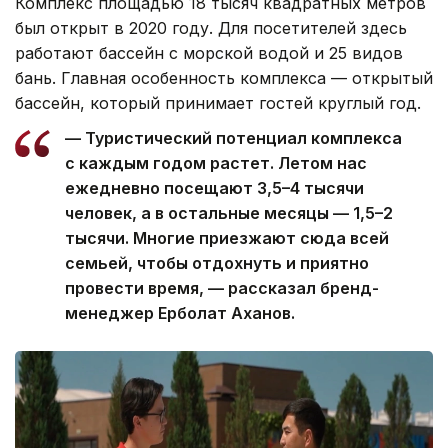
Комплекс площадью 18 тысяч квадратных метров
был открыт в 2020 году. Для посетителей здесь
работают бассейн с морской водой и 25 видов
бань. Главная особенность комплекса — открытый
бассейн, который принимает гостей круглый год.
— Туристический потенциал комплекса
с каждым годом растет. Летом нас
ежедневно посещают 3,5–4 тысячи
человек, а в остальные месяцы — 1,5–2
тысячи. Многие приезжают сюда всей
семьей, чтобы отдохнуть и приятно
провести время, — рассказал бренд-
менеджер Ерболат Аханов.