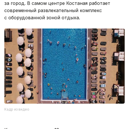
за город. В самом центре Костаная работает
современный развлекательный комплекс
с оборудованной зоной отдыха.
Кадр из видео