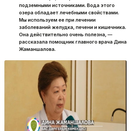
подземными источниками. Вода этого
озера обладает лечебными свойствами.
Мы используем ее при лечении
заболеваний желудка, печени и кишечника.
Она действительно очень полезна, —
рассказала помощник главного врача Дина
Жаманшалова.