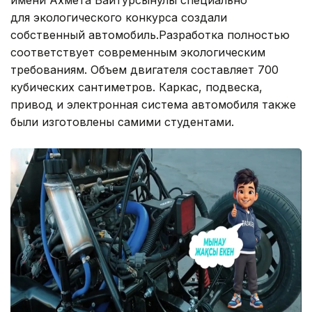
для экологического конкурса создали
собственный автомобиль.Разработка полностью
соответствует современным экологическим
требованиям. Объем двигателя составляет 700
кубических сантиметров. Каркас, подвеска,
привод и электронная система автомобиля также
были изготовлены самими студентами.