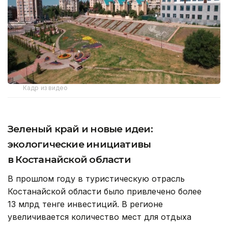
Кадр из видео
Зеленый край и новые идеи:
экологические инициативы
в Костанайской области
В прошлом году в туристическую отрасль
Костанайской области было привлечено более
13 млрд тенге инвестиций. В регионе
увеличивается количество мест для отдыха