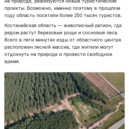
на природе, реализуются новые туристические
проекты. Возможно, именно поэтому в прошлом
году область посетили более 250 тысяч туристов.
Костанайская область — живописный регион, где
рядом растут березовые рощи и сосновые леса.
Всего в пяти минутах езды от областного центра
расположен лесной массив, где жители могут
отдохнуть на природе и провести свободное
время.