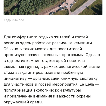
Кадр из видео
Для комфортного отдыха жителей и гостей
региона здесь работают различные кемпинги.
Обычно в таких местах для посетителей
организуют развлекательные программы. Однако
в одном из кемпингов, который посетила
съемочная группа, в рамках экологической акции
«Таза Қазақстан» реализовали необычную
инициативу — организовали книжную выставку
для участников и гостей мероприятия. Ее цель —
популяризация экологической культуры
и привлечение внимания к важности охраны
окружающей среды.