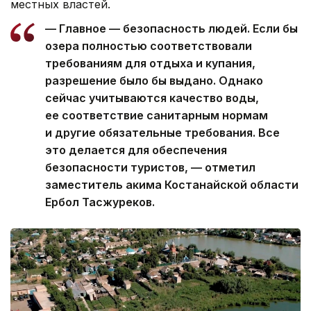
местных властей.
— Главное — безопасность людей. Если бы
озера полностью соответствовали
требованиям для отдыха и купания,
разрешение было бы выдано. Однако
сейчас учитываются качество воды,
ее соответствие санитарным нормам
и другие обязательные требования. Все
это делается для обеспечения
безопасности туристов, — отметил
заместитель акима Костанайской области
Ербол Тасжуреков.