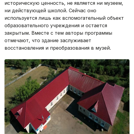
историческую ценность, не является ни музеем,
ни действующей школой. Сейчас оно
используется лишь как вспомогательный объект
образовательного учреждения и остается
закрытым. Вместе с тем авторы программы
отмечают, что здание заслуживает
восстановления и преобразования в музей.