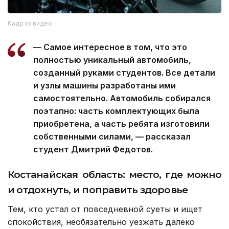
Кадр из видео
— Самое интересное в том, что это
полностью уникальный автомобиль,
созданный руками студентов. Все детали
и узлы машины разработаны ими
самостоятельно. Автомобиль собирался
поэтапно: часть комплектующих была
приобретена, а часть ребята изготовили
собственными силами, — рассказал
студент Дмитрий Федотов.
Костанайская область: место, где можно
и отдохнуть, и поправить здоровье
Тем, кто устал от повседневной суеты и ищет
спокойствия, необязательно уезжать далеко