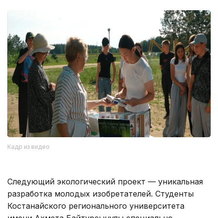
Кадр из видео
Следующий экологический проект — уникальная
разработка молодых изобретателей. Студенты
Костанайского регионального университета
имени Ахмета Байтурсынулы специально