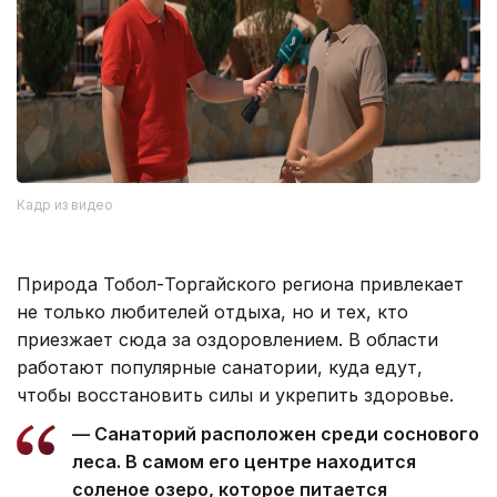
Кадр из видео
Природа Тобол-Торгайского региона привлекает
не только любителей отдыха, но и тех, кто
приезжает сюда за оздоровлением. В области
работают популярные санатории, куда едут,
чтобы восстановить силы и укрепить здоровье.
— Санаторий расположен среди соснового
леса. В самом его центре находится
соленое озеро, которое питается