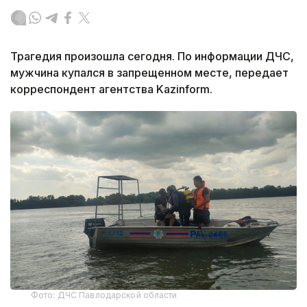
Трагедия произошла сегодня. По информации ДЧС,
мужчина купался в запрещенном месте, передает
корреспондент агентства Kazinform.
Фото: ДЧС Павлодарской области