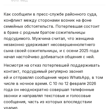
Фото: МВД
Как сообщили в пресс-службе районного суда,
конфликт между сторонами возник на фоне
семейных обстоятельств. Потерпевшая состоит
в браке с родным братом сожительницы
подсудимого. Мужчина считал, что женщина
незаконно удерживает несовершеннолетнего
сына своей сожительницы, и с осени 2025 года
начал настойчиво добиваться общения с ней.
Несмотря на отказ потерпевшей поддерживать
контакт, подсудимый регулярно звонил
ей и отправлял сообщения через WhatsApp, в том
числе в ночное время. С 10 по 12 февраля 2026
года он неоднократно совершал телефонные
звонки и направлял текстовые и голосовые
сообщения, часть из которых впоследствии
удалил.