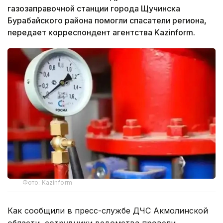
газозаправочной станции города Щучинска
Бурабайского района помогли спасатели региона,
передает корреспондент агентства Kazinform.
Фото: Kazinform
Как сообщили в пресс-службе ДЧС Акмолинской