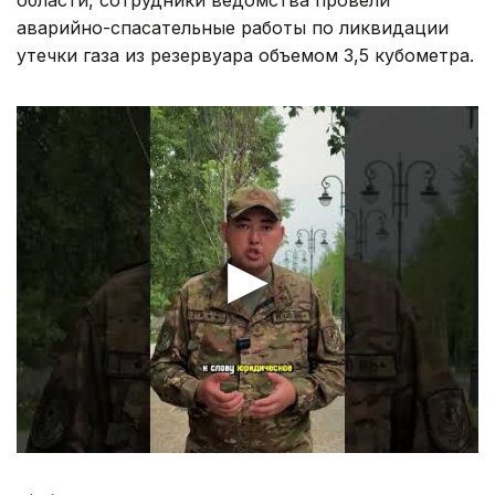
области, сотрудники ведомства провели
аварийно-спасательные работы по ликвидации
утечки газа из резервуара объемом 3,5 кубометра.