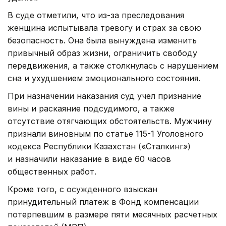
В суде отметили, что из-за преследования
женщина испытывала тревогу и страх за свою
безопасность. Она была вынуждена изменить
привычный образ жизни, ограничить свободу
передвижения, а также столкнулась с нарушением
сна и ухудшением эмоционального состояния.
При назначении наказания суд учел признание
вины и раскаяние подсудимого, а также
отсутствие отягчающих обстоятельств. Мужчину
признали виновным по статье 115-1 Уголовного
кодекса Республики Казахстан («Сталкинг»)
и назначили наказание в виде 60 часов
общественных работ.
Кроме того, с осужденного взыскан
принудительный платеж в Фонд компенсации
потерпевшим в размере пяти месячных расчетных