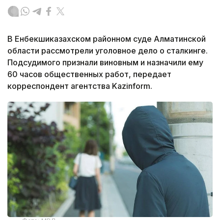
В Енбекшиказахском районном суде Алматинской
области рассмотрели уголовное дело о сталкинге.
Подсудимого признали виновным и назначили ему
60 часов общественных работ, передает
корреспондент агентства Kazinform.