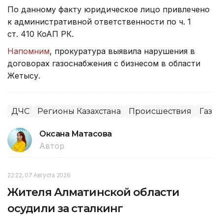
По данному факту юридическое лицо привлечено
к административной ответственности по ч. 1
ст. 410 КоАП РК.
Напомним
, прокуратура выявила нарушения в
договорах газоснабжения с бизнесом в области
Жетысу.
ДЧС
Регионы Казахстана
Происшествия
Газ
Оксана Матасова
Автор
22:22, 07 Августа 2026
Жителя Алматинской области
осудили за сталкинг