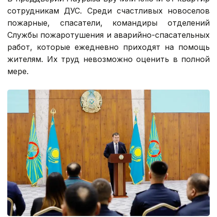
сотрудникам ДУС. Среди счастливых новоселов
пожарные, спасатели, командиры отделений
Службы пожаротушения и аварийно-спасательных
работ, которые ежедневно приходят на помощь
жителям. Их труд невозможно оценить в полной
мере.