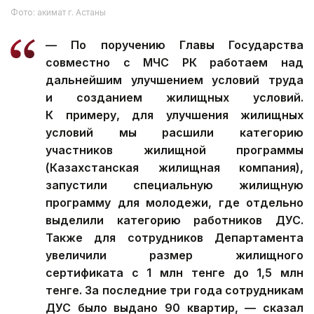
Фото: акимат г. Астаны
— По поручению Главы Государства
совместно с МЧС РК работаем над
дальнейшим улучшением условий труда
и созданием жилищных условий.
К примеру, для улучшения жилищных
условий мы расшили категорию
участников жилищной программы
(Казахстанская жилищная компания),
запустили специальную жилищную
программу для молодежи, где отдельно
выделили категорию работников ДУС.
Также для сотрудников Департамента
увеличили размер жилищного
сертификата с 1 млн тенге до 1,5 млн
тенге. За последние три года сотрудникам
ДУС было выдано 90 квартир, — сказал