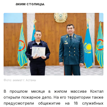
аким столицы.
Фото: акимат г. Астаны
В прошлом месяце в жилом массиве Коктал
открыли пожарное депо. На его территории также
предусмотрели общежитие на 18 служебных