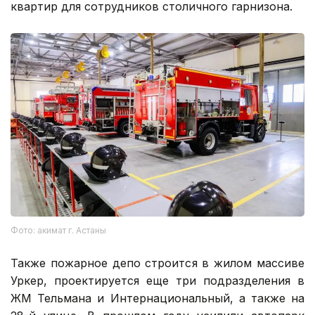
квартир для сотрудников столичного гарнизона.
Фото: акимат г. Астаны
Также пожарное депо строится в жилом массиве
Уркер, проектируется еще три подразделения в
ЖМ Тельмана и Интернациональный, а также на