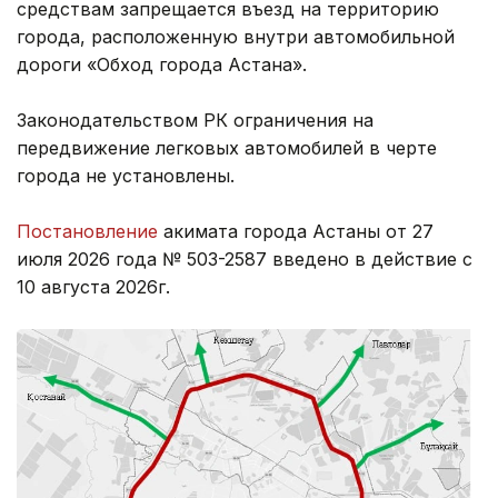
средствам запрещается въезд на территорию
города, расположенную внутри автомобильной
дороги «Обход города Астана».
Законодательством РК ограничения на
передвижение легковых автомобилей в черте
города не установлены.
Постановление
акимата города Астаны от 27
июля 2026 года № 503-2587 введено в действие с
10 августа 2026г.