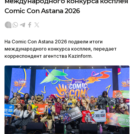
международного конкурса косплея
Comic Con Astana 2026
На Comic Con Astana 2026 подвели итоги
международного конкурса косплея, передает
корреспондент агентства Kazinform.