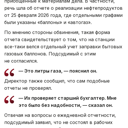
приобщенные к материалам дела. В частности,
речь шла об отчете о реализации нефтепродуктов
от 25 февраля 2026 года, где отдельными графами
были указаны «баллоны» и «автогаз».
По мнению стороны обвинения, такая форма
отчета свидетельствует о том, что на станции
все-таки велся отдельный учет заправки бытовых
газовых баллонов. Подсудимый с этим
не согласился.
— Это литры газа, — пояснил он.
Директор также сообщил, что сам подобные
отчеты не проверял.
— Их проверяет старший бухгалтер. Мне
это было без надобности, — сказал он.
Отвечая на вопросы о ежедневной отчетности,
подсудимый заявил, что не состоял в рабочих