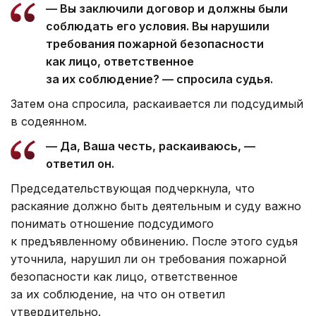
— Вы заключили договор и должны были
соблюдать его условия. Вы нарушили
требования пожарной безопасности
как лицо, ответственное
за их соблюдение? — спросила судья.
Затем она спросила, раскаивается ли подсудимый
в содеянном.
— Да, Ваша честь, раскаиваюсь, —
ответил он.
Председательствующая подчеркнула, что
раскаяние должно быть деятельным и суду важно
понимать отношение подсудимого
к предъявленному обвинению. После этого судья
уточнила, нарушил ли он требования пожарной
безопасности как лицо, ответственное
за их соблюдение, на что он ответил
утвердительно.