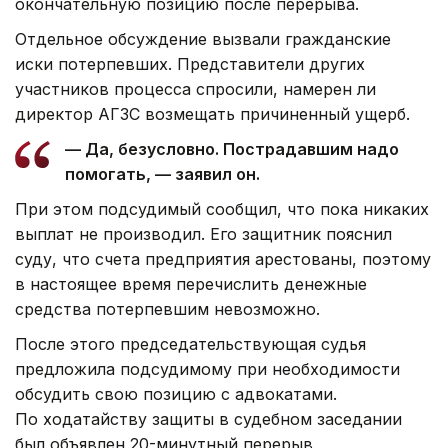
окончательную позицию после перерыва.
Отдельное обсуждение вызвали гражданские
иски потерпевших. Представители других
участников процесса спросили, намерен ли
директор АГЗС возмещать причиненный ущерб.
— Да, безусловно. Пострадавшим надо
помогать, — заявил он.
При этом подсудимый сообщил, что пока никаких
выплат не производил. Его защитник пояснил
суду, что счета предприятия арестованы, поэтому
в настоящее время перечислить денежные
средства потерпевшим невозможно.
После этого председательствующая судья
предложила подсудимому при необходимости
обсудить свою позицию с адвокатами.
По ходатайству защиты в судебном заседании
был объявлен 20-минутный перерыв