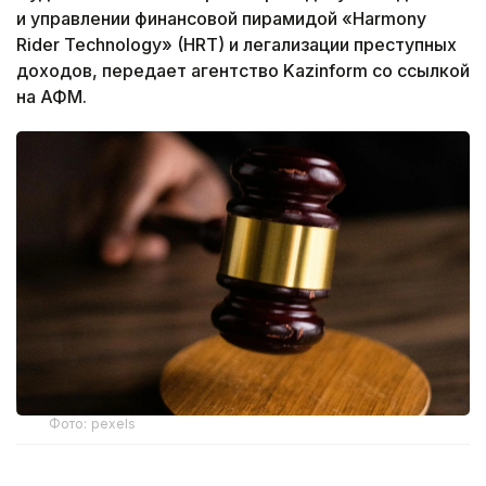
и управлении финансовой пирамидой «Harmony
Rider Technology» (HRT) и легализации преступных
доходов, передает агентство Kazinform со ссылкой
на АФМ.
Фото: pexels