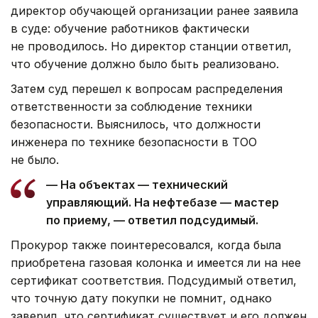
директор обучающей организации ранее заявила
в суде: обучение работников фактически
не проводилось. Но директор станции ответил,
что обучение должно было быть реализовано.
Затем суд перешел к вопросам распределения
ответственности за соблюдение техники
безопасности. Выяснилось, что должности
инженера по технике безопасности в ТОО
не было.
— На объектах — технический
управляющий. На нефтебазе — мастер
по приему, — ответил подсудимый.
Прокурор также поинтересовался, когда была
приобретена газовая колонка и имеется ли на нее
сертификат соответствия. Подсудимый ответил,
что точную дату покупки не помнит, однако
заверил, что сертификат существует и его должен