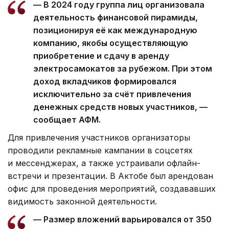
— В 2024 году группа лиц организовала
деятельность финансовой пирамиды,
позиционируя её как международную
компанию, якобы осуществляющую
приобретение и сдачу в аренду
электросамокатов за рубежом. При этом
доход вкладчиков формировался
исключительно за счёт привлечения
денежных средств новых участников, —
сообщает АФМ.
Для привлечения участников организаторы
проводили рекламные кампании в соцсетях
и мессенджерах, а также устраивали офлайн-
встречи и презентации. В Актобе был арендован
офис для проведения мероприятий, создававших
видимость законной деятельности.
— Размер вложений варьировался от 350