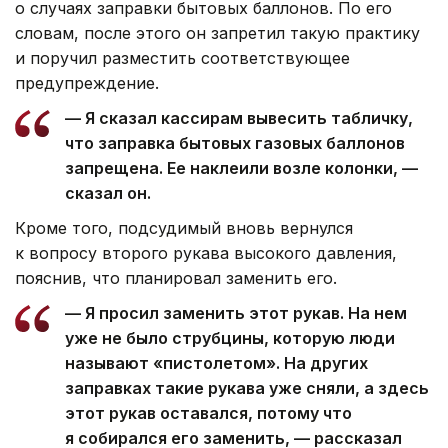
о случаях заправки бытовых баллонов. По его
словам, после этого он запретил такую практику
и поручил разместить соответствующее
предупреждение.
— Я сказал кассирам вывесить табличку,
что заправка бытовых газовых баллонов
запрещена. Ее наклеили возле колонки, —
сказал он.
Кроме того, подсудимый вновь вернулся
к вопросу второго рукава высокого давления,
пояснив, что планировал заменить его.
— Я просил заменить этот рукав. На нем
уже не было струбцины, которую люди
называют «пистолетом». На других
заправках такие рукава уже сняли, а здесь
этот рукав оставался, потому что
я собирался его заменить, — рассказал