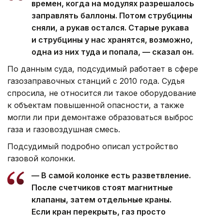
времен, когда на модулях разрешалось
заправлять баллоны. Потом струбцины
сняли, а рукав остался. Старые рукава
и струбцины у нас хранятся, возможно,
одна из них туда и попала, — сказал он.
По данным суда, подсудимый работает в сфере
газозаправочных станций с 2010 года. Судья
спросила, не относится ли такое оборудование
к объектам повышенной опасности, а также
могли ли при демонтаже образоваться выброс
газа и газовоздушная смесь.
Подсудимый подробно описал устройство
газовой колонки.
— В самой колонке есть разветвление.
После счетчиков стоят магнитные
клапаны, затем отдельные краны.
Если кран перекрыть, газ просто