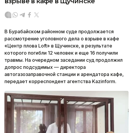
взрыве в кафе в Щучинске
В Бурабайском районном суде продолжается
рассмотрение уголовного дела о взрыве в кафе
«Центр плова Loft» в Щучинске, в результате
которого погибли 12 человек и еще 16 получили
травмы. На очередном заседании суд продолжил
допрос подсудимых — директора
автогазозаправочной станции и арендатора кафе,
передает корреспондент агентства Kazinform.