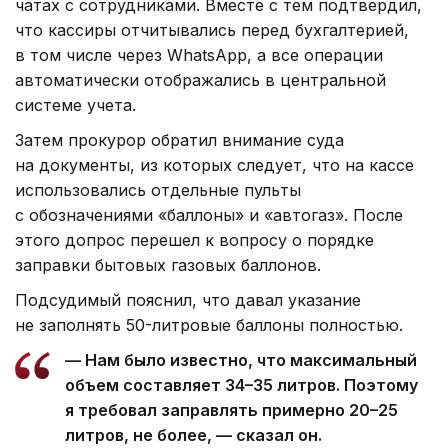
чатах с сотрудниками. Вместе с тем подтвердил,
что кассиры отчитывались перед бухгалтерией,
в том числе через WhatsApp, а все операции
автоматически отображались в центральной
системе учета.
Затем прокурор обратил внимание суда
на документы, из которых следует, что на кассе
использовались отдельные пульты
с обозначениями «баллоны» и «автогаз». После
этого допрос перешел к вопросу о порядке
заправки бытовых газовых баллонов.
Подсудимый пояснил, что давал указание
не заполнять 50-литровые баллоны полностью.
— Нам было известно, что максимальный
объем составляет 34–35 литров. Поэтому
я требовал заправлять примерно 20–25
литров, не более, — сказал он.