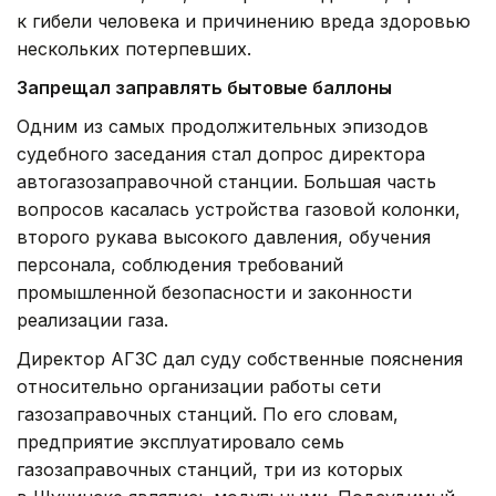
к гибели человека и причинению вреда здоровью
нескольких потерпевших.
Запрещал заправлять бытовые баллоны
Одним из самых продолжительных эпизодов
судебного заседания стал допрос директора
автогазозаправочной станции. Большая часть
вопросов касалась устройства газовой колонки,
второго рукава высокого давления, обучения
персонала, соблюдения требований
промышленной безопасности и законности
реализации газа.
Директор АГЗС дал суду собственные пояснения
относительно организации работы сети
газозаправочных станций. По его словам,
предприятие эксплуатировало семь
газозаправочных станций, три из которых