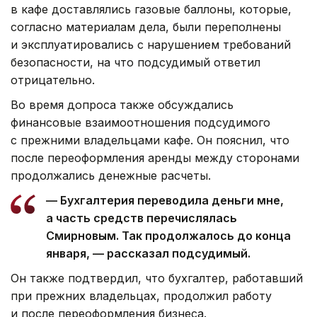
в кафе доставлялись газовые баллоны, которые,
согласно материалам дела, были переполнены
и эксплуатировались с нарушением требований
безопасности, на что подсудимый ответил
отрицательно.
Во время допроса также обсуждались
финансовые взаимоотношения подсудимого
с прежними владельцами кафе. Он пояснил, что
после переоформления аренды между сторонами
продолжались денежные расчеты.
— Бухгалтерия переводила деньги мне,
а часть средств перечислялась
Смирновым. Так продолжалось до конца
января, — рассказал подсудимый.
Он также подтвердил, что бухгалтер, работавший
при прежних владельцах, продолжил работу
и после переоформления бизнеса.