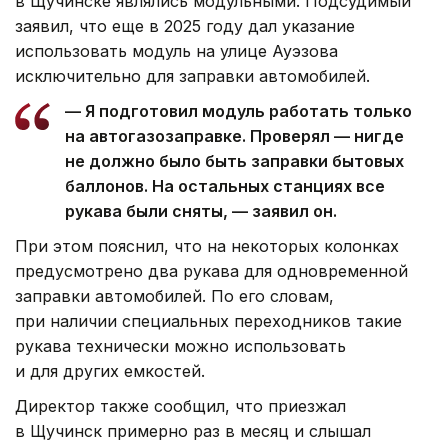
в Щучинске являлись модульными. Подсудимый
заявил, что еще в 2025 году дал указание
использовать модуль на улице Ауэзова
исключительно для заправки автомобилей.
— Я подготовил модуль работать только
на автогазозаправке. Проверял — нигде
не должно было быть заправки бытовых
баллонов. На остальных станциях все
рукава были сняты, — заявил он.
При этом пояснил, что на некоторых колонках
предусмотрено два рукава для одновременной
заправки автомобилей. По его словам,
при наличии специальных переходников такие
рукава технически можно использовать
и для других емкостей.
Директор также сообщил, что приезжал
в Щучинск примерно раз в месяц и слышал