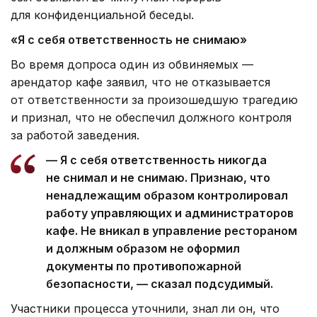
для конфиденциальной беседы.
«Я с себя ответственность не снимаю»
Во время допроса один из обвиняемых —
арендатор кафе заявил, что не отказывается
от ответственности за произошедшую трагедию
и признал, что не обеспечил должного контроля
за работой заведения.
— Я с себя ответственность никогда
не снимал и не снимаю. Признаю, что
ненадлежащим образом контролировал
работу управляющих и администраторов
кафе. Не вникал в управление рестораном
и должным образом не оформил
документы по противопожарной
безопасности, — сказал подсудимый.
Участники процесса уточнили, знал ли он, что