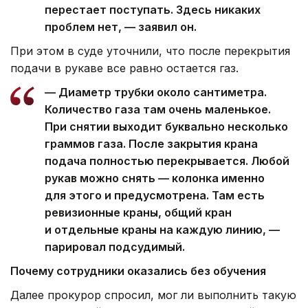
перестает поступать. Здесь никаких
проблем нет, — заявил он.
При этом в суде уточнили, что после перекрытия
подачи в рукаве все равно остается газ.
— Диаметр трубки около сантиметра.
Количество газа там очень маленькое.
При снятии выходит буквально несколько
граммов газа. После закрытия крана
подача полностью перекрывается. Любой
рукав можно снять — колонка именно
для этого и предусмотрена. Там есть
ревизионные краны, общий кран
и отдельные краны на каждую линию, —
парировал подсудимый.
Почему сотрудники оказались без обучения
Далее прокурор спросил, мог ли выполнить такую