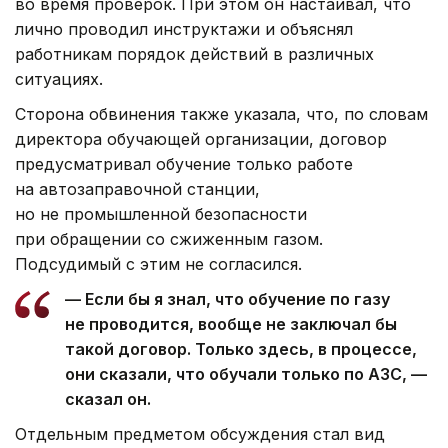
во время проверок. При этом он настаивал, что
лично проводил инструктажи и объяснял
работникам порядок действий в различных
ситуациях.
Сторона обвинения также указала, что, по словам
директора обучающей организации, договор
предусматривал обучение только работе
на автозаправочной станции,
но не промышленной безопасности
при обращении со сжиженным газом.
Подсудимый с этим не согласился.
— Если бы я знал, что обучение по газу
не проводится, вообще не заключал бы
такой договор. Только здесь, в процессе,
они сказали, что обучали только по АЗС, —
сказал он.
Отдельным предметом обсуждения стал вид