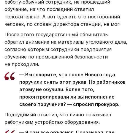
работу обычный сотрудник, не прошедший
обучение, на что последний ответил
положительно. А вот сделать это посторонний
человек, по словам директора станции, не мог.
После этого государственный обвинитель
обратил внимание на материалы уголовного дела,
согласно которым сотрудники предприятия
обучение по промышленной безопасности
не проходили.
— Вы говорите, что после Нового года
поручили снять этот рукав. Но работников
этому не обучили. Более того,
проконтролировали ли вы исполнение
своего поручения? — спросил прокурор.
Подсудимый ответил, что лично показывал
работникам устройство оборудования.
— Я сам все объяснял. Показывал, где