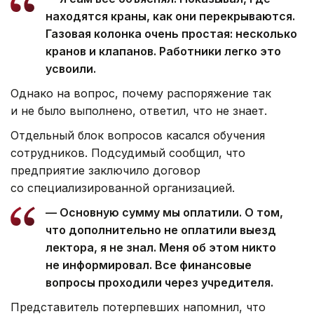
находятся краны, как они перекрываются.
Газовая колонка очень простая: несколько
кранов и клапанов. Работники легко это
усвоили.
Однако на вопрос, почему распоряжение так
и не было выполнено, ответил, что не знает.
Отдельный блок вопросов касался обучения
сотрудников. Подсудимый сообщил, что
предприятие заключило договор
со специализированной организацией.
— Основную сумму мы оплатили. О том,
что дополнительно не оплатили выезд
лектора, я не знал. Меня об этом никто
не информировал. Все финансовые
вопросы проходили через учредителя.
Представитель потерпевших напомнил, что