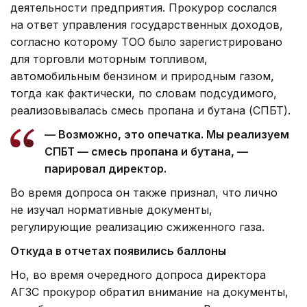
деятельности предприятия. Прокурор сослался
на ответ управления государственных доходов,
согласно которому ТОО было зарегистрировано
для торговли моторным топливом,
автомобильным бензином и природным газом,
тогда как фактически, по словам подсудимого,
реализовывалась смесь пропана и бутана (СПБТ).
— Возможно, это опечатка. Мы реализуем
СПБТ — смесь пропана и бутана, —
парировал директор.
Во время допроса он также признал, что лично
не изучал нормативные документы,
регулирующие реализацию сжиженного газа.
Откуда в отчетах появились баллоны
Но, во время очередного допроса директора
АГЗС прокурор обратил внимание на документы,