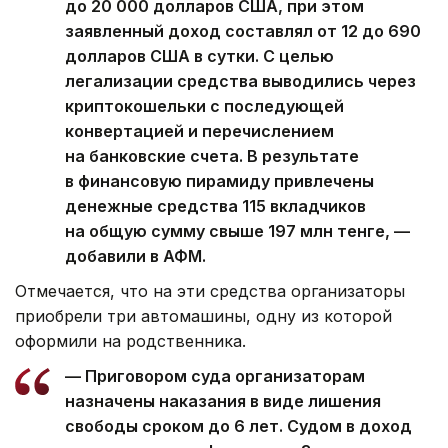
до 20 000 долларов США, при этом
заявленный доход составлял от 12 до 690
долларов США в сутки. С целью
легализации средства выводились через
криптокошельки с последующей
конвертацией и перечислением
на банковские счета. В результате
в финансовую пирамиду привлечены
денежные средства 115 вкладчиков
на общую сумму свыше 197 млн тенге, —
добавили в АФМ.
Отмечается, что на эти средства организаторы
приобрели три автомашины, одну из которой
оформили на родственника.
— Приговором суда организаторам
назначены наказания в виде лишения
свободы сроком до 6 лет. Судом в доход