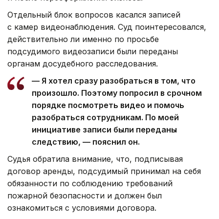
Отдельный блок вопросов касался записей
с камер видеонаблюдения. Суд поинтересовался,
действительно ли именно по просьбе
подсудимого видеозаписи были переданы
органам досудебного расследования.
— Я хотел сразу разобраться в том, что
произошло. Поэтому попросил в срочном
порядке посмотреть видео и помочь
разобраться сотрудникам. По моей
инициативе записи были переданы
следствию, — пояснил он.
Судья обратила внимание, что, подписывая
договор аренды, подсудимый принимал на себя
обязанности по соблюдению требований
пожарной безопасности и должен был
ознакомиться с условиями договора.