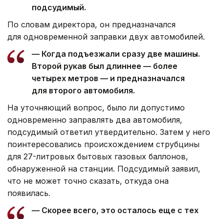
подсудимый.
По словам директора, он предназначался
для одновременной заправки двух автомобилей.
— Когда подъезжали сразу две машины.
Второй рукав был длиннее — более
четырех метров — и предназначался
для второго автомобиля.
На уточняющий вопрос, было ли допустимо
одновременно заправлять два автомобиля,
подсудимый ответил утвердительно. Затем у него
поинтересовались происхождением струбцины
для 27-литровых бытовых газовых баллонов,
обнаруженной на станции. Подсудимый заявил,
что не может точно сказать, откуда она
появилась.
— Скорее всего, это осталось еще с тех