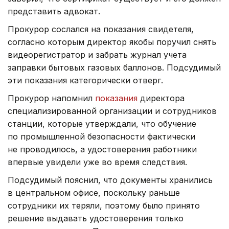
представить адвокат.
Прокурор сослался на показания свидетеля,
согласно которым директор якобы поручил снять
видеорегистратор и забрать журнал учета
заправки бытовых газовых баллонов. Подсудимый
эти показания категорически отверг.
Прокурор напомнил
показания
директора
специализированной организации и сотрудников
станции, которые утверждали, что обучение
по промышленной безопасности фактически
не проводилось, а удостоверения работники
впервые увидели уже во время следствия.
Подсудимый пояснил, что документы хранились
в центральном офисе, поскольку раньше
сотрудники их теряли, поэтому было принято
решение выдавать удостоверения только