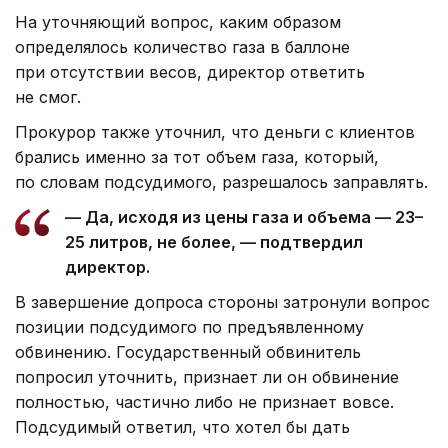
На уточняющий вопрос, каким образом
определялось количество газа в баллоне
при отсутствии весов, директор ответить
не смог.
Прокурор также уточнил, что деньги с клиентов
брались именно за тот объем газа, который,
по словам подсудимого, разрешалось заправлять.
— Да, исходя из цены газа и объема — 23–
25 литров, не более, — подтвердил
директор.
В завершение допроса стороны затронули вопрос
позиции подсудимого по предъявленному
обвинению. Государственный обвинитель
попросил уточнить, признает ли он обвинение
полностью, частично либо не признает вовсе.
Подсудимый ответил, что хотел бы дать