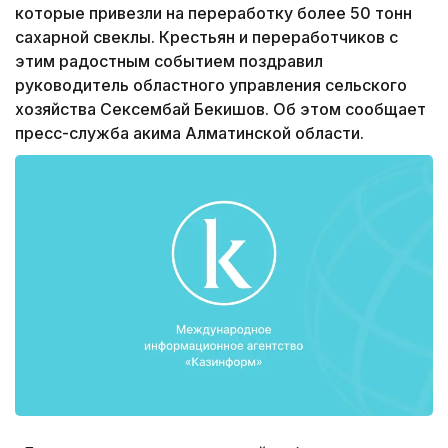
которые привезли на переработку более 50 тонн
сахарной свеклы. Крестьян и переработчиков с
этим радостным событием поздравил
руководитель областного управления сельского
хозяйства Сексембай Бекишов. Об этом сообщает
пресс-служба акима Алматинской области.