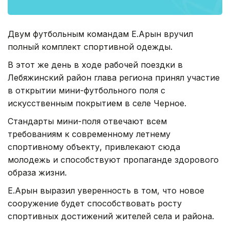
Двум футбольным командам Е.Арын вручил
полный комплект спортивной одежды.
В этот же день в ходе рабочей поездки в
Лебяжинский район глава региона принял участие
в открытии мини-футбольного поля с
искусственным покрытием в селе Черное.
Стандарты мини-поля отвечают всем
требованиям к современному летнему
спортивному объекту, привлекают сюда
молодежь и способствуют пропаганде здорового
образа жизни.
Е.Арын выразил уверенность в том, что новое
сооружение будет способствовать росту
спортивных достижений жителей села и района.