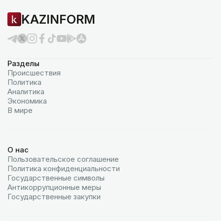
KAZINFORM
Разделы
Происшествия
Политика
Аналитика
Экономика
В мире
О нас
Пользовательское соглашение
Политика конфиденциальности
Государственные символы
Антикоррупционные меры
Государственные закупки