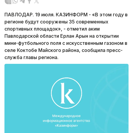
ПАВЛОДАР. 19 июля. КАЗИНФОРМ - «В этом году в
регионе будут сооружены 35 современных
спортивных площадок», - отметил аким
Павлодарской области Ерлан Арын на открытии
мини-футбольного поля с искусственным газоном в
селе Коктобе Майского района, сообщила пресс-
служба главы региона.