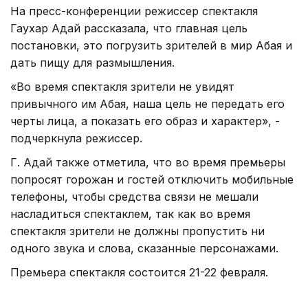
На пресс-конференции режиссер спектакля
Гаухар Адай рассказала, что главная цель
постановки, это погрузить зрителей в мир Абая и
дать пищу для размышления.
«Во время спектакля зрители не увидят
привычного им Абая, наша цель не передать его
черты лица, а показать его образ и характер», -
подчеркнула режиссер.
Г. Адай также отметила, что во время премьеры
попросят горожан и гостей отключить мобильные
телефоны, чтобы средства связи не мешали
насладиться спектаклем, так как во время
спектакля зрители не должны пропустить ни
одного звука и слова, сказанные персонажами.
Премьера спектакля состоится 21-22 февраля.