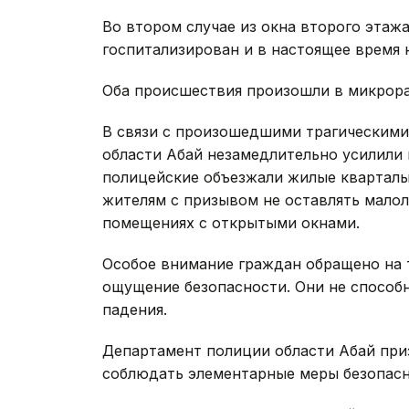
Во втором случае из окна второго этажа
госпитализирован и в настоящее время 
Оба происшествия произошли в микрора
В связи с произошедшими трагическими
области Абай незамедлительно усилили 
полицейские объезжали жилые кварталы
жителям с призывом не оставлять малол
помещениях с открытыми окнами.
Особое внимание граждан обращено на 
ощущение безопасности. Они не способ
падения.
Департамент полиции области Абай при
соблюдать элементарные меры безопасн