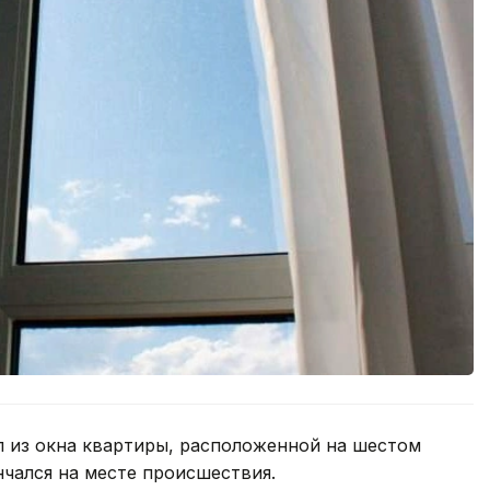
л из окна квартиры, расположенной на шестом
чался на месте происшествия.