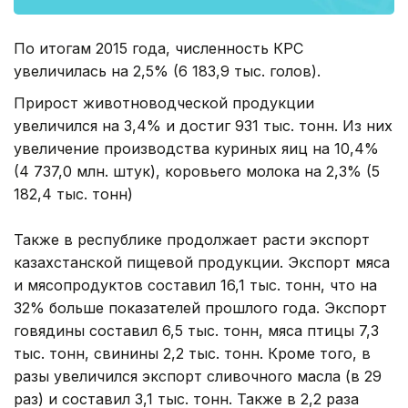
По итогам 2015 года, численность КРС
увеличилась на 2,5% (6 183,9 тыс. голов).
Прирост животноводческой продукции
увеличился на 3,4% и достиг 931 тыс. тонн. Из них
увеличение производства куриных яиц на 10,4%
(4 737,0 млн. штук), коровьего молока на 2,3% (5
182,4 тыс. тонн)
Также в республике продолжает расти экспорт
казахстанской пищевой продукции. Экспорт мяса
и мясопродуктов составил 16,1 тыс. тонн, что на
32% больше показателей прошлого года. Экспорт
говядины составил 6,5 тыс. тонн, мяса птицы 7,3
тыс. тонн, свинины 2,2 тыс. тонн. Кроме того, в
разы увеличился экспорт сливочного масла (в 29
раз) и составил 3,1 тыс. тонн. Также в 2,2 раза