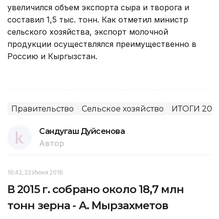
увеличился объем экспорта сыра и творога и
составил 1,5 тыс. тонн. Как отметил министр
сельского хозяйства, экспорт молочной
продукции осуществлялся преимущественно в
Россию и Кыргызстан.
Правительство
Сельское хозяйство
ИТОГИ 201
Сандугаш Дуйсенова
Автор
16:42, 22 Июня 2016
В 2015 г. собрано около 18,7 млн
тонн зерна - А. Мырзахметов