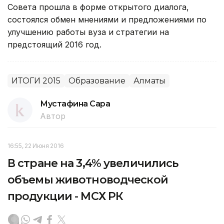
Совета прошла в форме открытого диалога,
состоялся обмен мнениями и предложениями по
улучшению работы вуза и стратегии на
предстоящий 2016 год.
ИТОГИ 2015
Образование
Алматы
Мустафина Сара
Автор
16:55, 22 Июня 2016
В стране на 3,4% увеличились
объемы животноводческой
продукции - МСХ РК