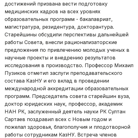
достижений призвана вести подготовку
медицинских кадров на всех уровнях
образовательных программ - бакалавриат,
магистратура, резидентура, докторантура.
Старейшины обсудили перспективы дальнейшей
работы Совета, внесли рационализаторские
предложения по привлечению молодых ученых в
научные проекты и внедрению результатов
исследования в производство. Профессор Михаил
Пузиков отметил заслуги преподавательского
состава КазНУ и его вклад в проведении
международной аккредитации образовательных
программ. Председатель совета старейшин вуза,
доктор юридеских наук, профессор, академик
НАН РК, заслуженный деятель науки РК Султан
Сартаев поздравил всех с Новым годом и
пожелал здоровья, благополучия и плодотворной
работы сотрудникам КазНУ. Встреча членов