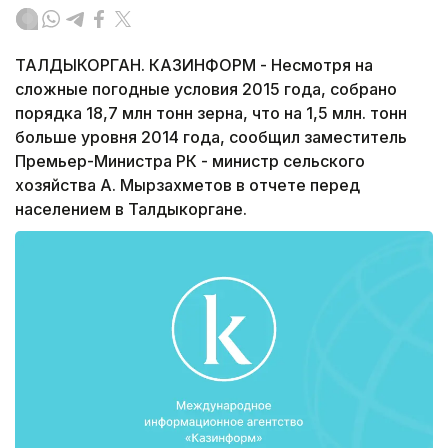
ТАЛДЫКОРГАН. КАЗИНФОРМ - Несмотря на
сложные погодные условия 2015 года, собрано
порядка 18,7 млн тонн зерна, что на 1,5 млн. тонн
больше уровня 2014 года, сообщил заместитель
Премьер-Министра РК - министр сельского
хозяйства А. Мырзахметов в отчете перед
населением в Талдыкоргане.