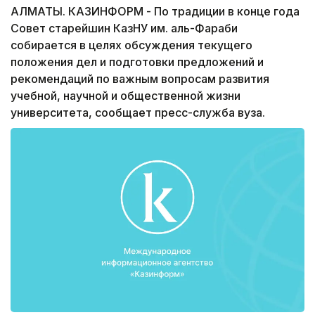
АЛМАТЫ. КАЗИНФОРМ - По традиции в конце года
Совет старейшин КазНУ им. аль-Фараби
собирается в целях обсуждения текущего
положения дел и подготовки предложений и
рекомендаций по важным вопросам развития
учебной, научной и общественной жизни
университета, сообщает пресс-служба вуза.