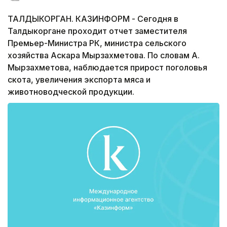
ТАЛДЫКОРГАН. КАЗИНФОРМ - Сегодня в
Талдыкоргане проходит отчет заместителя
Премьер-Министра РК, министра сельского
хозяйства Аскара Мырзахметова. По словам А.
Мырзахметова, наблюдается прирост поголовья
скота, увеличения экспорта мяса и
животноводческой продукции.