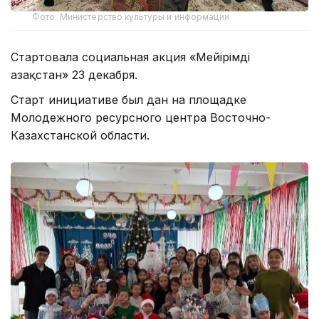
Фото: Министерство культуры и информации
Стартовала социальная акция «Мейірімді
Қазақстан» 23 декабря.
Старт инициативе был дан на площадке
Молодежного ресурсного центра Восточно-
Казахстанской области.