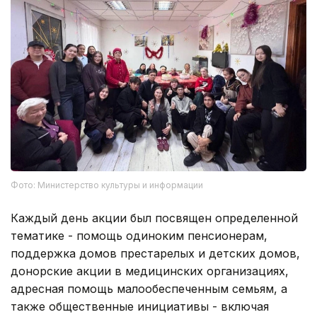
Фото: Министерство культуры и информации
Каждый день акции был посвящен определенной
тематике - помощь одиноким пенсионерам,
поддержка домов престарелых и детских домов,
донорские акции в медицинских организациях,
адресная помощь малообеспеченным семьям, а
также общественные инициативы - включая