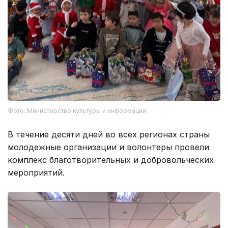
Фото: Министерство культуры и информации
В течение десяти дней во всех регионах страны
молодежные организации и волонтеры провели
комплекс благотворительных и добровольческих
мероприятий.