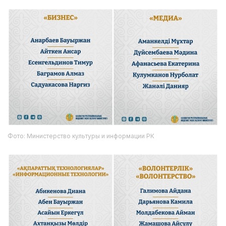
Фото: Министерство культуры и информации РК