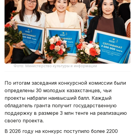
Фото: Министерство культуры и информации
По итогам заседания конкурсной комиссии были
определены 30 молодых казахстанцев, чьи
проекты набрали наивысший балл. Каждый
обладатель гранта получит государственную
поддержку в размере 3 млн тенге на реализацию
своего проекта.
В 2026 году на конкурс поступило более 2200