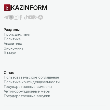
KAZINFORM
Разделы
Происшествия
Политика
Аналитика
Экономика
В мире
О нас
Пользовательское соглашение
Политика конфиденциальности
Государственные символы
Антикоррупционные меры
Государственные закупки