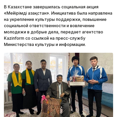
В Казахстане завершилась социальная акция
«Мейірімді Қазақстан». Инициатива была направлена
на укрепление культуры поддержки, повышение
социальной ответственности и вовлечение
молодежи в добрые дела, передает агентство
Kazinform со ссылкой на пресс-службу
Министерства культуры и информации.