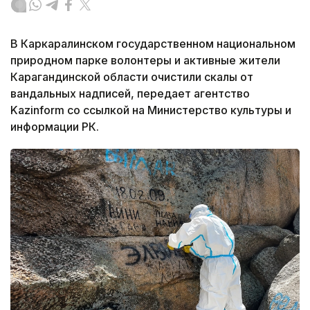
В Каркаралинском государственном национальном
природном парке волонтеры и активные жители
Карагандинской области очистили скалы от
вандальных надписей, передает агентство
Kazinform со ссылкой на Министерство культуры и
информации РК.