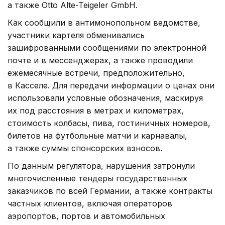
а также Otto Alte-Teigeler GmbH.
Как сообщили в антимонопольном ведомстве,
участники картеля обменивались
зашифрованными сообщениями по электронной
почте и в мессенджерах, а также проводили
ежемесячные встречи, предположительно,
в Касселе. Для передачи информации о ценах они
использовали условные обозначения, маскируя
их под расстояния в метрах и километрах,
стоимость колбасы, пива, гостиничных номеров,
билетов на футбольные матчи и карнавалы,
а также суммы спонсорских взносов.
По данным регулятора, нарушения затронули
многочисленные тендеры государственных
заказчиков по всей Германии, а также контракты
частных клиентов, включая операторов
аэропортов, портов и автомобильных