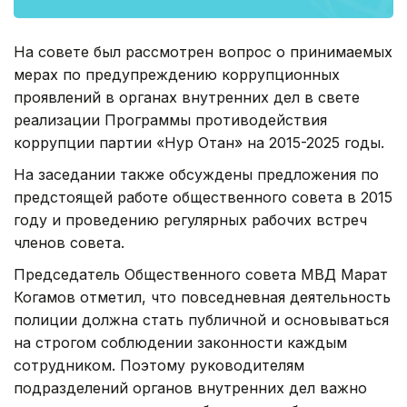
На совете был рассмотрен вопрос о принимаемых
мерах по предупреждению коррупционных
проявлений в органах внутренних дел в свете
реализации Программы противодействия
коррупции партии «Нур Отан» на 2015-2025 годы.
На заседании также обсуждены предложения по
предстоящей работе общественного совета в 2015
году и проведению регулярных рабочих встреч
членов совета.
Председатель Общественного совета МВД Марат
Когамов отметил, что повседневная деятельность
полиции должна стать публичной и основываться
на строгом соблюдении законности каждым
сотрудником. Поэтому руководителям
подразделений органов внутренних дел важно