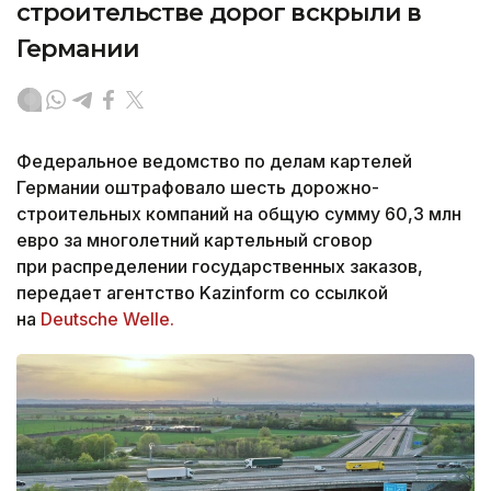
строительстве дорог вскрыли в
Германии
Федеральное ведомство по делам картелей
Германии оштрафовало шесть дорожно-
строительных компаний на общую сумму 60,3 млн
евро за многолетний картельный сговор
при распределении государственных заказов,
передает агентство Kazinform со ссылкой
на
Deutsche Welle.