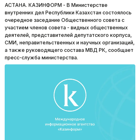
АСТАНА. КАЗИНФОРМ - В Министерстве
внутренних дел Республики Казахстан состоялось
очередное заседание Общественного совета с
участием членов совета - видных общественных
деятелей, представителей депутатского корпуса,
СМИ, неправительственных и научных организаций,
а также руководящего состава МВД РК, сообщает
пресс-служба министерства.