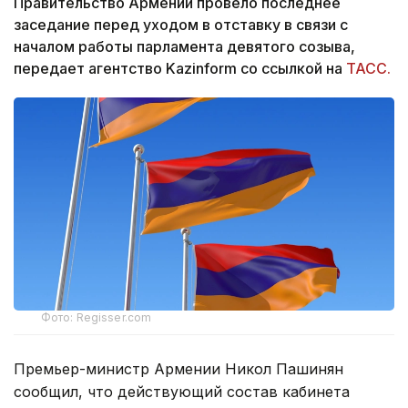
Правительство Армении провело последнее
заседание перед уходом в отставку в связи с
началом работы парламента девятого созыва,
передает агентство Kazinform со ссылкой на
ТАСС.
Фото: Regisser.com
Премьер-министр Армении Никол Пашинян
сообщил, что действующий состав кабинета