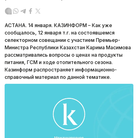
АСТАНА. 14 января. КАЗИНФОРМ – Как уже
сообщалось, 12 января т.г. на состоявшемся
селекторном совещании с участием Премьер-
Министра Республики Казахстан Карима Масимова
рассматривались вопросы о ценах на продукты
питания, ГСМ и ходе отопительного сезона.
Казинформ распространяет информационно-
справочный материал по данной тематике.