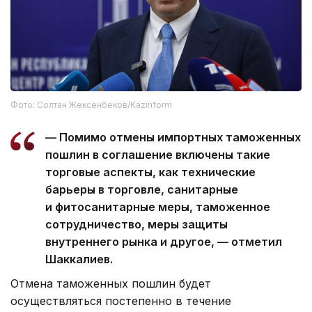
Фото: Солтан Жексенбеков/Kazinform
— Помимо отмены импортных таможенных
пошлин в соглашение включены такие
торговые аспекты, как технические
барьеры в торговле, санитарные
и фитосанитарные меры, таможенное
сотрудничество, меры защиты
внутреннего рынка и другое, — отметил
Шаккалиев.
Отмена таможенных пошлин будет
осуществляться постепенно в течение