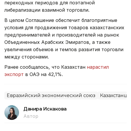
переходных периодов для поэтапной
либерализации взаимной торговли.
В целом Соглашение обеспечит благоприятные
условия для продвижения товаров казахстанских
предпринимателей и производителей на рынок
Объединенных Арабских Эмиратов, а также
увеличения объемов и темпов развития торговли
между сторонами.
Ранее сообщалось, что Казахстан
нарастил
экспорт
в ОАЭ на 42,1%.
Евразийский экономический союз
Казахстанцы
Данира Искакова
Автор