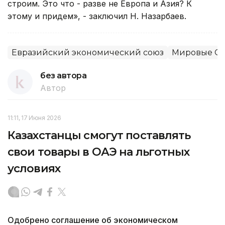
строим. Это что - разве не Европа и Азия? К
этому и придем», - заключил Н. Назарбаев.
Евразийский экономический союз
Мировые СМ
без автора
Автор
11:11, 17 Июня 2026
Казахстанцы смогут поставлять
свои товары в ОАЭ на льготных
условиях
Одобрено соглашение об экономическом