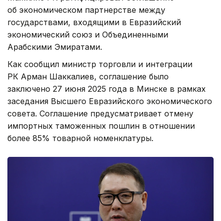
об экономическом партнерстве между
государствами, входящими в Евразийский
экономический союз и Объединенными
Арабскими Эмиратами.
Как сообщил министр торговли и интеграции
РК Арман Шаккалиев, соглашение было
заключено 27 июня 2025 года в Минске в рамках
заседания Высшего Евразийского экономического
совета. Соглашение предусматривает отмену
импортных таможенных пошлин в отношении
более 85% товарной номенклатуры.