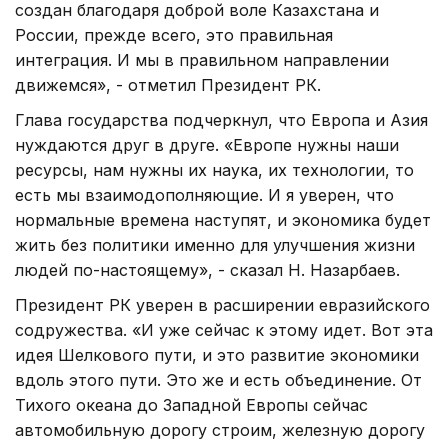
создан благодаря доброй воле Казахстана и
России, прежде всего, это правильная
интеграция. И мы в правильном направлении
движемся», - отметил Президент РК.
Глава государства подчеркнул, что Европа и Азия
нуждаются друг в друге. «Европе нужны наши
ресурсы, нам нужны их наука, их технологии, то
есть мы взаимодополняющие. И я уверен, что
нормальные времена наступят, и экономика будет
жить без политики именно для улучшения жизни
людей по-настоящему», - сказал Н. Назарбаев.
Президент РК уверен в расширении евразийского
содружества. «И уже сейчас к этому идет. Вот эта
идея Шелкового пути, и это развитие экономики
вдоль этого пути. Это же и есть объединение. От
Тихого океана до Западной Европы сейчас
автомобильную дорогу строим, железную дорогу