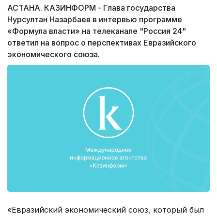
АСТАНА. КАЗИНФОРМ - Глава государства
Нурсултан Назарбаев в интервью программе
«Формула власти» на телеканале "Россия 24"
ответил на вопрос о перспективах Евразийского
экономического союза.
«Евразийский экономический союз, который был