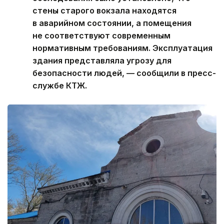
стены старого вокзала находятся
в аварийном состоянии, а помещения
не соответствуют современным
нормативным требованиям. Эксплуатация
здания представляла угрозу для
безопасности людей, — сообщили в пресс-
службе КТЖ.