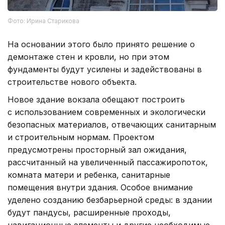
Фото: Ирина Старикова
На основании этого было принято решение о
демонтаже стен и кровли, но при этом
фундаменты будут усилены и задействованы в
строительстве нового объекта.
Новое здание вокзала обещают построить
с использованием современных и экологически
безопасных материалов, отвечающих санитарным
и строительным нормам. Проектом
предусмотрены просторный зал ожидания,
рассчитанный на увеличенный пассажиропоток,
комната матери и ребенка, санитарные
помещения внутри здания. Особое внимание
уделено созданию безбарьерной среды: в здании
будут пандусы, расширенные проходы,
навигационные элементы и другие необходимые