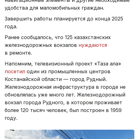
удобства для маломобильных граждан.
Завершить работы планируется до конца 2025
года.
Ранее сообщалось, что 125 казахстанских
железнодорожных вокзалов
нуждаются
в ремонте.
Напомним, телевизионный проект «Таза қала»
посетил
один из промышленных центров
Костанайской области — город Рудный.
Железнодорожная инфраструктура в городе не
обновлялась уже много лет. Железнодорожный
вокзал города Рудного, в котором проживает
более 120 тысяч человек, был построен в 1959
году.