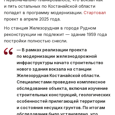
и пять остальных по Костанайской области
попадет в программу модернизации.
Стартовал
проект в апреле 2025 года.
Но станция Железорудная в городе Рудном
реконструкции не подлежит — здание 1959 года
постройки полностью снесли.
— В рамках реализации проекта
по модернизации железнодорожной
инфраструктуры начато строительство
нового здания вокзала на станции
Железорудная Костанайской области.
Специалистами проведено комплексное
обследование объекта, включая изучение
строительных конструкций, геологических
особенностей прилегающей территории
и состояния несущих грунтов. По итогам
обследования было установлено, что