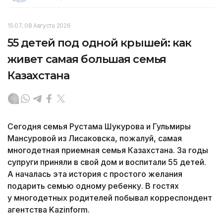
15:07, 08 Августа 2026
55 детей под одной крышей: как
живет самая большая семья
Казахстана
Сегодня семья Рустама Шукурова и Гульмиры
Мансуровой из Лисаковска, пожалуй, самая
многодетная приемная семья Казахстана. За годы
супруги приняли в свой дом и воспитали 55 детей.
А началась эта история с простого желания
подарить семью одному ребенку. В гостях
у многодетных родителей побывал корреспондент
агентства Kazinform.