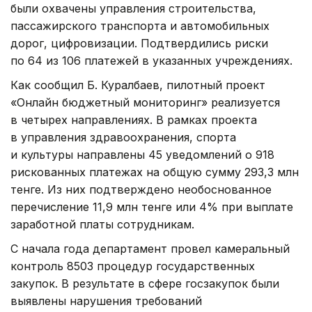
были охвачены управления строительства,
пассажирского транспорта и автомобильных
дорог, цифровизации. Подтвердились риски
по 64 из 106 платежей в указанных учреждениях.
Как сообщил Б. Куралбаев, пилотный проект
«Онлайн бюджетный мониторинг» реализуется
в четырех направлениях. В рамках проекта
в управления здравоохранения, спорта
и культуры направлены 45 уведомлений о 918
рискованных платежах на общую сумму 293,3 млн
тенге. Из них подтверждено необоснованное
перечисление 11,9 млн тенге или 4% при выплате
заработной платы сотрудникам.
С начала года департамент провел камеральный
контроль 8503 процедур государственных
закупок. В результате в сфере госзакупок были
выявлены нарушения требований