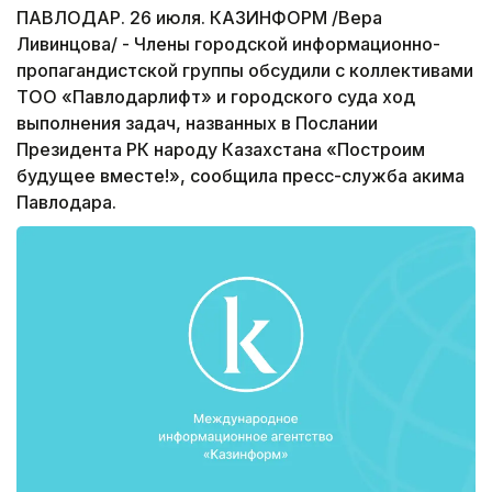
ПАВЛОДАР. 26 июля. КАЗИНФОРМ /Вера
Ливинцова/ - Члены городской информационно-
пропагандистской группы обсудили с коллективами
ТОО «Павлодарлифт» и городского суда ход
выполнения задач, названных в Послании
Президента РК народу Казахстана «Построим
будущее вместе!», сообщила пресс-служба акима
Павлодара.