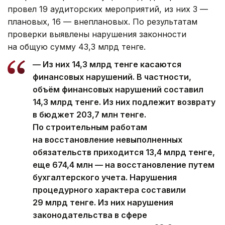
провел 19 аудиторских мероприятий, из них 3 —
плановых, 16 — внеплановых. По результатам
проверки выявлены нарушения законности
на общую сумму 43,3 млрд тенге.
— Из них 14,3 млрд тенге касаются
финансовых нарушений. В частности,
объём финансовых нарушений составил
14,3 млрд тенге. Из них подлежит возврату
в бюджет 203,7 млн тенге.
По строительным работам
на восстановление невыполненных
обязательств приходится 13,4 млрд тенге,
еще 674,4 млн — на восстановление путем
бухгалтерского учета. Нарушения
процедурного характера составили
29 млрд тенге. Из них нарушения
законодательства в сфере