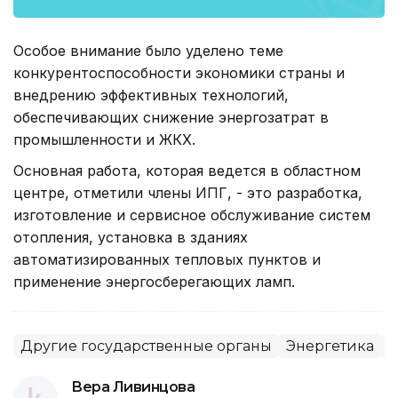
Особое внимание было уделено теме
конкурентоспособности экономики страны и
внедрению эффективных технологий,
обеспечивающих снижение энергозатрат в
промышленности и ЖКХ.
Основная работа, которая ведется в областном
центре, отметили члены ИПГ, - это разработка,
изготовление и сервисное обслуживание систем
отопления, установка в зданиях
автоматизированных тепловых пунктов и
применение энергосберегающих ламп.
Другие государственные органы
Энергетика
З
Вера Ливинцова