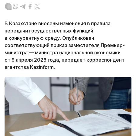
В Казахстане внесены изменения в правила
передачи государственных функций
в конкурентную среду. Опубликован
соответствующий приказ заместителя Премьер-
министра — министра национальной экономики
от 9 апреля 2026 года, передает корреспондент
агентства Kazinform.