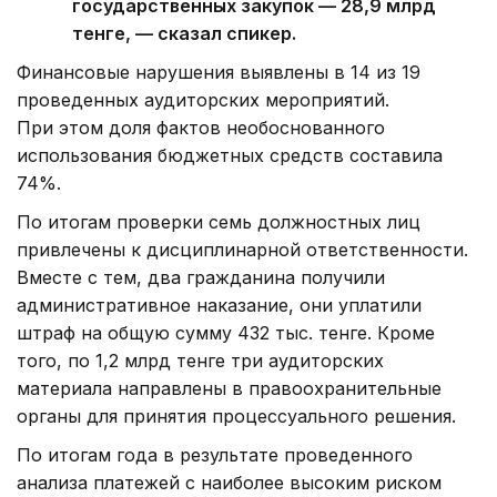
государственных закупок — 28,9 млрд
тенге, — сказал спикер.
Финансовые нарушения выявлены в 14 из 19
проведенных аудиторских мероприятий.
При этом доля фактов необоснованного
использования бюджетных средств составила
74%.
По итогам проверки семь должностных лиц
привлечены к дисциплинарной ответственности.
Вместе с тем, два гражданина получили
административное наказание, они уплатили
штраф на общую сумму 432 тыс. тенге. Кроме
того, по 1,2 млрд тенге три аудиторских
материала направлены в правоохранительные
органы для принятия процессуального решения.
По итогам года в результате проведенного
анализа платежей с наиболее высоким риском