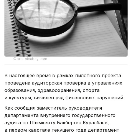
Фото: pixabay.com
В настоящее время в рамках пилотного проекта
проведена аудиторская проверка в управлениях
образования, здравоохранения, спорта
и культуры, выявлен ряд финансовых нарушений.
Как сообщил заместитель руководителя
департамента внутреннего государственного
аудита по Шымкенту Бакберген Куралбаев,
в первом квартале текущего года департамент