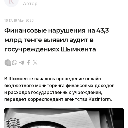
Автор
16:17, 19 Мая 2026
Финансовые нарушения на 43,3
млрд тенге выявил аудит в
госучреждениях Шымкента
В Шымкенте началось проведение онлайн
бюджетного мониторинга финансовых доходов
и расходов государственных учреждений,
передает корреспондент агентства Kazinform.