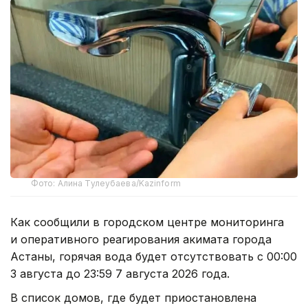
Фото: Алина Тулеубаева/Kazinform
Как сообщили в городском центре мониторинга
и оперативного реагирования акимата города
Астаны, горячая вода будет отсутствовать с 00:00
3 августа до 23:59 7 августа 2026 года.
В список домов, где будет приостановлена