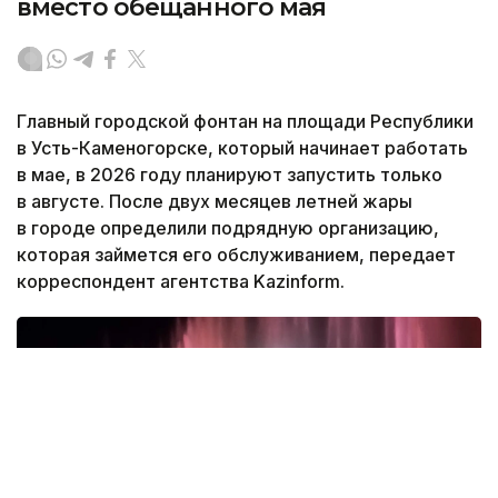
вместо обещанного мая
Главный городской фонтан на площади Республики
в Усть-Каменогорске, который начинает работать
в мае, в 2026 году планируют запустить только
в августе. После двух месяцев летней жары
в городе определили подрядную организацию,
которая займется его обслуживанием, передает
корреспондент агентства Kazinform.