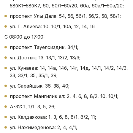
58бК1–58бК7, 60, 60/1–60/20, 60а, 60а/1–60а/20;
проспект Улы Дала: 54, 56, 56/1, 56/2, 58, 58/1;
ул. Г. Алиева: 10, 10/1, 10а, 12, 14, 16.
С 08:00 до 17:00:
проспект Тауелсиздик, 34/1;
ул. Достык: 13, 13/1, 13/2, 13/3;
ул. Кунаева: 14, 14а, 14б, 14г, 14д, 14/1, 14/2, 14/3,
33, 33/1, 35, 35/1, 39;
ул. Сарайшык: 36, 38, 40;
проспект Мангилик ел: 2, 4, 6, 8, 8/2, 10, 10/1;
А-32: 1, 1/1, 3, 5, 26;
ул. Калдаякова: 1, 3, 6, 8, 8/1, 8/2, 11;
ул. Нажимеденова: 2, 4, 4/1;