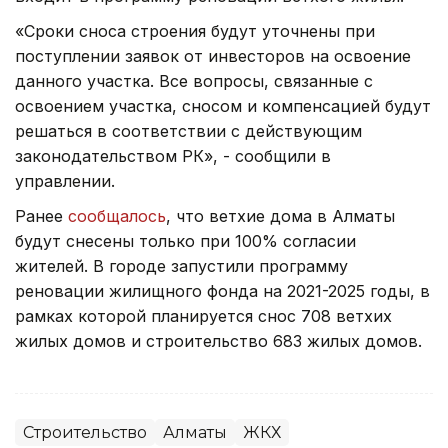
«Сроки сноса строения будут уточнены при
поступлении заявок от инвесторов на освоение
данного участка. Все вопросы, связанные с
освоением участка, сносом и компенсацией будут
решаться в соответствии с действующим
законодательством РК», - сообщили в
управлении.
Ранее
сообщалось
, что ветхие дома в Алматы
будут снесены только при 100% согласии
жителей. В городе запустили программу
реновации жилищного фонда на 2021-2025 годы, в
рамках которой планируется снос 708 ветхих
жилых домов и строительство 683 жилых домов.
Строительство
Алматы
ЖКХ