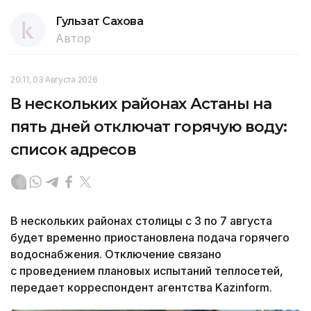
Гульзат Сахова
Автор
20:11, 03 Августа 2026
В нескольких районах Астаны на
пять дней отключат горячую воду:
список адресов
В нескольких районах столицы с 3 по 7 августа
будет временно приостановлена подача горячего
водоснабжения. Отключение связано
с проведением плановых испытаний теплосетей,
передает корреспондент агентства Kazinform.