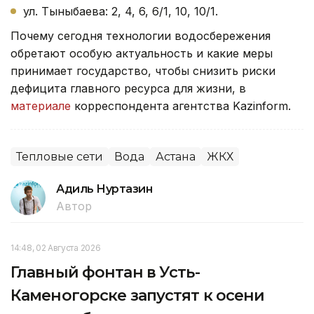
ул. Тыныбаева: 2, 4, 6, 6/1, 10, 10/1.
Почему сегодня технологии водосбережения
обретают особую актуальность и какие меры
принимает государство, чтобы снизить риски
дефицита главного ресурса для жизни, в
материале
корреспондента агентства Kazinform.
Тепловые сети
Вода
Астана
ЖКХ
Адиль Нуртазин
Автор
14:48, 02 Августа 2026
Главный фонтан в Усть-
Каменогорске запустят к осени