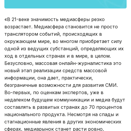
«В 21-веке значимость медиасферы резко
возрастает. Медиасфера становится не просто
транслятором событий, происходящих в
окружающем мире, во многом приобретает силу
одной из ведущих субстанций, определяющих их
ход в отдельных странах и в мире, в целом.
Безусловно, массовая онлайн-журналистика это
новый этап реализации средств массовой
информации, она дает, практически,
безграничные возможности для развития СМИ.
Во-первых, по оценкам экспертов, уже в
недалеком будущем коммуникации и медиа будут
составлять в развитых странах до 70 процентов
национального продукта. Несмотря на спады и
стагнационные явления в других экономических
сферах, медиарынок станет расти ровно,