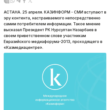
АСТАНА. 25 апреля. КАЗИНФОРМ - СМИ вступают в
эру контента, настраиваемого непосредственно
самим потребителем информации. Такое мнение
высказал Президент РК Нурсултан Назарбаев в
своем приветственном слове участникам
Евразийского медиафорума-2013, проходящего в
«Казмедиацентре».