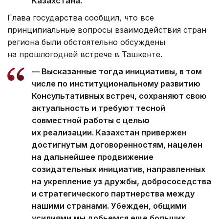
Казахстана.
Глава государства сообщил, что все
принципиальные вопросы взаимодействия стран
региона были обстоятельно обсуждены
на прошлогодней встрече в Ташкенте.
— Высказанные тогда инициативы, в том
числе по институциональному развитию
Консультативных встреч, сохраняют свою
актуальность и требуют тесной
совместной работы с целью
их реализации. Казахстан привержен
достигнутым договоренностям, нацелен
на дальнейшее продвижение
созидательных инициатив, направленных
на укрепление уз дружбы, добрососедства
и стратегического партнерства между
нашими странами. Убежден, общими
усилиями мы добьемся еще больших