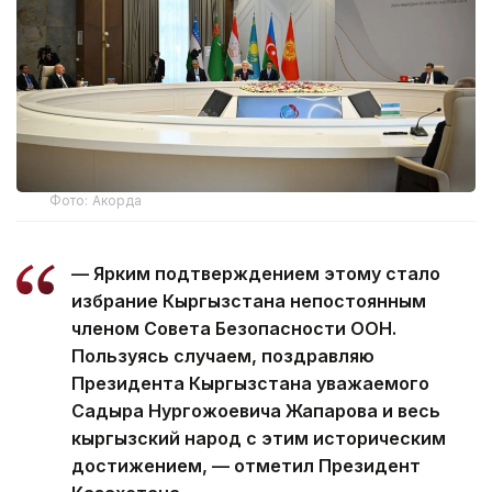
Фото: Акорда
— Ярким подтверждением этому стало
избрание Кыргызстана непостоянным
членом Совета Безопасности ООН.
Пользуясь случаем, поздравляю
Президента Кыргызстана уважаемого
Садыра Нургожоевича Жапарова и весь
кыргызский народ с этим историческим
достижением, — отметил Президент