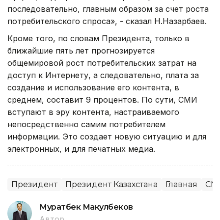
последовательно, главным образом за счет роста
потребительского спроса», - сказал Н.Назарбаев.
Кроме того, по словам Президента, только в
ближайшие пять лет прогнозируется
общемировой рост потребительских затрат на
доступ к Интернету, а следовательно, плата за
создание и использование его контента, в
среднем, составит 9 процентов. По сути, СМИ
вступают в эру контента, настраиваемого
непосредственно самим потребителем
информации. Это создает новую ситуацию и для
электронных, и для печатных медиа.
Президент
Президент Казахстана
Главная
СМ
Муратбек Макулбеков
Автор