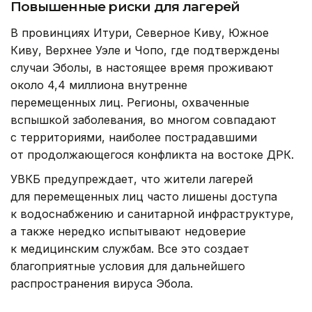
Повышенные риски для лагерей
В провинциях Итури, Северное Киву, Южное
Киву, Верхнее Уэле и Чопо, где подтверждены
случаи Эболы, в настоящее время проживают
около 4,4 миллиона внутренне
перемещенных лиц. Регионы, охваченные
вспышкой заболевания, во многом совпадают
с территориями, наиболее пострадавшими
от продолжающегося конфликта на востоке ДРК.
УВКБ предупреждает, что жители лагерей
для перемещенных лиц часто лишены доступа
к водоснабжению и санитарной инфраструктуре,
а также нередко испытывают недоверие
к медицинским службам. Все это создает
благоприятные условия для дальнейшего
распространения вируса Эбола.