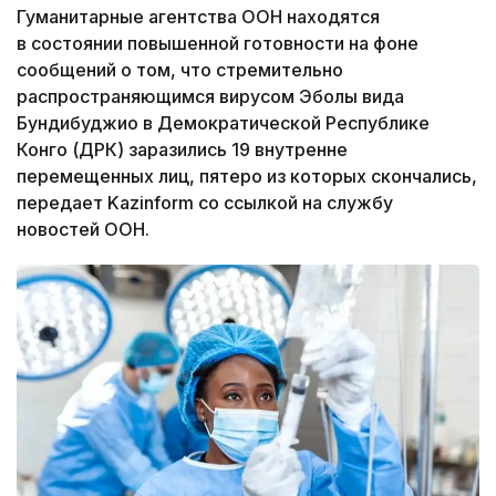
Гуманитарные агентства ООН находятся
в состоянии повышенной готовности на фоне
сообщений о том, что стремительно
распространяющимся вирусом Эболы вида
Бундибуджио в Демократической Республике
Конго (ДРК) заразились 19 внутренне
перемещенных лиц, пятеро из которых скончались,
передает Kazinform со ссылкой на службу
новостей ООН.