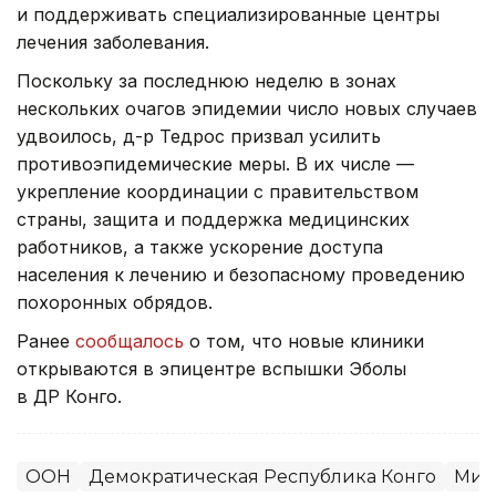
и поддерживать специализированные центры
лечения заболевания.
Поскольку за последнюю неделю в зонах
нескольких очагов эпидемии число новых случаев
удвоилось, д-р Тедрос призвал усилить
противоэпидемические меры. В их числе —
укрепление координации с правительством
страны, защита и поддержка медицинских
работников, а также ускорение доступа
населения к лечению и безопасному проведению
похоронных обрядов.
Ранее
сообщалось
о том, что новые клиники
открываются в эпицентре вспышки Эболы
в ДР Конго.
ООН
Демократическая Республика Конго
Мир