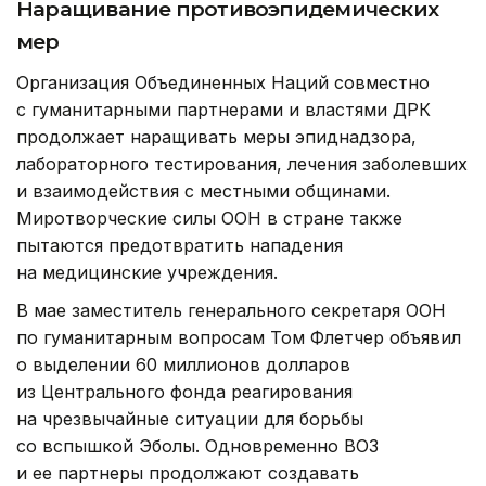
Наращивание противоэпидемических
мер
Организация Объединенных Наций совместно
с гуманитарными партнерами и властями ДРК
продолжает наращивать меры эпиднадзора,
лабораторного тестирования, лечения заболевших
и взаимодействия с местными общинами.
Миротворческие силы ООН в стране также
пытаются предотвратить нападения
на медицинские учреждения.
В мае заместитель генерального секретаря ООН
по гуманитарным вопросам Том Флетчер объявил
о выделении 60 миллионов долларов
из Центрального фонда реагирования
на чрезвычайные ситуации для борьбы
со вспышкой Эболы. Одновременно ВОЗ
и ее партнеры продолжают создавать