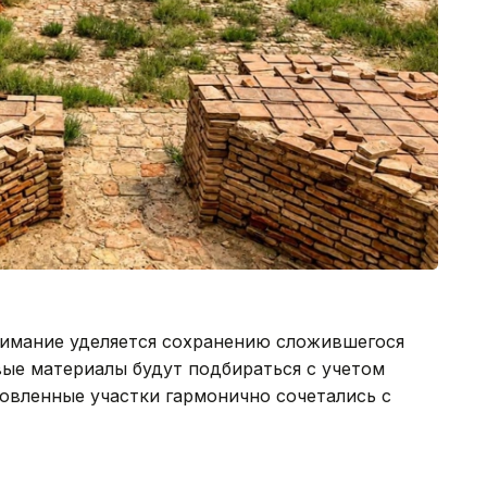
имание уделяется сохранению сложившегося
ые материалы будут подбираться с учетом
овленные участки гармонично сочетались с