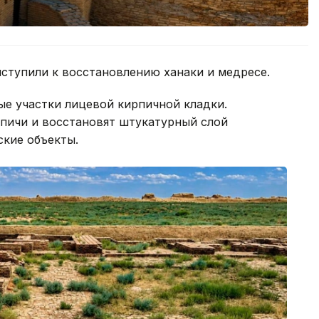
ступили к восстановлению ханаки и медресе.
е участки лицевой кирпичной кладки.
пичи и восстановят штукатурный слой
кие объекты.