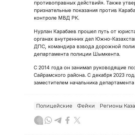
противоправных действий». Также утве
признательные показания против Караба
контроле МВД РК.
Нурлан Карабаев прошел путь от юрист
органах внутренних дел Южно-Казахста
ДПС, командира взвода дорожной полиц
департамента полиции Шымкента.
С 2014 года он занимал руководящие по
Сайрамского района. С декабря 2023 год
заместителем начальника департамента
Полицейские
Фейки
Регионы Каза