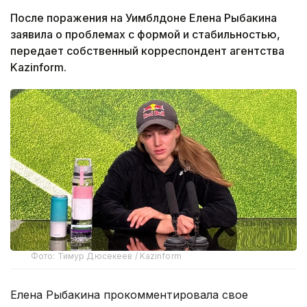
После поражения на Уимблдоне Елена Рыбакина
заявила о проблемах с формой и стабильностью,
передает собственный корреспондент агентства
Kazinform.
Фото: Тимур Дюсекеев / Kazinform
Елена Рыбакина прокомментировала свое