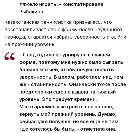
тяжело играть, - констатировала
Рыбакина.
Казахстанская теннисистка призналась, что
восстанавливает свою форму после неудачного
периода, старается набрать уверенность и выйти
на прежний уровень.
- Я подходила к турниру не в лучшей
форме, поэтому мне нужно было сыграть
больше матчей, чтобы почувствовать
уверенность. В целом, работаем над тем
же - стабильность. Физически тоже после
предсезонки еще не вышла на нужный
уровень. Это требует времени.
Мы стараемся выстроить все заново,
вернуть мой прежний уровень. Думаю,
сейчас уже получше, но все еще не там,
где хотелось бы быть, - отметила она.