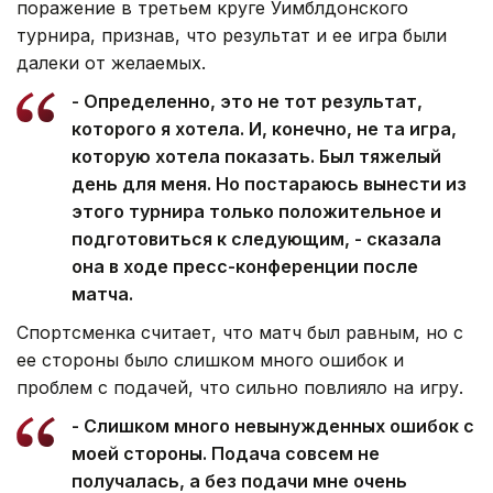
поражение в третьем круге Уимблдонского
турнира, признав, что результат и ее игра были
далеки от желаемых.
- Определенно, это не тот результат,
которого я хотела. И, конечно, не та игра,
которую хотела показать. Был тяжелый
день для меня. Но постараюсь вынести из
этого турнира только положительное и
подготовиться к следующим, - сказала
она в ходе пресс-конференции после
матча.
Спортсменка считает, что матч был равным, но с
ее стороны было слишком много ошибок и
проблем с подачей, что сильно повлияло на игру.
- Слишком много невынужденных ошибок с
моей стороны. Подача совсем не
получалась, а без подачи мне очень