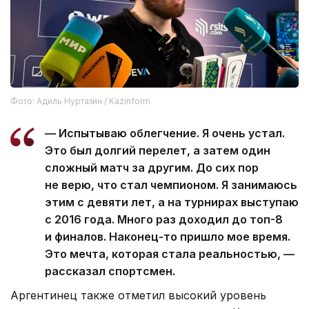
Фото: Адиль Нуртазин / Kazinform
— Испытываю облегчение. Я очень устал.
Это был долгий перелет, а затем один
сложный матч за другим. До сих пор
не верю, что стал чемпионом. Я занимаюсь
этим с девяти лет, а на турнирах выступаю
с 2016 года. Много раз доходил до топ-8
и финалов. Наконец-то пришло мое время.
Это мечта, которая стала реальностью, —
рассказал спортсмен.
Аргентинец также отметил высокий уровень