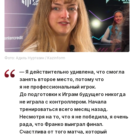
Фото: Адиль Нуртазин / Kazinform
— Я действительно удивлена, что смогла
занять второе место, потому что
я не профессиональный игрок.
До подготовки к Играм будущего никогда
не играла с контроллером. Начала
тренироваться всего месяц назад.
Несмотря на то, что я не победила, я очень
рада, что Франко выиграл финал.
Счастлива от того матча, который