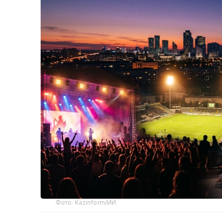
Фото: Kazinform/ИИ