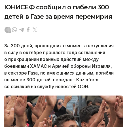
ЮНИСЕФ сообщил о гибели 300
детей в Газе за время перемирия
За 300 дней, прошедших с момента вступления
в силу в октябре прошлого года соглашения
о прекращении военных действий между
боевиками ХАМАС и Армией обороны Израиля,
в секторе Газа, по имеющимся данным, погибли
не менее 300 детей, передает Kazinform
со ссылкой на службу новостей ООН.