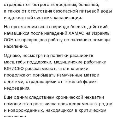
страдают от острого недоедания, болезней,
а также от отсутствия безопасной питьевой воды
и адекватной системы канализации.
На протяжении всего периода боевых действий,
начавшихся после нападений ХАМАС на Израиль,
ООН не прекращала работу по оказанию помощи
населению.
Однако, несмотря на попытки расширить
масштабы поддержки, медицинские работники
ЮНИСЕФ рассказывают, что в клиники
продолжают прибывать измученные матери
с детьми, страдающими от тяжелой формы
недоедания.
Еще одним следствием хронической нехватки
помощи стал рост числа преждевременных родов
и новорожденных, находящихся в критическом
состоянии.