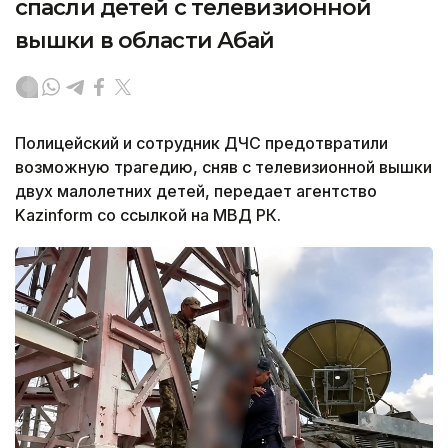
спасли детей с телевизионной
вышки в области Абай
Полицейский и сотрудник ДЧС предотвратили
возможную трагедию, сняв с телевизионной вышки
двух малолетних детей, передает агентство
Kazinform со ссылкой на МВД РК.