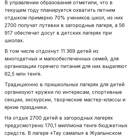
В управлении образования отметили, что в
текущем году планируется охватить летним
отдыхом примерно 70% учеников школ, из них
2700 получат путевки в загородные лагеря, а 56
917 обеспечат досуг в детских лагерях при
школах.
В том числе отдохнут 11 369 детей из
многодетных и малообеспеченных семей, для
организации горячего питания для них выделяют
62,5 млн тенге.
Традиционно в пришкольных лагерях для детей
организуют кружки по интересам, спортивные
секции, экскурсии, творческие мастер-классы и
яркие праздники.
На отдых 2700 детей в загородных лагерях
предусмотрено 170,1 миллиона тенге бюджетных
средств. В лагере «Тау самалы» в Жуалынском