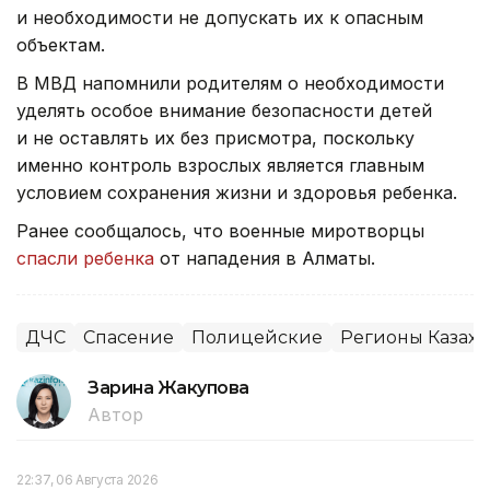
и необходимости не допускать их к опасным
объектам.
В МВД напомнили родителям о необходимости
уделять особое внимание безопасности детей
и не оставлять их без присмотра, поскольку
именно контроль взрослых является главным
условием сохранения жизни и здоровья ребенка.
Ранее сообщалось, что военные миротворцы
спасли ребенка
от нападения в Алматы.
ДЧС
Спасение
Полицейские
Регионы Казахс
Зарина Жакупова
Автор
22:37, 06 Августа 2026