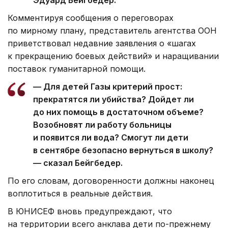
Комментируя сообщения о переговорах
по мирному плану, представитель агентства ООН
приветствовал недавние заявления о «шагах
к прекращению боевых действий» и наращивании
поставок гуманитарной помощи.
— Для детей Газы критерий прост:
прекратятся ли убийства? Дойдет ли
до них помощь в достаточном объеме?
Возобновят ли работу больницы
и появится ли вода? Смогут ли дети
в сентябре безопасно вернуться в школу?
— сказал Бейгбедер.
По его словам, договоренности должны наконец
воплотиться в реальные действия.
В ЮНИСЕФ вновь предупреждают, что
на территории всего анклава дети по-прежнему