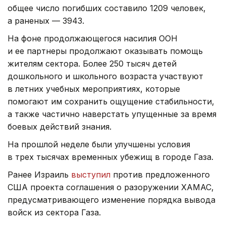
общее число погибших составило 1209 человек,
а раненых — 3943.
На фоне продолжающегося насилия ООН
и ее партнеры продолжают оказывать помощь
жителям сектора. Более 250 тысяч детей
дошкольного и школьного возраста участвуют
в летних учебных мероприятиях, которые
помогают им сохранить ощущение стабильности,
а также частично наверстать упущенные за время
боевых действий знания.
На прошлой неделе были улучшены условия
в трех тысячах временных убежищ в городе Газа.
Ранее Израиль
выступил
против предложенного
США проекта соглашения о разоружении ХАМАС,
предусматривающего изменение порядка вывода
войск из сектора Газа.