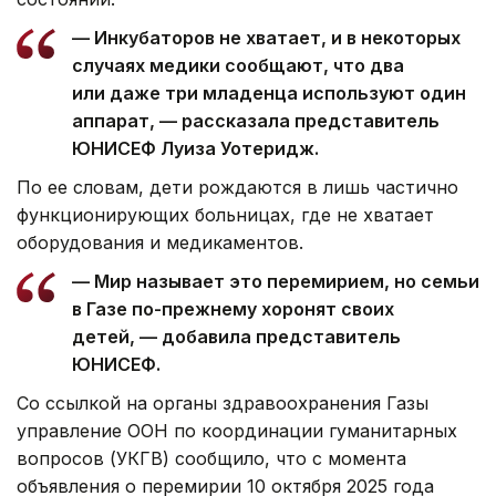
— Инкубаторов не хватает, и в некоторых
случаях медики сообщают, что два
или даже три младенца используют один
аппарат, — рассказала представитель
ЮНИСЕФ Луиза Уотеридж.
По ее словам, дети рождаются в лишь частично
функционирующих больницах, где не хватает
оборудования и медикаментов.
— Мир называет это перемирием, но семьи
в Газе по-прежнему хоронят своих
детей, — добавила представитель
ЮНИСЕФ.
Со ссылкой на органы здравоохранения Газы
управление ООН по координации гуманитарных
вопросов (УКГВ) сообщило, что с момента
объявления о перемирии 10 октября 2025 года