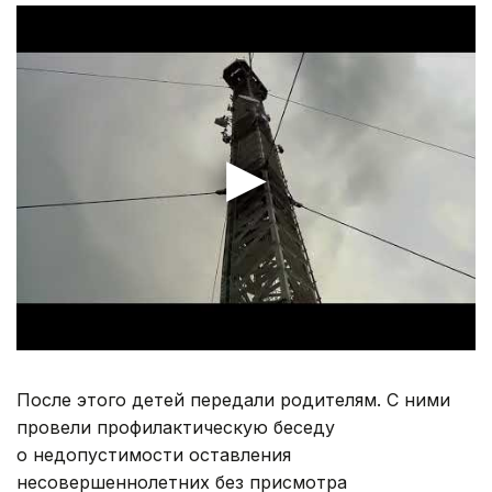
После этого детей передали родителям. С ними
провели профилактическую беседу
о недопустимости оставления
несовершеннолетних без присмотра