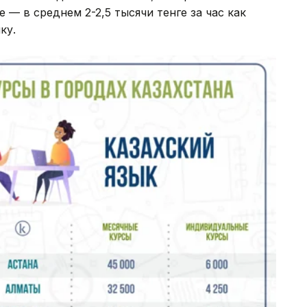
— в среднем 2-2,5 тысячи тенге за час как
ку.