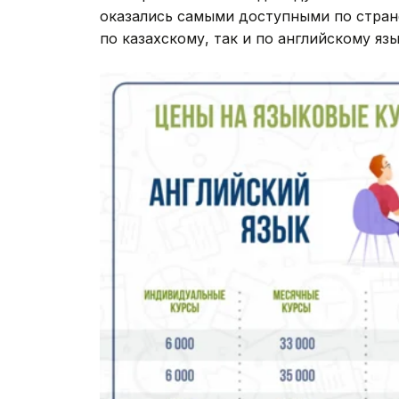
оказались самыми доступными по стране 
по казахскому, так и по английскому язы