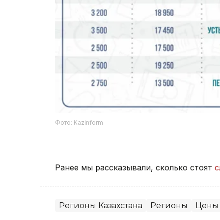
Фото: Kazinform
Ранее мы рассказывали, сколько стоят
с
Регионы Казахстана
Регионы
Цены