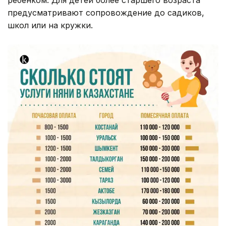
предусматривают сопровождение до садиков,
школ или на кружки.