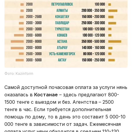
Фото: Kazinform
Самой доступной почасовая оплата за услуги нянь
оказалась в
Костана
е
– здесь предлагают 800-
1500 тенге с выездом и без. Агентства – 2500
тенге в час. Если требуется дополнительная
помощь по дому, то в день это составит 5 000-10
000 тенге в зависимости от задач. Ежемесячная
оплата услуг няни обходится в среднем 110-120