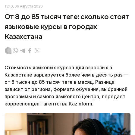
13:10, 09 Августа 2026
От 8 до 85 тысяч теңге: сколько стоят
языковые курсы в городах
Казахстана
Стоимость языковых курсов для взрослых в
Казахстане варьируется более чем в десять раз —
от 8 тысяч до 85 тысяч теңге в месяц. Разница
зависит от региона, формата обучения, выбранной
программы и самого языкового центра, передает
корреспондент агентства Kazinform.