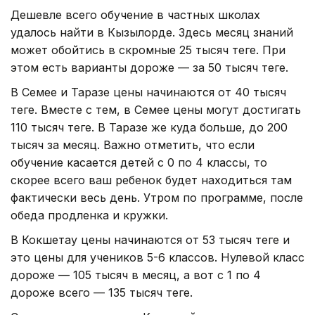
Дешевле всего обучение в частных школах
удалось найти в Кызылорде. Здесь месяц знаний
может обойтись в скромные 25 тысяч теңге. При
этом есть варианты дороже — за 50 тысяч теңге.
В Семее и Таразе цены начинаются от 40 тысяч
теңге. Вместе с тем, в Семее цены могут достигать
110 тысяч теңге. В Таразе же куда больше, до 200
тысяч за месяц. Важно отметить, что если
обучение касается детей с 0 по 4 классы, то
скорее всего ваш ребенок будет находиться там
фактически весь день. Утром по программе, после
обеда продленка и кружки.
В Кокшетау цены начинаются от 53 тысяч теңге и
это цены для учеников 5-6 классов. Нулевой класс
дороже — 105 тысяч в месяц, а вот с 1 по 4
дороже всего — 135 тысяч теңге.