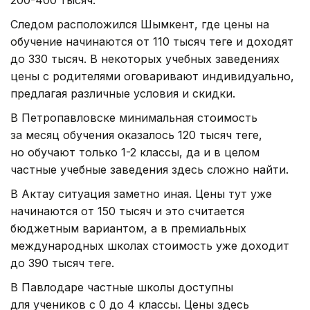
200-400 тысяч.
Следом расположился Шымкент, где цены на
обучение начинаются от 110 тысяч теңге и доходят
до 330 тысяч. В некоторых учебных заведениях
цены с родителями оговаривают индивидуально,
предлагая различные условия и скидки.
В Петропавловске минимальная стоимость
за месяц обучения оказалось 120 тысяч теңге,
но обучают только 1-2 классы, да и в целом
частные учебные заведения здесь сложно найти.
В Актау ситуация заметно иная. Цены тут уже
начинаются от 150 тысяч и это считается
бюджетным вариантом, а в премиальных
международных школах стоимость уже доходит
до 390 тысяч теңге.
В Павлодаре частные школы доступны
для учеников с 0 до 4 классы. Цены здесь