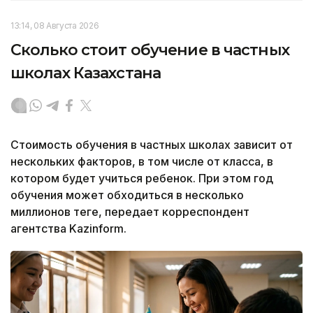
13:14, 08 Августа 2026
Сколько стоит обучение в частных
школах Казахстана
Стоимость обучения в частных школах зависит от
нескольких факторов, в том числе от класса, в
котором будет учиться ребенок. При этом год
обучения может обходиться в несколько
миллионов теңге, передает корреспондент
агентства Kazinform.