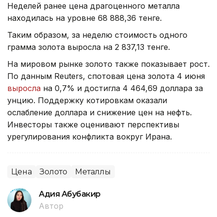
Неделей ранее цена драгоценного металла
находилась на уровне 68 888,36 тенге.
Таким образом, за неделю стоимость одного
грамма золота выросла на 2 837,13 тенге.
На мировом рынке золото также показывает рост.
По данным Reuters, спотовая цена золота 4 июня
выросла
на 0,7% и достигла 4 464,69 доллара за
унцию. Поддержку котировкам оказали
ослабление доллара и снижение цен на нефть.
Инвесторы также оценивают перспективы
урегулирования конфликта вокруг Ирана.
Цена
Золото
Металлы
Адия Абубакир
Автор