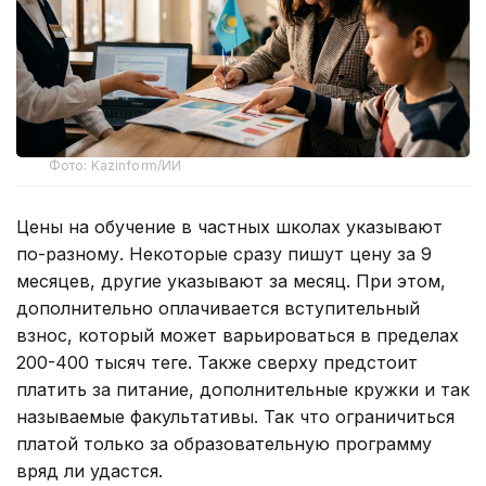
Фото: Kazinform/ИИ
Цены на обучение в частных школах указывают
по-разному. Некоторые сразу пишут цену за 9
месяцев, другие указывают за месяц. При этом,
дополнительно оплачивается вступительный
взнос, который может варьироваться в пределах
200-400 тысяч теңге. Также сверху предстоит
платить за питание, дополнительные кружки и так
называемые факультативы. Так что ограничиться
платой только за образовательную программу
вряд ли удастся.