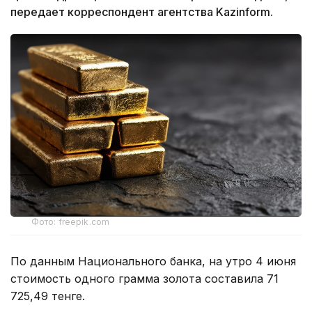
передает корреспондент агентства Kazinform.
Фото: freepik.com
По данным Национального банка, на утро 4 июня
стоимость одного грамма золота составила 71
725,49 тенге.