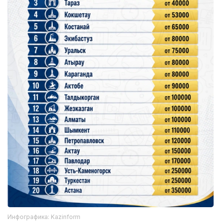
Инфографика: Kazinform