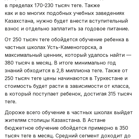
в пределах 170-230 тысяч теңге. Также
как и во многих подобных учебных заведениях
Казахстана, нужно будет внести вступительный
взнос и отдельно заплатить за годовое питание.
От 250 тысяч теңге обойдется обучение ребенка в
частных школах Усть-Каменогорска, а
максимальный ценник, который удалось найти —
380 тысяч в месяц. В итоге минимально год
знаний обходится в 2,8 миллиона теңге. Также от
250 тысяч теңге цены начинаются в Туркестане и
стоимость будет расти в зависимости от класса,
в который поступает ребенок, достигая 315 тысяч
теңге.
Дороже всего обучение в частных школах выйдет
жителям столицы Казахстана. В Астане
бюджетное обучение обойдется примерно в 350
тысяч теңге в месяц. Средний сегмент доходит до