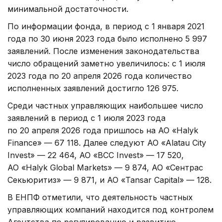
минимальной достаточности.
По информации фонда, в период с 1 января 2021
года по 30 июня 2023 года было исполнено 5 997
заявлений. После изменения законодательства
число обращений заметно увеличилось: с 1 июля
2023 года по 20 апреля 2026 года количество
исполненных заявлений достигло 126 975.
Среди частных управляющих наибольшее число
заявлений в период с 1 июля 2023 года
по 20 апреля 2026 года пришлось на АО «Halyk
Finance» — 67 118. Далее следуют АО «Alatau City
Invest» — 22 464, АО «BCC Invest» — 17 520,
АО «Halyk Global Markets» — 9 874, АО «Сентрас
Секьюритиз» — 9 871, и АО «Tansar Capital» — 128.
В ЕНПФ отметили, что деятельность частных
управляющих компаний находится под контролем
Агентства по регулированию и развитию