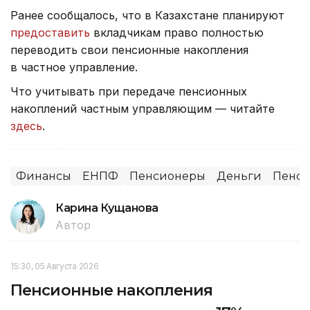
Ранее сообщалось, что в Казахстане планируют
предоставить
вкладчикам право полностью
переводить свои пенсионные накопления
в частное управление.
Что учитывать при передаче пенсионных
накоплений частным управляющим — читайте
здесь
.
Финансы
ЕНПФ
Пенсионеры
Деньги
Пенс
Карина Кущанова
Автор
15:30, 05 Августа 2026
Пенсионные накопления