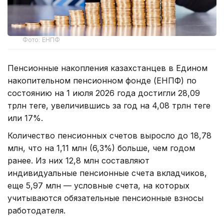
Фото: ЕНПФ
Пенсионные накопления казахстанцев в Едином
накопительном пенсионном фонде (ЕНПФ) по
состоянию на 1 июля 2026 года достигли 28,09
трлн теңге, увеличившись за год на 4,08 трлн теңге
или 17%.
Количество пенсионных счетов выросло до 18,78
млн, что на 1,11 млн (6,3%) больше, чем годом
ранее. Из них 12,8 млн составляют
индивидуальные пенсионные счета вкладчиков,
еще 5,97 млн — условные счета, на которых
учитываются обязательные пенсионные взносы
работодателя.