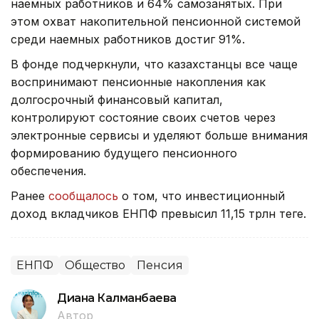
наемных работников и 64% самозанятых. При
этом охват накопительной пенсионной системой
среди наемных работников достиг 91%.
В фонде подчеркнули, что казахстанцы все чаще
воспринимают пенсионные накопления как
долгосрочный финансовый капитал,
контролируют состояние своих счетов через
электронные сервисы и уделяют больше внимания
формированию будущего пенсионного
обеспечения.
Ранее
сообщалось
о том, что инвестиционный
доход вкладчиков ЕНПФ превысил 11,15 трлн теңге.
ЕНПФ
Общество
Пенсия
Диана Калманбаева
Автор