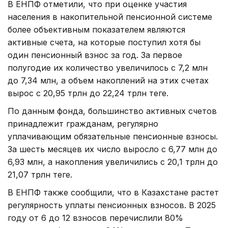
В ЕНПФ отметили, что при оценке участия
населения в накопительной пенсионной системе
более объективным показателем являются
активные счета, на которые поступил хотя бы
один пенсионный взнос за год. За первое
полугодие их количество увеличилось с 7,2 млн
до 7,34 млн, а объем накоплений на этих счетах
вырос с 20,95 трлн до 22,24 трлн теңге.
По данным фонда, большинство активных счетов
принадлежит гражданам, регулярно
уплачивающим обязательные пенсионные взносы.
За шесть месяцев их число выросло с 6,77 млн до
6,93 млн, а накопления увеличились с 20,1 трлн до
21,07 трлн теңге.
В ЕНПФ также сообщили, что в Казахстане растет
регулярность уплаты пенсионных взносов. В 2025
году от 6 до 12 взносов перечислили 80%