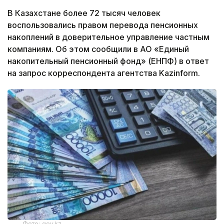
В Казахстане более 72 тысяч человек
воспользовались правом перевода пенсионных
накоплений в доверительное управление частным
компаниям. Об этом сообщили в АО «Единый
накопительный пенсионный фонд» (ЕНПФ) в ответ
на запрос корреспондента агентства Kazinform.
Фото: gov.kz