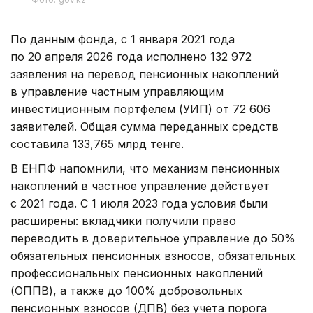
По данным фонда, с 1 января 2021 года
по 20 апреля 2026 года исполнено 132 972
заявления на перевод пенсионных накоплений
в управление частным управляющим
инвестиционным портфелем (УИП) от 72 606
заявителей. Общая сумма переданных средств
составила 133,765 млрд тенге.
В ЕНПФ напомнили, что механизм пенсионных
накоплений в частное управление действует
с 2021 года. С 1 июля 2023 года условия были
расширены: вкладчики получили право
переводить в доверительное управление до 50%
обязательных пенсионных взносов, обязательных
профессиональных пенсионных накоплений
(ОППВ), а также до 100% добровольных
пенсионных взносов (ДПВ) без учета порога