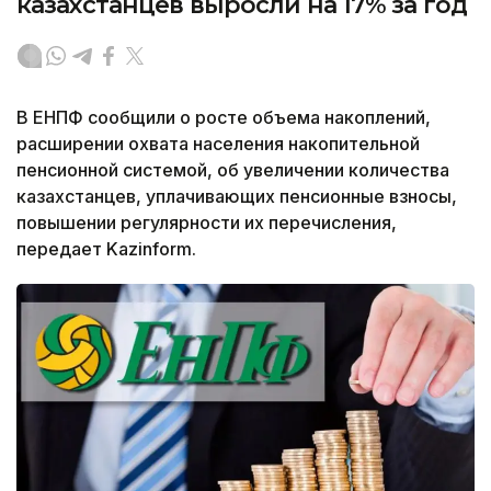
казахстанцев выросли на 17% за год
В ЕНПФ сообщили о росте объема накоплений,
расширении охвата населения накопительной
пенсионной системой, об увеличении количества
казахстанцев, уплачивающих пенсионные взносы,
повышении регулярности их перечисления,
передает Kazinform.