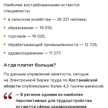
Наиболее востребованными остаются
специалисты:
в сельском хозяйстве — 26 221 человек;
образовании — 19 010;
торговле — 16 020;
обрабатывающей промышленности — 12 725;
здравоохранении — 11 277.
А где платят больше?
По данным управления занятости, сегодня
на Электронной бирже труда по
Костанайской
области
опубликовано более 4,5 тысячи вакансий.
— В регионе одними из наиболее
перспективных для трудоустройства
остаются сферы здравоохранения,