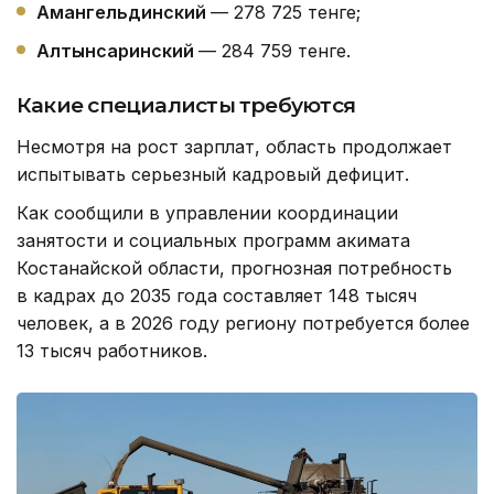
Амангельдинский
— 278 725 тенге;
Алтынсаринский
— 284 759 тенге.
Какие специалисты требуются
Несмотря на рост зарплат, область продолжает
испытывать серьезный кадровый дефицит.
Как сообщили в управлении координации
занятости и социальных программ акимата
Костанайской области, прогнозная потребность
в кадрах до 2035 года составляет 148 тысяч
человек, а в 2026 году региону потребуется более
13 тысяч работников.