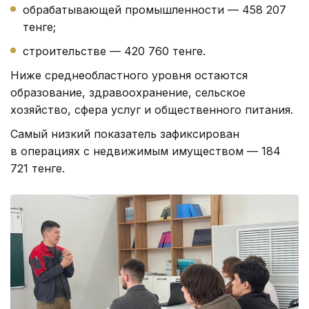
обрабатывающей промышленности — 458 207
тенге;
строительстве — 420 760 тенге.
Ниже среднеобластного уровня остаются
образование, здравоохранение, сельское
хозяйство, сфера услуг и общественного питания.
Самый низкий показатель зафиксирован
в операциях с недвижимым имуществом — 184
721 тенге.