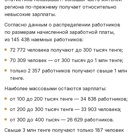
региона по-прежнему получает относительно
невысокие зарплаты.
Согласно данным о распределении работников
по размерам начисленной заработной платы,
из 145 438 наемных работников:
72 772 человека получают до 300 тысяч тенге;
70 309 человек — от 300 тысяч до 1 млн тенге;
только 2 357 работников получают свыше 1 млн
тенге.
Наиболее массовыми остаются зарплаты:
от 100 до 200 тысяч тенге — 34 838 работников;
от 200 до 300 тысяч тенге — 33 903 человека;
от 300 до 400 тысяч — 26 629 работников.
Свыше 3 млн тенге получают только 187 человек