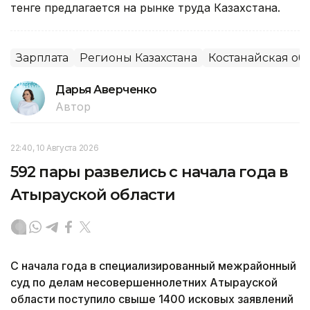
тенге предлагается на рынке труда Казахстана.
Зарплата
Регионы Казахстана
Костанайская об
Дарья Аверченко
Автор
22:40, 10 Августа 2026
592 пары развелись с начала года в
Атырауской области
С начала года в специализированный межрайонный
суд по делам несовершеннолетних Атырауской
области поступило свыше 1400 исковых заявлений