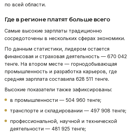
по всей области.
Где в регионе платят больше всего
Самые высокие зарплаты традиционно
сосредоточены в нескольких сферах экономики.
По данным статистики, лидером остается
финансовая и страховая деятельность — 670 042
тенге. На втором месте — горнодобывающая
промышленность и разработка карьеров, где
средняя зарплата составила 628 511 тенге.
Высокие показатели также зафиксированы:
в промышленности — 504 960 тенге;
транспорте и складировании — 497 908 тенге;
профессиональной, научной и технической
деятельности — 481 925 тенге;