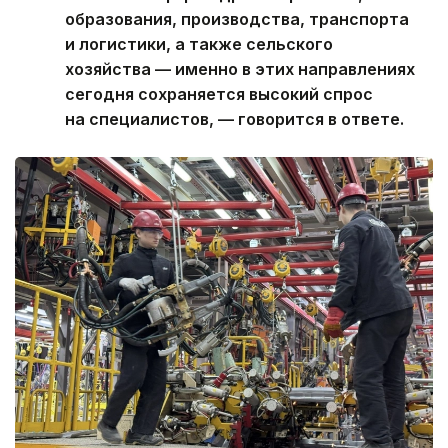
образования, производства, транспорта
и логистики, а также сельского
хозяйства — именно в этих направлениях
сегодня сохраняется высокий спрос
на специалистов, — говорится в ответе.