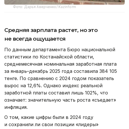
Фото: Дарья Аверченко/ Kazinform
Средняя зарплата растет, но это
не всегда ощущается
По данным департамента Бюро национальной
статистики по Костанайской области,
среднемесячная номинальная заработная плата
за январь–декабрь 2025 года составила 384 105
тенге. По сравнению с 2024 годом показатель
вырос на 12,6%. Однако индекс реальной
заработной платы составил лишь 102%, что
означает: значительную часть роста «съедает»
инфляция.
О том, какие цифры были в 2024 году
и сохранили ли свои позиции «лидеры»