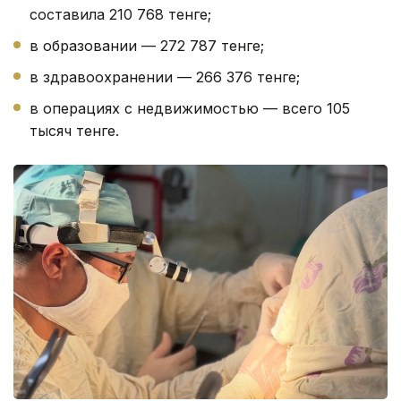
составила 210 768 тенге;
в образовании — 272 787 тенге;
в здравоохранении — 266 376 тенге;
в операциях с недвижимостью — всего 105
тысяч тенге.