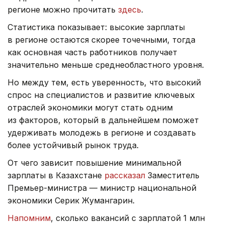
регионе можно прочитать
здесь
.
Статистика показывает: высокие зарплаты
в регионе остаются скорее точечными, тогда
как основная часть работников получает
значительно меньше среднеобластного уровня.
Но между тем, есть уверенность, что высокий
спрос на специалистов и развитие ключевых
отраслей экономики могут стать одним
из факторов, который в дальнейшем поможет
удерживать молодежь в регионе и создавать
более устойчивый рынок труда.
От чего зависит повышение минимальной
зарплаты в Казахстане
рассказал
Заместитель
Премьер-министра — министр национальной
экономики Серик Жумангарин.
Напомним
, сколько вакансий с зарплатой 1 млн