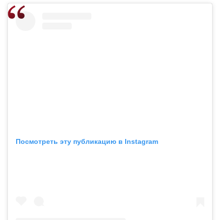
Посмотреть эту публикацию в Instagram