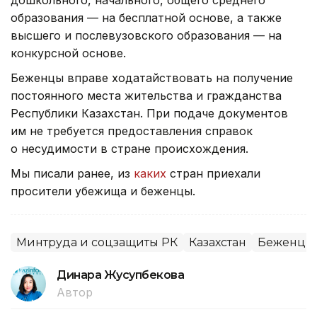
образования — на бесплатной основе, а также
высшего и послевузовского образования — на
конкурсной основе.
Беженцы вправе ходатайствовать на получение
постоянного места жительства и гражданства
Республики Казахстан. При подаче документов
им не требуется предоставления справок
о несудимости в стране происхождения.
Мы писали ранее, из
каких
стран приехали
просители убежища и беженцы.
Минтруда и соцзащиты РК
Казахстан
Беженцы
Динара Жусупбекова
Автор