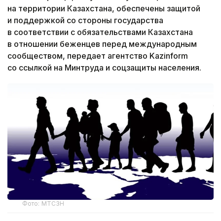
на территории Казахстана, обеспечены защитой
и поддержкой со стороны государства
в соответствии с обязательствами Казахстана
в отношении беженцев перед международным
сообществом, передает агентство Kazinform
со ссылкой на Минтруда и соцзащиты населения.
Фото: МТСЗН