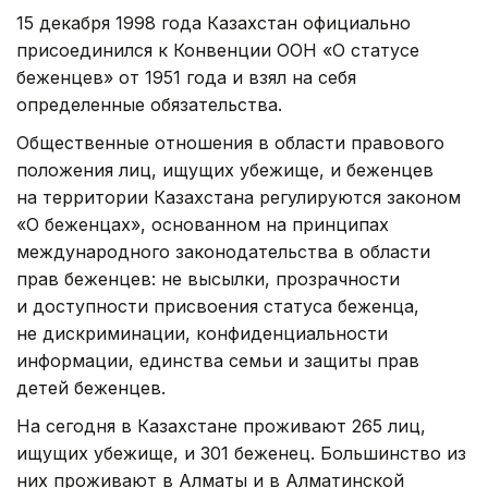
15 декабря 1998 года Казахстан официально
присоединился к Конвенции ООН «О статусе
беженцев» от 1951 года и взял на себя
определенные обязательства.
Общественные отношения в области правового
положения лиц, ищущих убежище, и беженцев
на территории Казахстана регулируются законом
«О беженцах», основанном на принципах
международного законодательства в области
прав беженцев: не высылки, прозрачности
и доступности присвоения статуса беженца,
не дискриминации, конфиденциальности
информации, единства семьи и защиты прав
детей беженцев.
На сегодня в Казахстане проживают 265 лиц,
ищущих убежище, и 301 беженец. Большинство из
них проживают в Алматы и в Алматинской