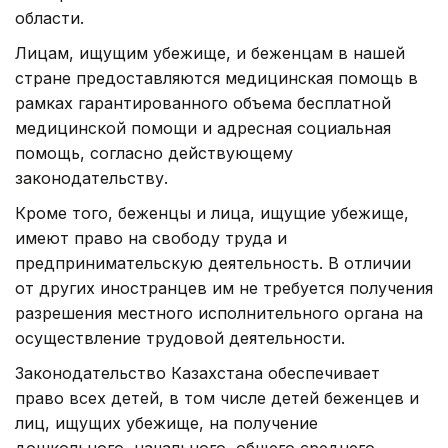
области.
Лицам, ищущим убежище, и беженцам в нашей
стране предоставляются медицинская помощь в
рамках гарантированного объема бесплатной
медицинской помощи и адресная социальная
помощь, согласно действующему
законодательству.
Кроме того, беженцы и лица, ищущие убежище,
имеют право на свободу труда и
предпринимательскую деятельность. В отличии
от других иностранцев им не требуется получения
разрешения местного исполнительного органа на
осуществление трудовой деятельности.
Законодательство Казахстана обеспечивает
право всех детей, в том числе детей беженцев и
лиц, ищущих убежище, на получение
дошкольного, начального, общего среднего