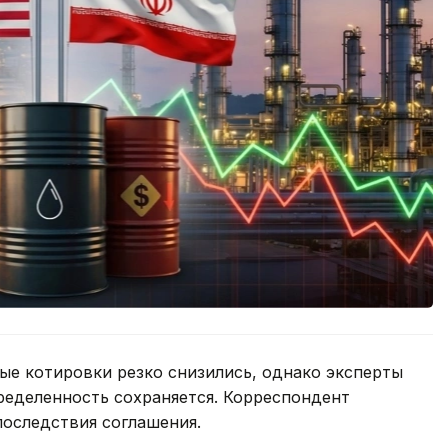
ые котировки резко снизились, однако эксперты
еделенность сохраняется. Корреспондент
последствия соглашения.