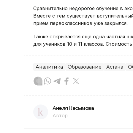
Сравнительно недорогое обучение в экон
Вместе с тем существует вступительный 
прием первоклассников уже закрылся.
Также открывается еще одна частная шк
для учеников 10 и 11 классов. Стоимость
Аналитика
Образование
Астана
О
Анеля Касымова
Автор