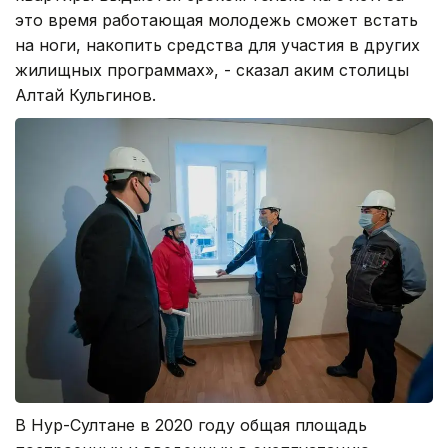
это время работающая молодежь сможет встать
на ноги, накопить средства для участия в других
жилищных программах», - сказал аким столицы
Алтай Кульгинов.
В Нур-Султане в 2020 году общая площадь