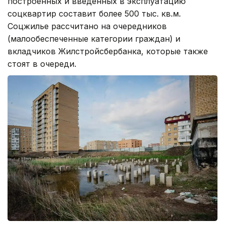
построенных и введенных в эксплуатацию
соцквартир составит более 500 тыс. кв.м.
Соцжилье рассчитано на очередников
(малообеспеченные категории граждан) и
вкладчиков Жилстройсбербанка, которые также
стоят в очереди.