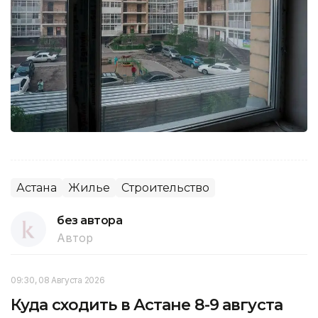
Астана
Жилье
Строительство
без автора
Автор
09:30, 08 Августа 2026
Куда сходить в Астане 8-9 августа