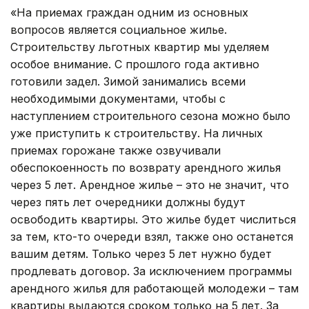
«На приемах граждан одним из основных
вопросов является социальное жилье.
Строительству льготных квартир мы уделяем
особое внимание. С прошлого года активно
готовили задел. Зимой занимались всеми
необходимыми документами, чтобы с
наступлением строительного сезона можно было
уже приступить к строительству. На личных
приемах горожане также озвучивали
обеспокоенность по возврату арендного жилья
через 5 лет. Арендное жилье – это не значит, что
через пять лет очередники должны будут
освободить квартиры. Это жилье будет числиться
за тем, кто-то очереди взял, также оно останется
вашим детям. Только через 5 лет нужно будет
продлевать договор. За исключением программы
арендного жилья для работающей молодежи – там
квартиры выдаются сроком только на 5 лет. За