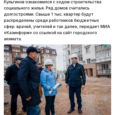
Кульгинов ознакомился с ходом строительства
социального жилья. Ряд домов считались
долгостроями. Свыше 1 тыс. квартир будут
распределены среди работников бюджетных
сфер: врачей, учителей и так далее, передает МИА
«Казинформ» со ссылкой на сайт городского
акимата.