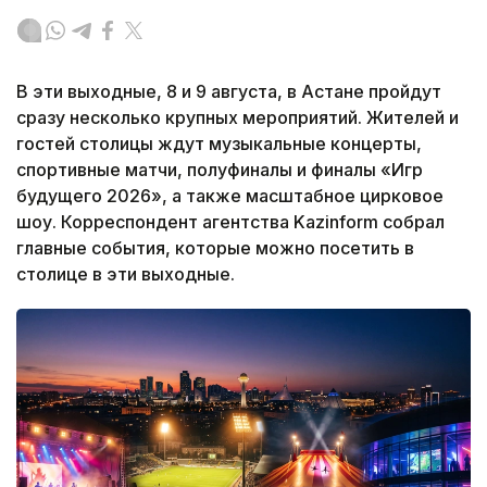
В эти выходные, 8 и 9 августа, в Астане пройдут
сразу несколько крупных мероприятий. Жителей и
гостей столицы ждут музыкальные концерты,
спортивные матчи, полуфиналы и финалы «Игр
будущего 2026», а также масштабное цирковое
шоу. Корреспондент агентства Kazinform собрал
главные события, которые можно посетить в
столице в эти выходные.