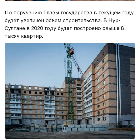
По поручению Главы государства в текущем году
будет увеличен объем строительства. В Нур-
Султане в 2020 году будет построено свыше 8
тысяч квартир.