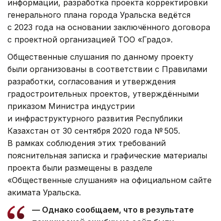
информации, разработка проекта корректировки
генерального плана города Уральска ведётся
с 2023 года на основании заключённого договора
с проектной организацией ТОО «Градо».
Общественные слушания по данному проекту
были организованы в соответствии с Правилами
разработки, согласования и утверждения
градостроительных проектов, утверждёнными
приказом Министра индустрии
и инфраструктурного развития Республики
Казахстан от 30 сентября 2020 года № 505.
В рамках соблюдения этих требований
пояснительная записка и графические материалы
проекта были размещены в разделе
«Общественные слушания» на официальном сайте
акимата Уральска.
— Однако сообщаем, что в результате