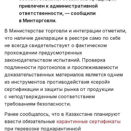
привлечен к административной
ответственности, — сообщили
в Минторговли.
В Министерстве торговли и интеграции отметили,
что наличие декларации в реестре само по себе
не всегда свидетельствует о фактическом
прохождении предусмотренных
законодательством испытаний. Проверка
подлинности протоколов и прослеживаемости
доказательственных материалов является одним
из инструментов противодействия «серой»
сертификации и защиты рынка от продукции
с неподтвержденным соответствием
требованиям безопасности.
Ранее сообщалось, что в Казахстане планируют
ввести обязательные
карантинные сертификаты
при перевозке подкарантинной