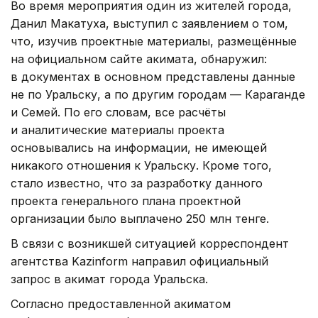
Во время мероприятия один из жителей города,
Данил Макатуха, выступил с заявлением о том,
что, изучив проектные материалы, размещённые
на официальном сайте акимата, обнаружил:
в документах в основном представлены данные
не по Уральску, а по другим городам — Караганде
и Семей. По его словам, все расчёты
и аналитические материалы проекта
основывались на информации, не имеющей
никакого отношения к Уральску. Кроме того,
стало известно, что за разработку данного
проекта генерального плана проектной
организации было выплачено 250 млн тенге.
В связи с возникшей ситуацией корреспондент
агентства Kazinform направил официальный
запрос в акимат города Уральска.
Согласно предоставленной акиматом