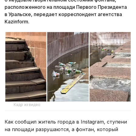
расположенного на площади Первого Президента
в Уральске, передает корреспондент агентства
Kazinform.
Кадр из видео
Как сообщил житель города в Instagram, ступени
на площади разрушаются, а фонтан, который