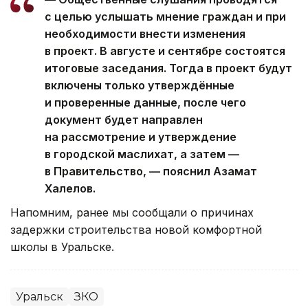
с целью услышать мнение граждан и при
необходимости внести изменения
в проект. В августе и сентябре состоятся
итоговые заседания. Тогда в проект будут
включены только утверждённые
и проверенные данные, после чего
документ будет направлен
на рассмотрение и утверждение
в городской маслихат, а затем —
в Правительство, — пояснил Азамат
Халелов.
Напомним, ранее мы сообщали о причинах
задержки строительства новой комфортной
школы в Уральске.
Уральск
ЗКО