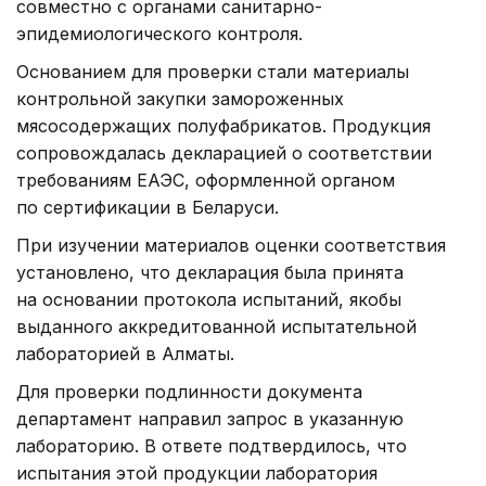
совместно с органами санитарно-
эпидемиологического контроля.
Основанием для проверки стали материалы
контрольной закупки замороженных
мясосодержащих полуфабрикатов. Продукция
сопровождалась декларацией о соответствии
требованиям ЕАЭС, оформленной органом
по сертификации в Беларуси.
При изучении материалов оценки соответствия
установлено, что декларация была принята
на основании протокола испытаний, якобы
выданного аккредитованной испытательной
лабораторией в Алматы.
Для проверки подлинности документа
департамент направил запрос в указанную
лабораторию. В ответе подтвердилось, что
испытания этой продукции лаборатория