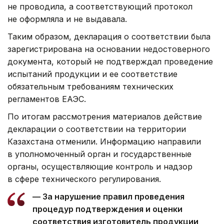
не проводила, а соответствующий протокол
не оформляла и не выдавала.
Таким образом, декларация о соответствии была
зарегистрирована на основании недостоверного
документа, который не подтверждал проведение
испытаний продукции и ее соответствие
обязательным требованиям технических
регламентов ЕАЭС.
По итогам рассмотрения материалов действие
декларации о соответствии на территории
Казахстана отменили. Информацию направили
в уполномоченный орган и государственные
органы, осуществляющие контроль и надзор
в сфере технического регулирования.
— За нарушение правил проведения
процедур подтверждения и оценки
соответствия изготовитель продукции