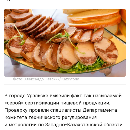
Фото: Александр Павский/ Kazinform
В городе Уральске выявили факт так называемой
«серой» сертификации пищевой продукции.
Проверку провели специалисты Департамента
Комитета технического регулирования
и метрологии по Западно-Казахстанской области