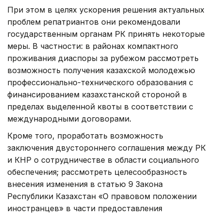
При этом в целях ускорения решения актуальных
проблем репатриантов они рекомендовали
государственным органам РК принять некоторые
меры. В частности: в районах компактного
проживания диаспоры за рубежом рассмотреть
возможность получения казахской молодежью
профессионально-технического образования с
финансированием казахстанской стороной в
пределах выделенной квоты в соответствии с
международными договорами.
Кроме того, проработать возможность
заключения двустороннего соглашения между РК
и КНР о сотрудничестве в области социального
обеспечения; рассмотреть целесообразность
внесения изменения в статью 9 Закона
Республики Казахстан «О правовом положении
иностранцев» в части предоставления