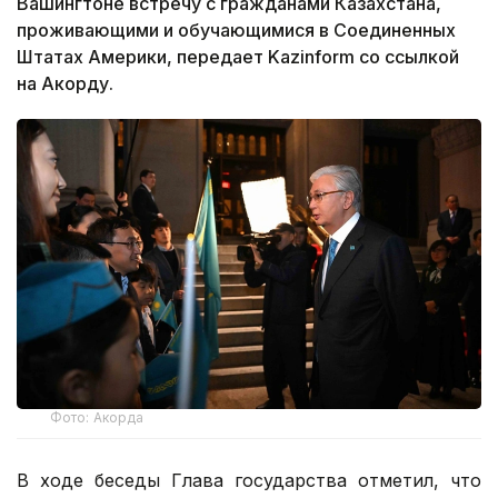
Вашингтоне встречу с гражданами Казахстана,
проживающими и обучающимися в Соединенных
Штатах Америки, передает Kazinform со ссылкой
на Акорду.
Фото: Акорда
В ходе беседы Глава государства отметил, что