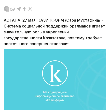
АСТАНА. 27 мая. КАЗИНФОРМ /Сара Мустафина/ -
Система социальной поддержки оралманов играет
значительную роль в укреплении
государственности Казахстана, поэтому требует
постоянного совершенствования.