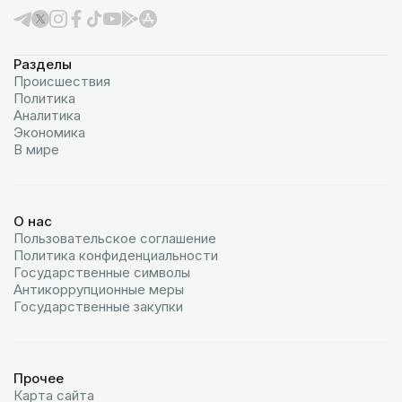
Разделы
Происшествия
Политика
Аналитика
Экономика
В мире
О нас
Пользовательское соглашение
Политика конфиденциальности
Государственные символы
Антикоррупционные меры
Государственные закупки
Прочее
Карта сайта