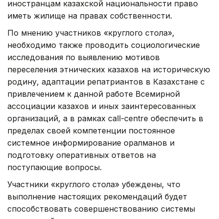
иностранцам казахской национальности право
иметь жилище на правах собственности.
По мнению участников «круглого стола»,
необходимо также проводить социологические
исследования по выявлению мотивов
переселения этнических казахов на историческую
родину, адаптации репатриантов в Казахстане с
привлечением к данной работе Всемирной
ассоциации казахов и иных заинтересованных
организаций, а в рамках call-centre обеспечить в
пределах своей компетенции постоянное
системное информирование оралманов и
подготовку оперативных ответов на
поступающие вопросы.
Участники «круглого стола» убеждены, что
выполнение настоящих рекомендаций будет
способствовать совершенствованию системы