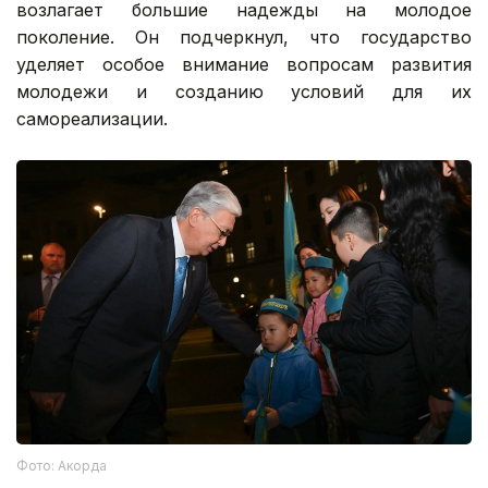
возлагает большие надежды на молодое
поколение. Он подчеркнул, что государство
уделяет особое внимание вопросам развития
молодежи и созданию условий для их
самореализации.
Фото: Акорда