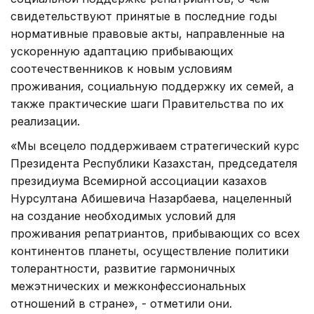
свидетельствуют принятые в последние годы
нормативные правовые акты, направленные на
ускоренную адаптацию прибывающих
соотечественников к новым условиям
проживания, социальную поддержку их семей, а
также практические шаги Правительства по их
реализации.
«Мы всецело поддерживаем стратегический курс
Президента Республики Казахстан, председателя
президиума Всемирной ассоциации казахов
Нурсултана Абишевича Назарбаева, нацеленный
на создание необходимых условий для
проживания репатриантов, прибывающих со всех
континентов планеты, осуществление политики
толерантности, развитие гармоничных
межэтнических и межконфессиональных
отношений в стране», - отметили они.