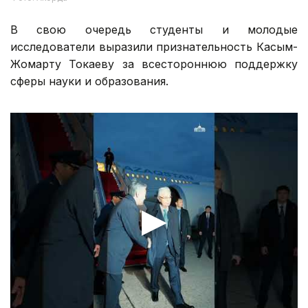
В свою очередь студенты и молодые
исследователи выразили признательность Касым-
Жомарту Токаеву за всестороннюю поддержку
сферы науки и образования.