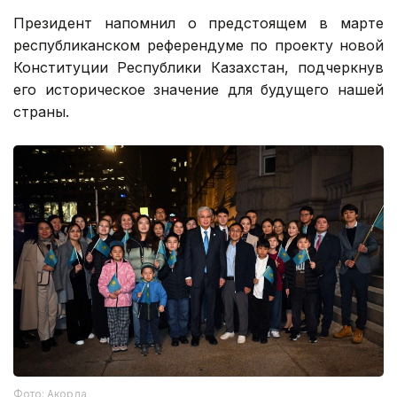
Президент напомнил о предстоящем в марте
республиканском референдуме по проекту новой
Конституции Республики Казахстан, подчеркнув
его историческое значение для будущего нашей
страны.
Фото: Акорда