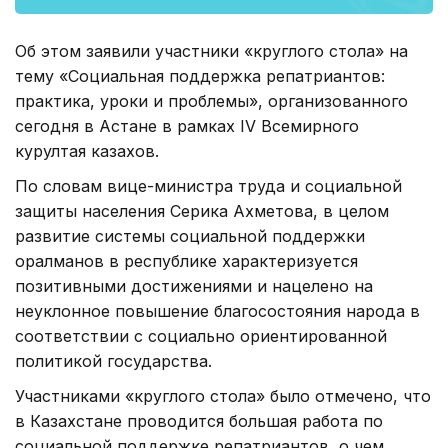
Об этом заявили участники «круглого стола» на
тему «Социальная поддержка репатриантов:
практика, уроки и проблемы», организованного
сегодня в Астане в рамках IV Всемирного
курултая казахов.
По словам вице-министра труда и социальной
защиты населения Серика Ахметова, в целом
развитие системы социальной поддержки
оралманов в республике характеризуется
позитивными достижениями и нацелено на
неуклонное повышение благосостояния народа в
соответствии с социально ориентированной
политикой государства.
Участниками «круглого стола» было отмечено, что
в Казахстане проводится большая работа по
социальной поддержке репатриантов, о чем