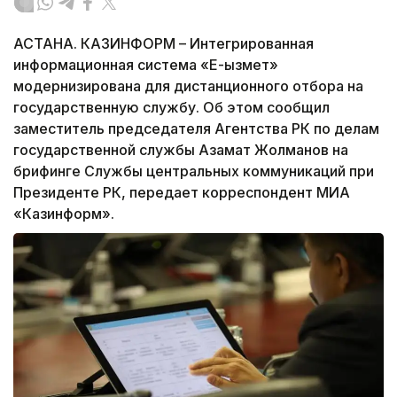
АСТАНА. КАЗИНФОРМ – Интегрированная
информационная система «Е-қызмет»
модернизирована для дистанционного отбора на
государственную службу. Об этом сообщил
заместитель председателя Агентства РК по делам
государственной службы Азамат Жолманов на
брифинге Службы центральных коммуникаций при
Президенте РК, передает корреспондент МИА
«Казинформ».