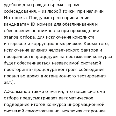
удобное для граждан время – кроме
собеседования, – из любой точки, при наличии
Интернета. Предусмотрено присвоение
кандидатам ID-номера для обезличивания и
обеспечения анонимности при прохождении
этапов отбора, для исключения конфликта
интересов и коррупционных рисков. Кроме того,
исключение влияния человеческого фактора и
прозрачность процедуры на протяжении конкурса
будет обеспечиваться независимой системой
прокторинга (процедура контроля соблюдения
правил во время дистанционного тестирования –
авт.).
А.Жолманов также отметил, что новая система
отбора предусматривает автоматическое
подведение итогов конкурса информационной
системой самостоятельно, исключая стороннее