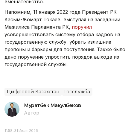
вмешательство.
Напомним, 11 января 2022 года Президент РК
Касым-Жомарт Токаев, выступая на заседании
Мажилиса Парламента РК,
поручил
усовершенствовать систему отбора кадров на
государственную службу, убрать излишние
препоны и барьеры для поступления. Также было
дано поручение упростить порядок выхода из
государственной службы.
Цифровой Казахстан
Госслужба
Муратбек Макулбеков
Автор
11:58, 31 Июля 2026