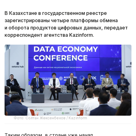
В Казахстане в государственном реестре
зарегистрированы четыре платформы обмена
и оборота продуктов цифровых данных, передает
корреспондент агентства Kazinform.
Фото: Солтан Жексенбеков / Kazinform
Таким образом, в стране уже начал