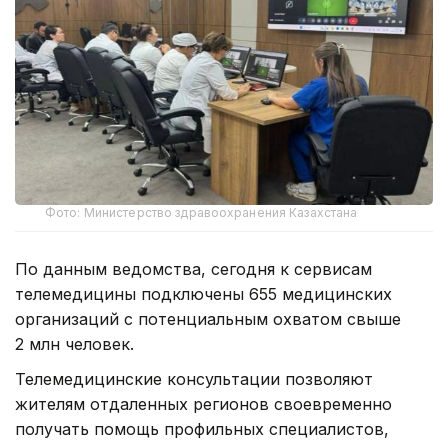
Фото: Министерство здравоохранения Казахстана
По данным ведомства, сегодня к сервисам
телемедицины подключены 655 медицинских
организаций с потенциальным охватом свыше
2 млн человек.
Телемедицинские консультации позволяют
жителям отдаленных регионов своевременно
получать помощь профильных специалистов,