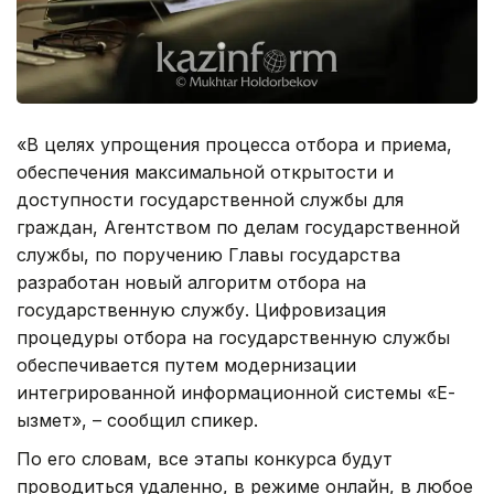
«В целях упрощения процесса отбора и приема,
обеспечения максимальной открытости и
доступности государственной службы для
граждан, Агентством по делам государственной
службы, по поручению Главы государства
разработан новый алгоритм отбора на
государственную службу. Цифровизация
процедуры отбора на государственную службы
обеспечивается путем модернизации
интегрированной информационной системы «Е-
қызмет», – сообщил спикер.
По его словам, все этапы конкурса будут
проводиться удаленно, в режиме онлайн, в любое