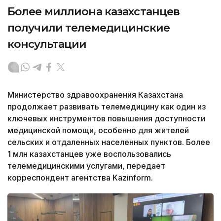
Более миллиона казахстанцев
получили телемедицинские
консультации
Министерство здравоохранения Казахстана
продолжает развивать телемедицину как один из
ключевых инструментов повышения доступности
медицинской помощи, особенно для жителей
сельских и отдаленных населенных пунктов. Более
1 млн казахстанцев уже воспользовались
телемедицинскими услугами, передает
корреспондент агентства Kazinform.