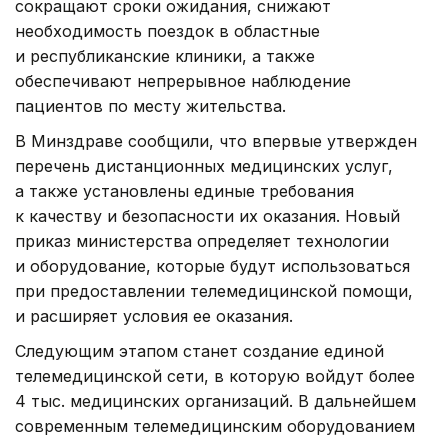
сокращают сроки ожидания, снижают
необходимость поездок в областные
и республиканские клиники, а также
обеспечивают непрерывное наблюдение
пациентов по месту жительства.
В Минздраве сообщили, что впервые утвержден
перечень дистанционных медицинских услуг,
а также установлены единые требования
к качеству и безопасности их оказания. Новый
приказ министерства определяет технологии
и оборудование, которые будут использоваться
при предоставлении телемедицинской помощи,
и расширяет условия ее оказания.
Следующим этапом станет создание единой
телемедицинской сети, в которую войдут более
4 тыс. медицинских организаций. В дальнейшем
современным телемедицинским оборудованием