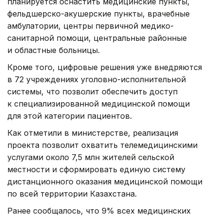
планируется оснастить медицинские пункты,
фельдшерско-акушерские пункты, врачебные
амбулатории, центры первичной медико-
санитарной помощи, центральные районные
и областные больницы.
Кроме того, цифровые решения уже внедряются
в 72 учреждениях уголовно-исполнительной
системы, что позволит обеспечить доступ
к специализированной медицинской помощи
для этой категории пациентов.
Как отметили в министерстве, реализация
проекта позволит охватить телемедицинскими
услугами около 7,5 млн жителей сельской
местности и сформировать единую систему
дистанционного оказания медицинской помощи
по всей территории Казахстана.
Ранее сообщалось, что 9% всех медицинских