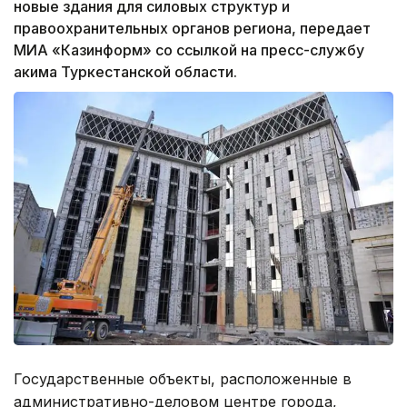
новые здания для силовых структур и
правоохранительных органов региона, передает
МИА «Казинформ» со ссылкой на пресс-службу
акима Туркестанской области.
Государственные объекты, расположенные в
административно-деловом центре города,