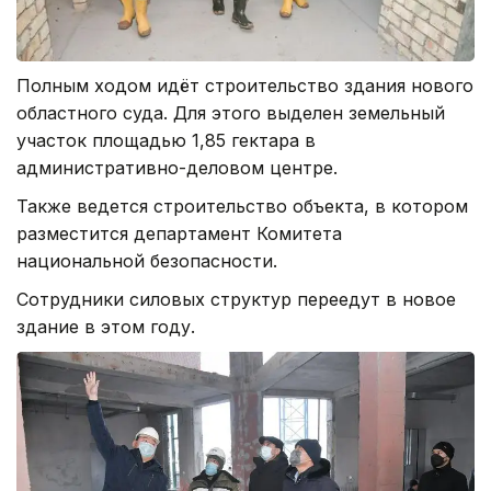
Полным ходом идёт строительство здания нового
областного суда. Для этого выделен земельный
участок площадью 1,85 гектара в
административно-деловом центре.
Также ведется строительство объекта, в котором
разместится департамент Комитета
национальной безопасности.
Сотрудники силовых структур переедут в новое
здание в этом году.