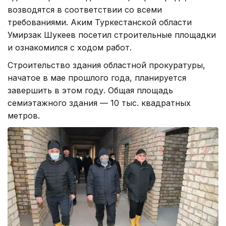
возводятся в соответствии со всеми
требованиями. Аким Туркестанской области
Умирзак Шукеев посетил строительные площадки
и ознакомился с ходом работ.
Строительство здания областной прокуратуры,
начатое в мае прошлого года, планируется
завершить в этом году. Общая площадь
семиэтажного здания — 10 тыс. квадратных
метров.