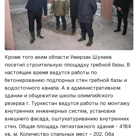
Кроме того аким области Умирзак Шукеев
посетил строительную площадку гребной базы. В
настоящее время ведутся работы по
бетонированию подпорных стен гребной базы и
водосточного канала. А в административном
здании и общежитии школы олимпийского
резерва г. Туркестан ведутся работы по монтажу
внутренних инженерных систем, установке
внешнего фасада, оштукатуриванию внутренних
стен. Общая площадь пятиэтажного здания - 4184
кв. м. Количество спальных мест – 202. Оба