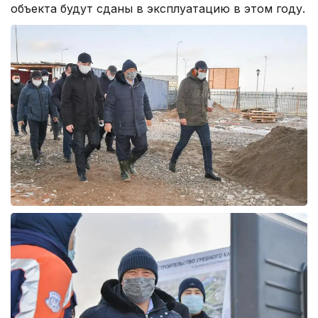
объекта будут сданы в эксплуатацию в этом году.