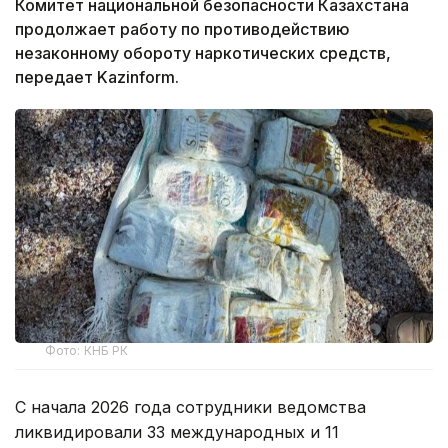
Комитет национальной безопасности Казахстана
продолжает работу по противодействию
незаконному обороту наркотических средств,
передает Kazinform.
Фото: КНБ РК
С начала 2026 года сотрудники ведомства
ликвидировали 33 международных и 11