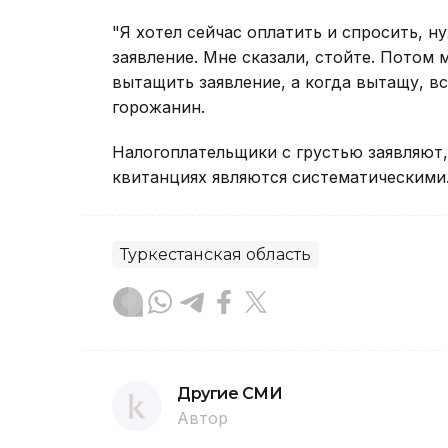
"Я хотел сейчас оплатить и спросить, н
заявление. Мне сказали, стойте. Потом 
вытащить заявление, а когда вытащу, вс
горожанин.
Налогоплательщики с грустью заявляют,
квитанциях являются систематическими
Туркестанская область
Другие СМИ
Автор