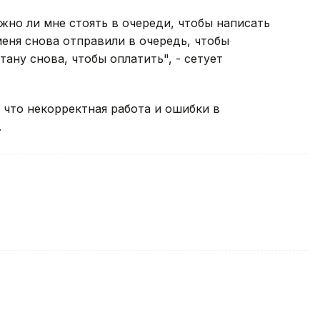
ужно ли мне стоять в очереди, чтобы написать
меня снова отправили в очередь, чтобы
тану снова, чтобы оплатить", - сетует
 что некорректная работа и ошибки в
.