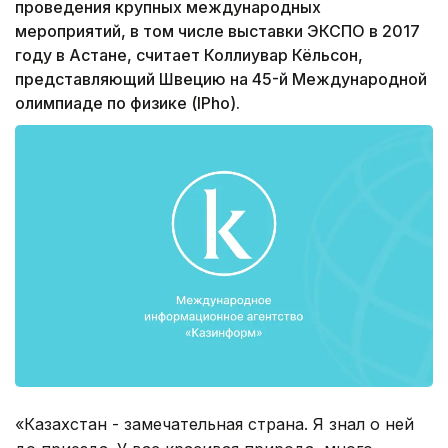
проведения крупных международных
мероприятий, в том числе выставки ЭКСПО в 2017
году в Астане, считает Коллиувар Кёльсон,
представляющий Швецию на 45-й Международной
олимпиаде по физике (IРho).
«Казахстан - замечательная страна. Я знал о ней