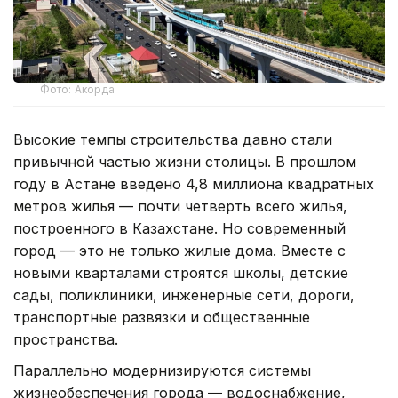
Фото: Акорда
Высокие темпы строительства давно стали
привычной частью жизни столицы. В прошлом
году в Астане введено 4,8 миллиона квадратных
метров жилья — почти четверть всего жилья,
построенного в Казахстане. Но современный
город — это не только жилые дома. Вместе с
новыми кварталами строятся школы, детские
сады, поликлиники, инженерные сети, дороги,
транспортные развязки и общественные
пространства.
Параллельно модернизируются системы
жизнеобеспечения города — водоснабжение,