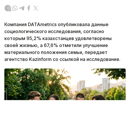
Компания DATAmetrics опубликовала данные
социологического исследования, согласно
которым 95,2% казахстанцев удовлетворены
своей жизнью, а 67,6% отметили улучшение
материального положения семьи, передает
агентство Kazinform со ссылкой на исследование.