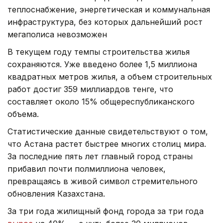
теплоснабжение, энергетическая и коммунальная
инфраструктура, без которых дальнейший рост
мегаполиса невозможен
В текущем году темпы строительства жилья
сохраняются. Уже введено более 1,5 миллиона
квадратных метров жилья, а объем строительных
работ достиг 359 миллиардов тенге, что
составляет около 15% общереспубликанского
объема.
Статистические данные свидетельствуют о том,
что Астана растет быстрее многих столиц мира.
За последние пять лет главный город страны
прибавил почти полмиллиона человек,
превращаясь в живой символ стремительного
обновления Казахстана.
За три года жилищный фонд города за три года