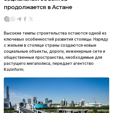
продолжается в Астане
Высокие темпы строительства остаются одной из
ключевых особенностей развития столицы. Наряду
с жильем в столице страны создаются новые
социальные объекты, дороги, инженерные сети и
общественные пространства, необходимые для
растущего мегаполиса, передает агентство
Kazinform.