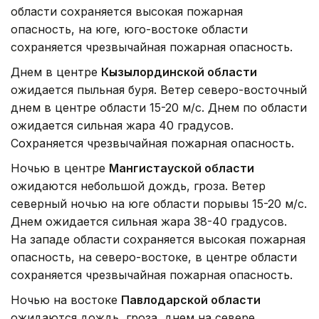
области сохраняется высокая пожарная
опасность, на юге, юго-востоке области
сохраняется чрезвычайная пожарная опасность.
Днем в центре
Кызылординской области
ожидается пыльная буря. Ветер северо-восточный
днем в центре области 15-20 м/с. Днем по области
ожидается сильная жара 40 градусов.
Сохраняется чрезвычайная пожарная опасность.
Ночью в центре
Мангистауской области
ожидаются небольшой дождь, гроза. Ветер
северный ночью на юге области порывы 15-20 м/с.
Днем ожидается сильная жара 38-40 градусов.
На западе области сохраняется высокая пожарная
опасность, на северо-востоке, в центре области
сохраняется чрезвычайная пожарная опасность.
Ночью на востоке
Павлодарской области
ожидаются дождь, гроза, днем на севере,