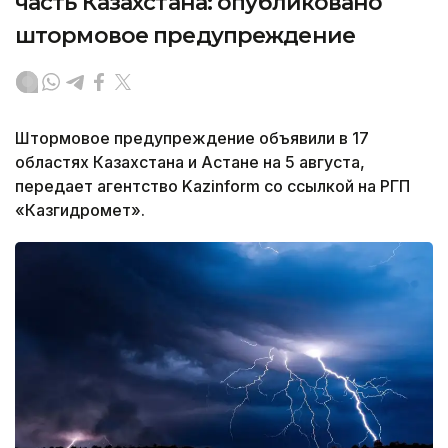
часть Казахстана: опубликовано
штормовое предупреждение
Штормовое предупреждение объявили в 17
областях Казахстана и Астане на 5 августа,
передает агентство Kazinform со ссылкой на РГП
«Казгидромет».