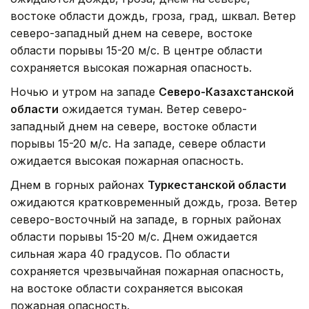
востоке области дождь, гроза, град, шквал. Ветер
северо-западный днем на севере, востоке
области порывы 15-20 м/с. В центре области
сохраняется высокая пожарная опасность.
Ночью и утром на западе
Северо-Казахстанской
области
ожидается туман. Ветер северо-
западный днем на севере, востоке области
порывы 15-20 м/с. На западе, севере области
ожидается высокая пожарная опасность.
Днем в горных районах
Туркестанской области
ожидаются кратковременный дождь, гроза. Ветер
северо-восточный на западе, в горных районах
области порывы 15-20 м/с. Днем ожидается
сильная жара 40 градусов. По области
сохраняется чрезвычайная пожарная опасность,
на востоке области сохраняется высокая
пожарная опасность.