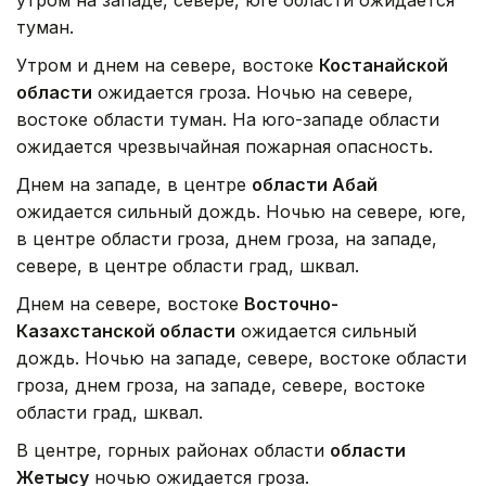
туман.
Утром и днем на севере, востоке
Костанайской
области
ожидается гроза. Ночью на севере,
востоке области туман. На юго-западе области
ожидается чрезвычайная пожарная опасность.
Днем на западе, в центре
области Абай
ожидается сильный дождь. Ночью на севере, юге,
в центре области гроза, днем гроза, на западе,
севере, в центре области град, шквал.
Днем на севере, востоке
Восточно-
Казахстанской области
ожидается сильный
дождь. Ночью на западе, севере, востоке области
гроза, днем гроза, на западе, севере, востоке
области град, шквал.
В центре, горных районах области
области
Жетысу
ночью ожидается гроза.