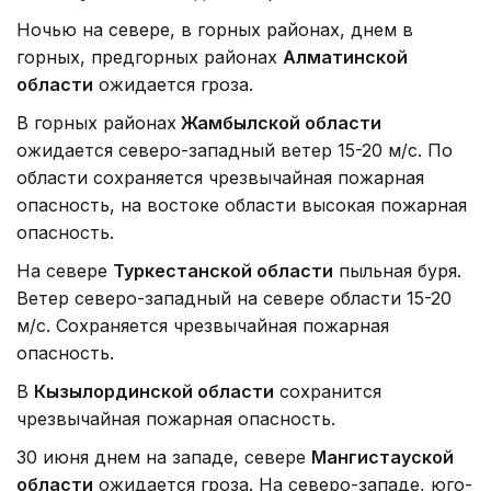
Ночью на севере, в горных районах, днем в
горных, предгорных районах
Алматинской
области
ожидается гроза.
В горных районах
Жамбылской области
ожидается северо-западный ветер 15-20 м/с. По
области сохраняется чрезвычайная пожарная
опасность, на востоке области высокая пожарная
опасность.
На севере
Туркестанской области
пыльная буря.
Ветер северо-западный на севере области 15-20
м/с. Сохраняется чрезвычайная пожарная
опасность.
В
Кызылординской области
сохранится
чрезвычайная пожарная опасность.
30 июня днем на западе, севере
Мангистауской
области
ожидается гроза. На северо-западе, юго-