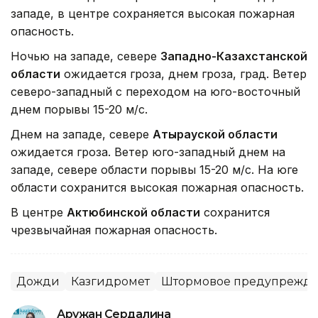
западе, в центре сохраняется высокая пожарная
опасность.
Ночью на западе, севере
Западно-Казахстанской
области
ожидается гроза, днем гроза, град. Ветер
северо-западный с переходом на юго-восточный
днем порывы 15-20 м/с.
Днем на западе, севере
Атырауской области
ожидается гроза. Ветер юго-западный днем на
западе, севере области порывы 15-20 м/с. На юге
области сохранится высокая пожарная опасность.
В центре
Актюбинской области
сохранится
чрезвычайная пожарная опасность.
Дожди
Казгидромет
Штормовое предупрежд
Аружан Сердалина