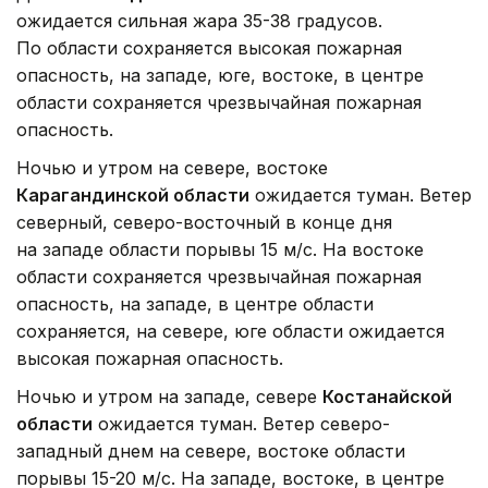
ожидается сильная жара 35-38 градусов.
По области сохраняется высокая пожарная
опасность, на западе, юге, востоке, в центре
области сохраняется чрезвычайная пожарная
опасность.
Ночью и утром на севере, востоке
Карагандинской области
ожидается туман. Ветер
северный, северо-восточный в конце дня
на западе области порывы 15 м/с. На востоке
области сохраняется чрезвычайная пожарная
опасность, на западе, в центре области
сохраняется, на севере, юге области ожидается
высокая пожарная опасность.
Ночью и утром на западе, севере
Костанайской
области
ожидается туман. Ветер северо-
западный днем на севере, востоке области
порывы 15-20 м/с. На западе, востоке, в центре