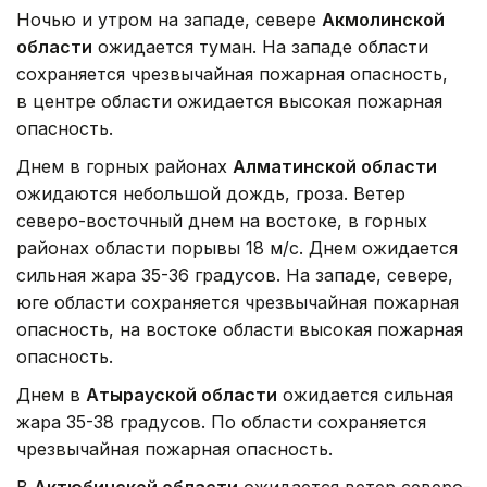
Ночью и утром на западе, севере
Акмолинской
области
ожидается туман. На западе области
сохраняется чрезвычайная пожарная опасность,
в центре области ожидается высокая пожарная
опасность.
Днем в горных районах
Алматинской области
ожидаются небольшой дождь, гроза. Ветер
северо-восточный днем на востоке, в горных
районах области порывы 18 м/с. Днем ожидается
сильная жара 35-36 градусов. На западе, севере,
юге области сохраняется чрезвычайная пожарная
опасность, на востоке области высокая пожарная
опасность.
Днем в
Атырауской области
ожидается сильная
жара 35-38 градусов. По области сохраняется
чрезвычайная пожарная опасность.