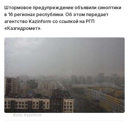
Штормовое предупреждение объявили синоптики
в 16 регионах республики. Об этом передает
агентство Kazinform со ссылкой на РГП
«Казгидромет».
Фото: Kazinform