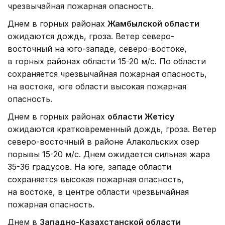
чрезвычайная пожарная опасность.
Днем в горных районах
Жамбылской области
ожидаются дождь, гроза. Ветер северо-
восточный на юго-западе, северо-востоке,
в горных районах области 15-20 м/с. По области
сохраняется чрезвычайная пожарная опасность,
на востоке, юге области высокая пожарная
опасность.
Днем в горных районах
области Жетісу
ожидаются кратковременный дождь, гроза. Ветер
северо-восточный в районе Алакольских озер
порывы 15-20 м/с. Днем ожидается сильная жара
35-36 градусов. На юге, западе области
сохраняется высокая пожарная опасность,
на востоке, в центре области чрезвычайная
пожарная опасность.
Днем в
Западно-Казахстанской области