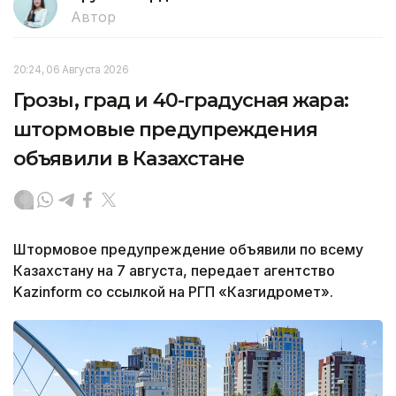
Автор
20:24, 06 Августа 2026
Грозы, град и 40-градусная жара:
штормовые предупреждения
объявили в Казахстане
Штормовое предупреждение объявили по всему
Казахстану на 7 августа, передает агентство
Kazinform со ссылкой на РГП «Казгидромет».