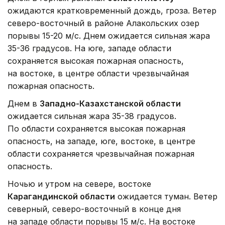
ожидаются кратковременный дождь, гроза. Ветер
северо-восточный в районе Алакольских озер
порывы 15-20 м/с. Днем ожидается сильная жара
35-36 градусов. На юге, западе области
сохраняется высокая пожарная опасность,
на востоке, в центре области чрезвычайная
пожарная опасность.
Днем в
Западно-Казахстанской области
ожидается сильная жара 35-38 градусов.
По области сохраняется высокая пожарная
опасность, на западе, юге, востоке, в центре
области сохраняется чрезвычайная пожарная
опасность.
Ночью и утром на севере, востоке
Карагандинской области
ожидается туман. Ветер
северный, северо-восточный в конце дня
на западе области порывы 15 м/с. На востоке