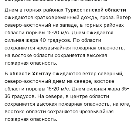
Днем в горных районах
Туркестанской области
ожидаются кратковременный дождь, гроза. Ветер
северо-восточный на западе, в горных районах
области порывы 15-20 м/с. Днем ожидается
сильная жара 40 градусов. По области
сохраняется чрезвычайная пожарная опасность,
на востоке области сохраняется высокая
пожарная опасность.
В
области Ұлытау
ожидаются ветер северный,
северо-восточный днем на севере, востоке
области порывы 15-20 м/с. Днем сильная жара 35-
36 градусов. На севере, в центре области
сохраняется высокая пожарная опасность, на юге,
востоке области сохраняется чрезвычайная
пожарная опасность.