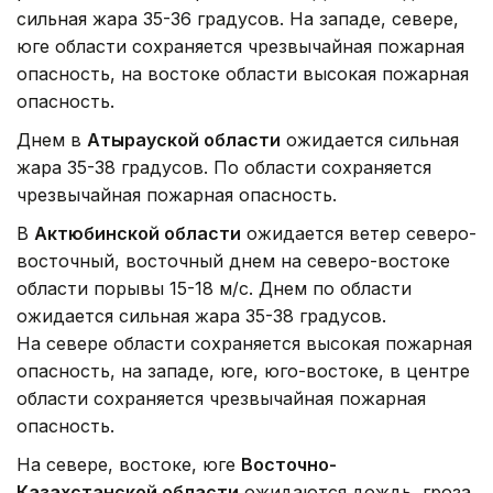
сильная жара 35-36 градусов. На западе, севере,
юге области сохраняется чрезвычайная пожарная
опасность, на востоке области высокая пожарная
опасность.
Днем в
Атырауской области
ожидается сильная
жара 35-38 градусов. По области сохраняется
чрезвычайная пожарная опасность.
В
Актюбинской области
ожидается ветер северо-
восточный, восточный днем на северо-востоке
области порывы 15-18 м/с. Днем по области
ожидается сильная жара 35-38 градусов.
На севере области сохраняется высокая пожарная
опасность, на западе, юге, юго-востоке, в центре
области сохраняется чрезвычайная пожарная
опасность.
На севере, востоке, юге
Восточно-
Казахстанской области
ожидаются дождь, гроза,