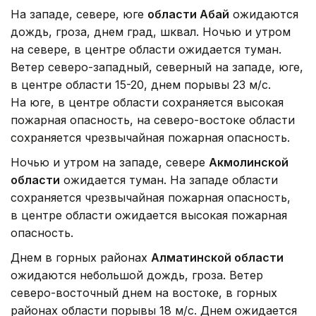
На западе, севере, юге
области Абай
ожидаются
дождь, гроза, днем град, шквал. Ночью и утром
на севере, в центре области ожидается туман.
Ветер северо-западный, северный на западе, юге,
в центре области 15-20, днем порывы 23 м/с.
На юге, в центре области сохраняется высокая
пожарная опасность, на северо-востоке области
сохраняется чрезвычайная пожарная опасность.
Ночью и утром на западе, севере
Акмолинской
области
ожидается туман. На западе области
сохраняется чрезвычайная пожарная опасность,
в центре области ожидается высокая пожарная
опасность.
Днем в горных районах
Алматинской области
ожидаются небольшой дождь, гроза. Ветер
северо-восточный днем на востоке, в горных
районах области порывы 18 м/с. Днем ожидается