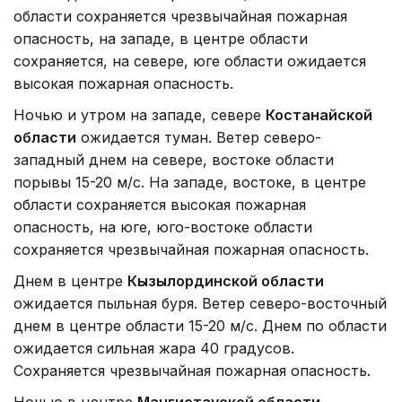
области сохраняется чрезвычайная пожарная
опасность, на западе, в центре области
сохраняется, на севере, юге области ожидается
высокая пожарная опасность.
Ночью и утром на западе, севере
Костанайской
области
ожидается туман. Ветер северо-
западный днем на севере, востоке области
порывы 15-20 м/с. На западе, востоке, в центре
области сохраняется высокая пожарная
опасность, на юге, юго-востоке области
сохраняется чрезвычайная пожарная опасность.
Днем в центре
Кызылординской области
ожидается пыльная буря. Ветер северо-восточный
днем в центре области 15-20 м/с. Днем по области
ожидается сильная жара 40 градусов.
Сохраняется чрезвычайная пожарная опасность.