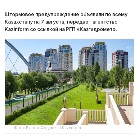
Штормовое предупреждение объявили по всему
Казахстану на 7 августа, передает агентство
Kazinform со ссылкой на РГП «Казгидромет».
Фото: Виктор Федюнин / Kazinform