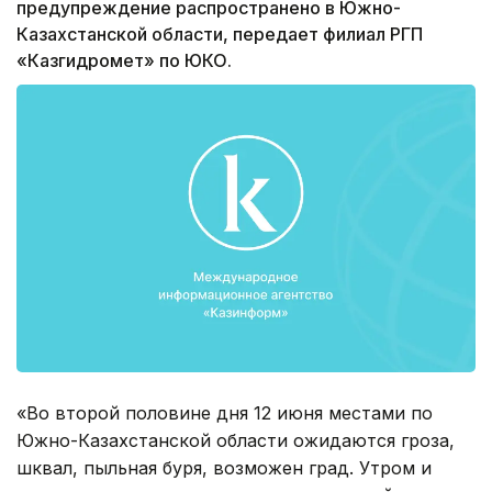
предупреждение распространено в Южно-
Казахстанской области, передает филиал РГП
«Казгидромет» по ЮКО.
«Во второй половине дня 12 июня местами по
Южно-Казахстанской области ожидаются гроза,
шквал, пыльная буря, возможен град. Утром и