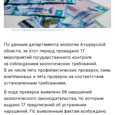
Фото: Рүстем Айтхожин/Kazinform
По данным департамента экологии Атырауской
области, за этот период проведено 17
мероприятий государственного контроля
за соблюдением экологических требований.
В их числе пять профилактических проверок, семь
внеплановых и пять проверок на соответствие
установленным требованиям.
В ходе проверок выявлено 68 нарушений
экологического законодательства, по которым
выдано 17 предписаний об устранении
нарушений. По выявленным фактам возбуждено