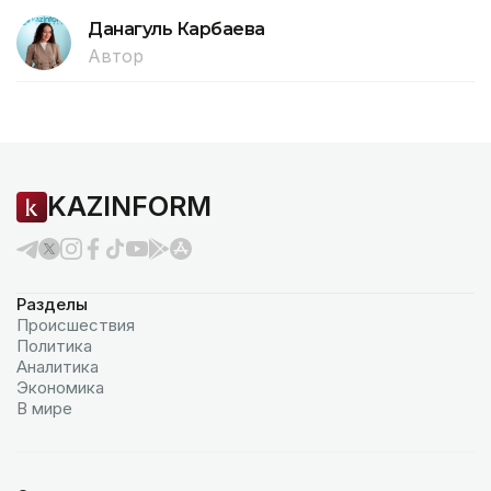
Данагуль Карбаева
Автор
KAZINFORM
Разделы
Происшествия
Политика
Аналитика
Экономика
В мире