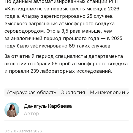
По данным автоматизированных станций РГП
«Казгидромет», за первые шесть месяцев 2026
года в Атырау зарегистрировано 25 случаев
высокого загрязнения атмосферного воздуха
сероводородом. Это в 3,5 раза меньше, чем
за аналогичный период прошлого года — в 2025
году было зафиксировано 89 таких случаев.
За отчетный период специалисты департамента
экологии отобрали 59 проб атмосферного воздуха
и провели 239 лабораторных исследований.
Атырауская область
Экология
Минэкологии и 
Данагуль Карбаева
Автор
01:12, 07 Августа 2026