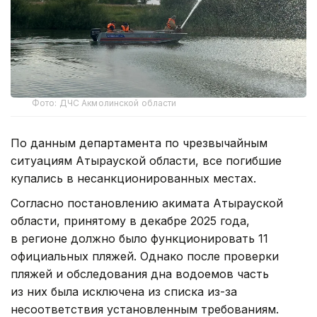
Фото: ДЧС Акмолинской области
По данным департамента по чрезвычайным
ситуациям Атырауской области, все погибшие
купались в несанкционированных местах.
Согласно постановлению акимата Атырауской
области, принятому в декабре 2025 года,
в регионе должно было функционировать 11
официальных пляжей. Однако после проверки
пляжей и обследования дна водоемов часть
из них была исключена из списка из-за
несоответствия установленным требованиям.