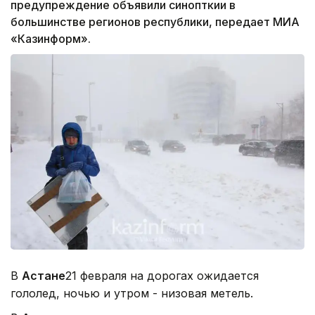
предупреждение объявили синопткии в
большинстве регионов республики, передает МИА
«Казинформ».
В
Астане
21 февраля на дорогах ожидается
гололед, ночью и утром - низовая метель.