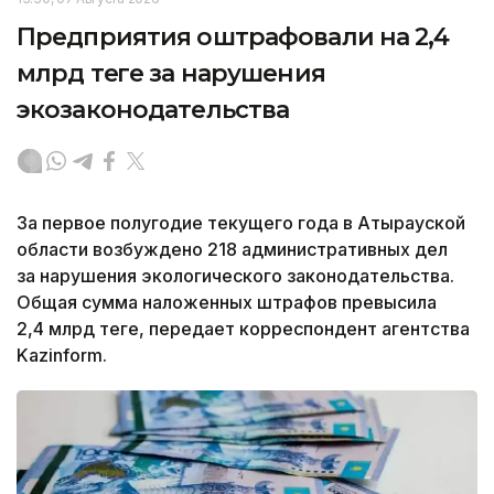
Предприятия оштрафовали на 2,4
млрд теңге за нарушения
экозаконодательства
За первое полугодие текущего года в Атырауской
области возбуждено 218 административных дел
за нарушения экологического законодательства.
Общая сумма наложенных штрафов превысила
2,4 млрд теңге, передает корреспондент агентства
Kazinform.