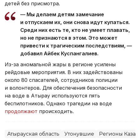
детей без присмотра.
— Мы делаем детям замечание
и отпускаем их, они снова идут купаться.
Среди них есть те, кто не умеет плавать,
но не признаются в этом. Это может
привести к трагическим последствиям, —
добавил Айбек Куспангалиев.
Из-за аномальной жары в регионе усилены
рейдовые мероприятия. В них задействованы
около 80 спасателей, сотрудников полиции
и волонтеров. Для обеспечения безопасности
на воде в Атырау используются пять
беспилотников. Однако трагедии на воде
продолжают
происходить.
Атырауская область
Утонувшие
Регионы Казах