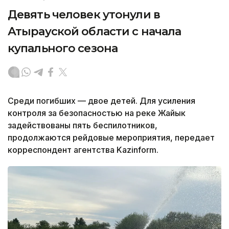
Девять человек утонули в
Атырауской области с начала
купального сезона
Среди погибших — двое детей. Для усиления
контроля за безопасностью на реке Жайык
задействованы пять беспилотников,
продолжаются рейдовые мероприятия, передает
корреспондент агентства Kazinform.