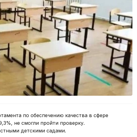
ртамента по обеспечению качества в сфере
9,3%, не смогли пройти проверку.
астными детскими садами.