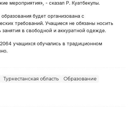
е мероприятия», - сказал Р. Куатбекулы.
 образования будет организована с
ских требований. Учащиеся не обязаны носить
 занятия в свободной и аккуратной одежде.
13 2064 учащихся обучались в традиционном
но.
Туркестанская область
Образование