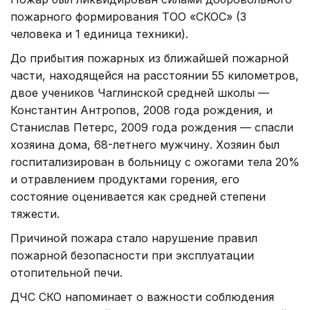
пожарного формирования ТОО «СКОС» (3
человека и 1 единица техники).
До прибытия пожарных из ближайшей пожарной
части, находящейся на расстоянии 55 километров,
двое учеников Чаглинской средней школы —
Константин Антропов, 2008 года рождения, и
Станислав Петерс, 2009 года рождения — спасли
хозяина дома, 68-летнего мужчину. Хозяин был
госпитализирован в больницу с ожогами тела 20%
и отравлением продуктами горения, его
состояние оценивается как средней степени
тяжести.
Причиной пожара стало нарушение правил
пожарной безопасности при эксплуатации
отопительной печи.
ДЧС СКО напоминает о важности соблюдения