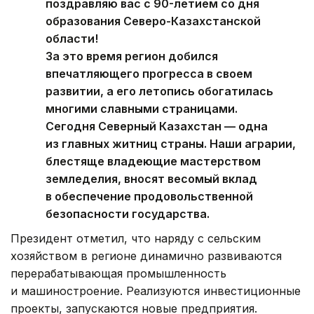
поздравляю вас с 90-летием со дня
образования Северо-Казахстанской
области!
За это время регион добился
впечатляющего прогресса в своем
развитии, а его летопись обогатилась
многими славными страницами.
Сегодня Северный Казахстан — одна
из главных житниц страны. Наши аграрии,
блестяще владеющие мастерством
земледелия, вносят весомый вклад
в обеспечение продовольственной
безопасности государства.
Президент отметил, что наряду с сельским
хозяйством в регионе динамично развиваются
перерабатывающая промышленность
и машиностроение. Реализуются инвестиционные
проекты, запускаются новые предприятия.