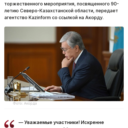
торжественного мероприятия, посвященного 90-
летию Северо-Казахстанской области, передает
агентство Kazinform со ссылкой на Акорду.
Фото: Акорда
— Уважаемые участники! Искренне