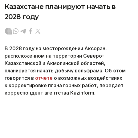
Казахстане планируют начать в
2028 году
В 2028 году на месторождении Аксоран,
расположенном на территории Северо-
Казахстанской и Акмолинской областей,
планируется начать добычу вольфрама. Об этом
говорится в
отчете
о возможных воздействиях
к корректировке плана горных работ, передает
корреспондент агентства Kazinform.