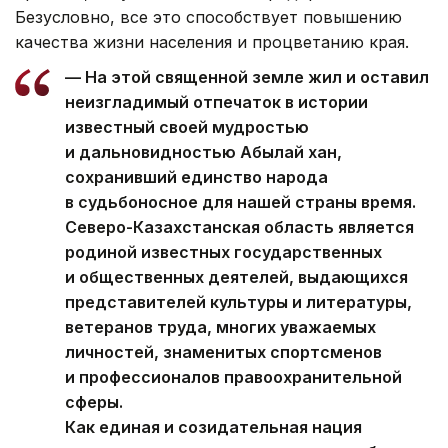
Безусловно, все это способствует повышению
качества жизни населения и процветанию края.
— На этой священной земле жил и оставил
неизгладимый отпечаток в истории
известный своей мудростью
и дальновидностью Абылай хан,
сохранивший единство народа
в судьбоносное для нашей страны время.
Северо-Казахстанская область является
родиной известных государственных
и общественных деятелей, выдающихся
представителей культуры и литературы,
ветеранов труда, многих уважаемых
личностей, знаменитых спортсменов
и профессионалов правоохранительной
сферы.
Как единая и созидательная нация