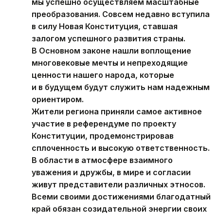
мы успешно осуществляем масштабные
преобразования. Совсем недавно вступила
в силу Новая Конституция, ставшая
залогом успешного развития страны.
В Основном законе нашли воплощение
многовековые мечты и непреходящие
ценности нашего народа, которые
и в будущем будут служить нам надежным
ориентиром.
Жители региона приняли самое активное
участие в референдуме по проекту
Конституции, продемонстрировав
сплоченность и высокую ответственность.
В области в атмосфере взаимного
уважения и дружбы, в мире и согласии
живут представители различных этносов.
Всеми своими достижениями благодатный
край обязан созидательной энергии своих