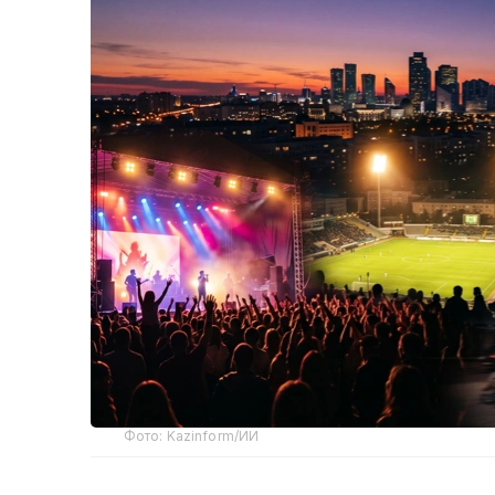
Фото: Kazinform/ИИ