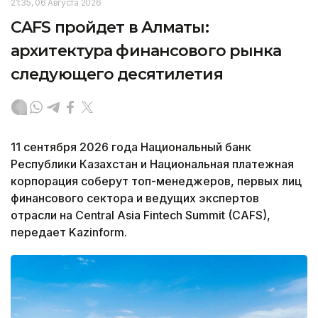
21:35, 06 Августа 2026
CAFS пройдет в Алматы:
архитектура финансового рынка
следующего десятилетия
11 сентября 2026 года Национальный банк
Республики Казахстан и Национальная платежная
корпорация соберут топ-менеджеров, первых лиц
финансового сектора и ведущих экспертов
отрасли на Central Asia Fintech Summit (CAFS),
передает Kazinform.