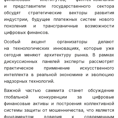
и представители государственного сектора
обсудят стратегические векторы развития
индустрии, будущее платежных систем нового
поколения и трансграничные возможности
цифровых финансов.
Особый акцент организаторы делают
на технологических инновациях, которые уже
сегодня меняют архитектуру рынка. В рамках
дискуссионных панелей эксперты рассмотрят
практическое применение искусственного
интеллекта в реальной экономике и эволюцию
надзорных технологий.
Важной частью саммита станет обсуждение
глобальной конкуренции за цифровые
финансовые активы и построения коллективной
системы защиты от мошенничества, что является
фундаментом доверия к современным