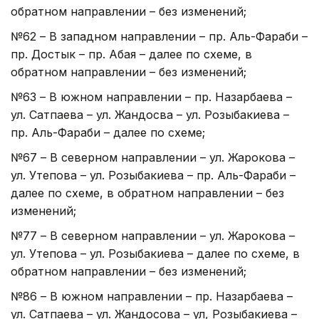
обратном направлении – без изменений;
№62 – В западном направлении – пр. Аль-Фараби –
пр. Достык – пр. Абая – далее по схеме, в
обратном направлении – без изменений;
№63 – В южном направлении – пр. Назарбаева –
ул. Сатпаева – ул. Жандосва – ул. Розыбакиева –
пр. Аль-Фараби – далее по схеме;
№67 – В северном направлении – ул. Жарокова –
ул. Утепова – ул. Розыбакиева – пр. Аль-Фараби –
далее по схеме, в обратном направлении – без
изменений;
№77 – В северном направлении – ул. Жарокова –
ул. Утепова – ул. Розыбакиева – далее по схеме, в
обратном направлении – без изменений;
№86 – В южном направлении – пр. Назарбаева –
ул. Сатпаева – ул. Жандосова – ул, Розыбакиева –