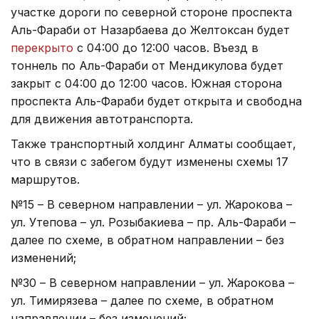
участке дороги по северной стороне проспекта
Аль-Фараби от Назарбаева до Желтоксан будет
перекрыто
с 04:00 до 12:00 часов. Въезд в
тоннель по Аль-Фараби от Мендикулова будет
закрыт с 04:00 до 12:00 часов. Южная сторона
проспекта Аль-Фараби будет открыта и свободна
для движения автотранспорта.
Также транспортный холдинг Алматы сообщает,
что в связи с забегом будут изменены схемы 17
маршрутов.
№15 – В северном направлении – ул. Жарокова –
ул. Утепова – ул. Розыбакиева – пр. Аль-Фараби –
далее по схеме, в обратном направлении – без
изменений;
№30 – В северном направлении – ул. Жарокова –
ул. Тимирязева – далее по схеме, в обратном
направлении – без изменений;