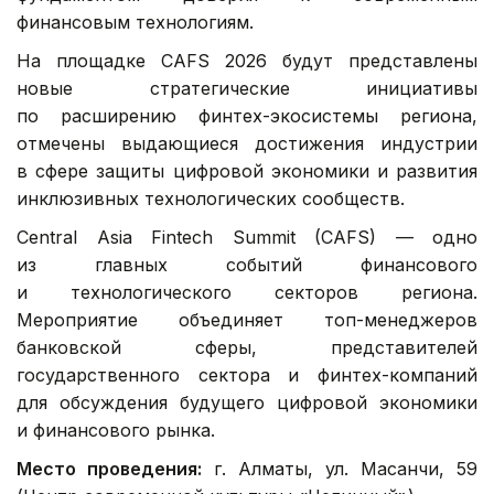
финансовым технологиям.
На площадке CAFS 2026 будут представлены
новые стратегические инициативы
по расширению финтех-экосистемы региона,
отмечены выдающиеся достижения индустрии
в сфере защиты цифровой экономики и развития
инклюзивных технологических сообществ.
Central Asia Fintech Summit (CAFS) — одно
из главных событий финансового
и технологического секторов региона.
Мероприятие объединяет топ-менеджеров
банковской сферы, представителей
государственного сектора и финтех-компаний
для обсуждения будущего цифровой экономики
и финансового рынка.
Место проведения:
г. Алматы, ул. Масанчи, 59