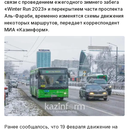
связи с проведением ежегодного зимнего забега
«Winter Run 2023» и перекрытием части проспекта
Аль-Фараби, временно изменятся схемы движения
некоторых маршрутов, передает корреспондент
МИА «Казинформ».
Ранее сообщалось, что 19 февраля движение на