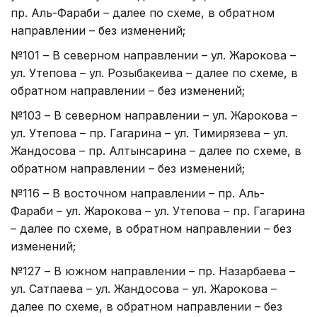
пр. Аль-Фараби – далее по схеме, в обратном
направлении – без изменений;
№101 – В северном направлении – ул. Жарокова –
ул. Утепова – ул. Розыбакеива – далее по схеме, в
обратном направлении – без изменений;
№103 – В северном направлении – ул. Жарокова –
ул. Утепова – пр. Гагарина – ул. Тимирязева – ул.
Жандосова – пр. Алтынсарина – далее по схеме, в
обратном направлении – без изменений;
№116 – В восточном направлении – пр. Аль-
Фараби – ул. Жарокова – ул. Утепова – пр. Гагарина
– далее по схеме, в обратном направлении – без
изменений;
№127 – В южном направлении – пр. Назарбаева –
ул. Сатпаева – ул. Жандосова – ул. Жарокова –
далее по схеме, в обратном направлении – без