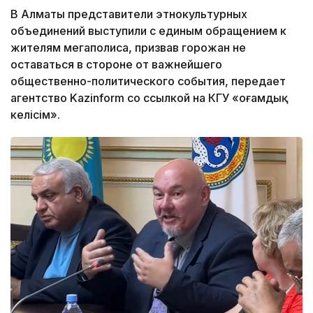
В Алматы представители этнокультурных
объединений выступили с единым обращением к
жителям мегаполиса, призвав горожан не
оставаться в стороне от важнейшего
общественно-политического события, передает
агентство Kazinform со ссылкой на КГУ «Қоғамдық
келісім».