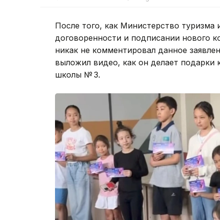
После того, как Министерство туризма 
договоренности и подписании нового 
никак не комментировал данное заявлен
выложил видео, как он делает подарки
школы № 3.