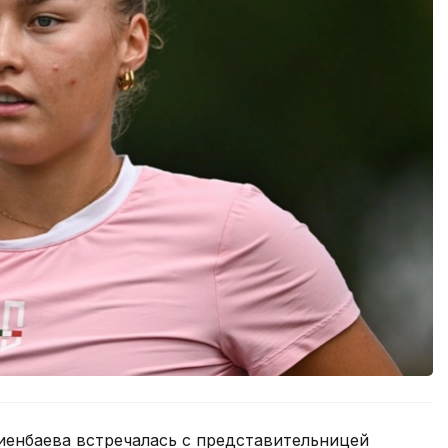
иенбаева встречалась с представительницей