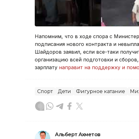
Напомним, что в ходе спора с Министер
подписания нового контракта и невыпла
Шайдоров заявил, если все-таки получи
организацию всей подготовки и сборов,
зарплату
направит на поддержку и пом
Спорт
Дети
Фигурное катание
Ми
Альберт Ахметов