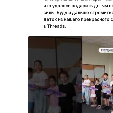
что удалось подарить детям п
силы. Буду и дальше стремить
деток из нашего прекрасного 
в Threads.