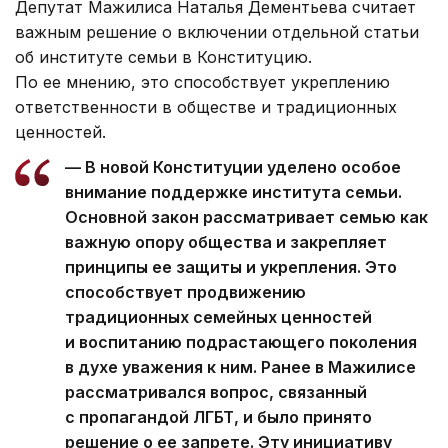
Депутат Мажилиса Наталья Дементьева считает
важным решение о включении отдельной статьи
об институте семьи в Конституцию.
По ее мнению, это способствует укреплению
ответственности в обществе и традиционных
ценностей.
— В новой Конституции уделено особое
внимание поддержке института семьи.
Основной закон рассматривает семью как
важную опору общества и закрепляет
принципы ее защиты и укрепления. Это
способствует продвижению
традиционных семейных ценностей
и воспитанию подрастающего поколения
в духе уважения к ним. Ранее в Мажилисе
рассматривался вопрос, связанный
с пропагандой ЛГБТ, и было принято
решение о ее запрете. Эту инициативу