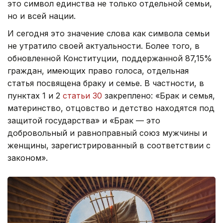
это символ единства не только отдельной семьи,
но и всей нации.
И сегодня это значение слова как символа семьи
не утратило своей актуальности. Более того, в
обновленной Конституции, поддержанной 87,15%
граждан, имеющих право голоса, отдельная
статья посвящена браку и семье. В частности, в
пунктах 1 и 2
статьи 30
закреплено: «Брак и семья,
материнство, отцовство и детство находятся под
защитой государства» и «Брак — это
добровольный и равноправный союз мужчины и
женщины, зарегистрированный в соответствии с
законом».