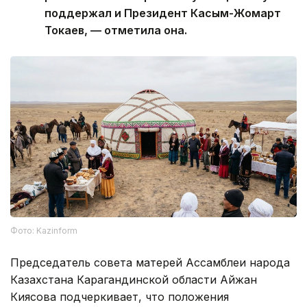
поддержал и Президент Касым-Жомарт
Токаев, — отметила она.
Фото: Kazinform
Председатель совета матерей Ассамблеи народа
Казахстана Карагандинской области Айжан
Киясова подчеркивает, что положения