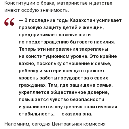
Конституции о браке, материнстве и детстве
имеют особую значимость.
— В последние годы Казахстан усиливает
правовую защиту детей и женщин,
предпринимает важные шаги
по предотвращению бытового насилия.
Теперь эти направления закреплены
на конституционном уровне. Это крайне
важно, поскольку отношение к семье,
ребенку и матери всегда отражает
уровень заботы государства о своих
гражданах. Там, где защищена семья,
укрепляется общественное доверие,
повышается чувство безопасности
и усиливается внутренняя политическая
стабильность, — сказала она.
Напомним, сегодня Центральная комиссия