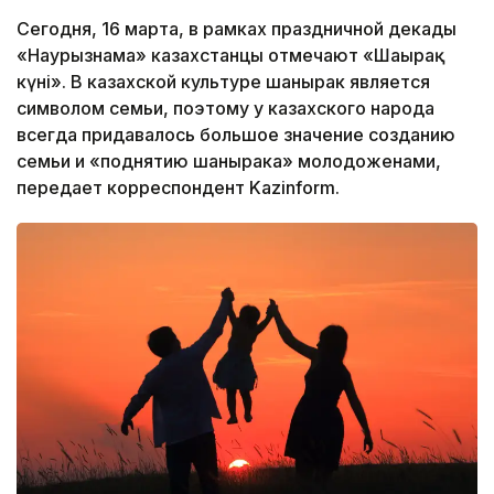
Сегодня, 16 марта, в рамках праздничной декады
«Наурызнама» казахстанцы отмечают «Шаңырақ
күні». В казахской культуре шанырак является
символом семьи, поэтому у казахского народа
всегда придавалось большое значение созданию
семьи и «поднятию шанырака» молодоженами,
передает корреспондент Kazinform.