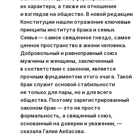
их характера, а также их отношения
и взглядов на общество. В новой редакции
Конституции нашли отражение ключевые
принципы института брака и семьи.
Семья — самое священное гнездо, самое
ценное пространство в жизни человека.
Добровольный и равноправный союз
мужчины и женщины, заключенный
в соответствии с законом, является
прочным фундаментом этого очага. Такой
брак служит основой стабильности
не только для пары, но и для всего
общества. Поэтому зарегистрированный
законом брак — это не просто
формальность, а священный союз,
основанный на доверии и уважении, —
сказала Галия Акбасова.