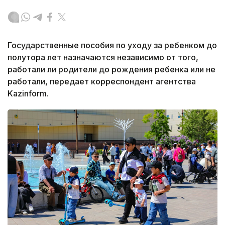
Государственные пособия по уходу за ребенком до
полутора лет назначаются независимо от того,
работали ли родители до рождения ребенка или не
работали, передает корреспондент агентства
Kazinform.