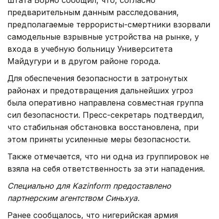
предварительным данным расследования,
предполагаемые террористы-смертники взорвали
самодельные взрывные устройства на рынке, у
входа в учебную больницу Университета
Майдугури и в другом районе города.
Для обеспечения безопасности в затронутых
районах и предотвращения дальнейших угроз
была оперативно направлена совместная группа
сил безопасности. Пресс-секретарь подтвердил,
что стабильная обстановка восстановлена, при
этом приняты усиленные меры безопасности.
Также отмечается, что ни одна из группировок не
взяла на себя ответственность за эти нападения.
Специально для Kazinform предоставлено
партнерским агентством Синьхуа.
Ранее сообщалось, что нигерийская армия