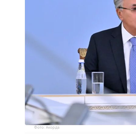
Фото: Акорда