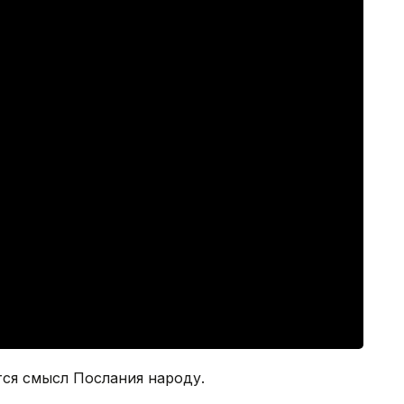
тся смысл Послания народу.