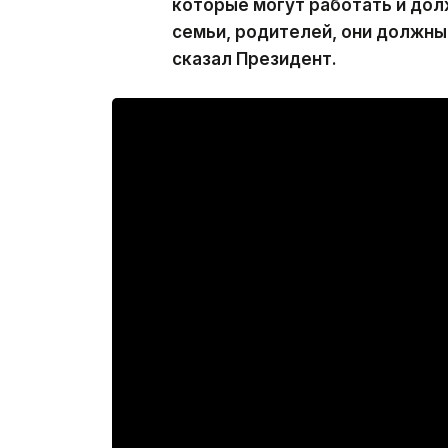
которые могут работать и дол
семьи, родителей, они должны 
сказал Президент.