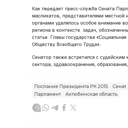
Как передает пресс-служба Сената Парл
маслихатов, представителями местной 
органами уделялось особое внимание в
региона в контексте задач, обозначенн
статье Главы государства «Социальная
Обществу Всеобщего Труда».
Сенатор также встретился с судейским 
сектора, здравоохранения, образования,
Послание Президента РК 2015
Сенат
Парламент
Актюбинская область