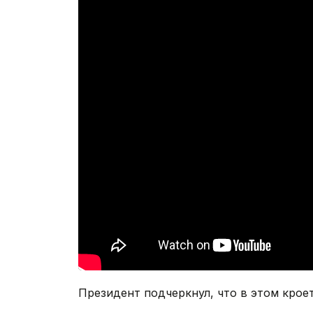
Президент подчеркнул, что в этом крое