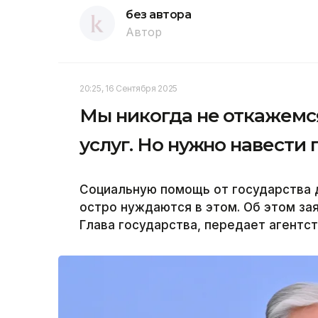
без автора
Автор
20:25, 16 Сентября 2025
Мы никогда не откажемс
услуг. Но нужно навести
Социальную помощь от государства 
остро нуждаются в этом. Об этом за
Глава государства, передает агентст