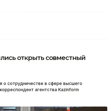
ились открыть совместный
я о сотрудничестве в сфере высшего
корреспондент агентства Kazinform