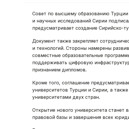
Совет по высшему образованию Турции 
и научных исследований Сирии подпис
предусматривает создание Сирийско-ту
Документ также закрепляет сотрудничес
и технологий. Стороны намерены развив
совместные образовательные программы
поддерживать цифровую инфраструктуру
признанием дипломов.
Кроме того, соглашение предусматрива
университетов Турции и Сирии, а также
университетами двух стран.
Открытие нового университета станет 
правовой базы и завершения всех юрид