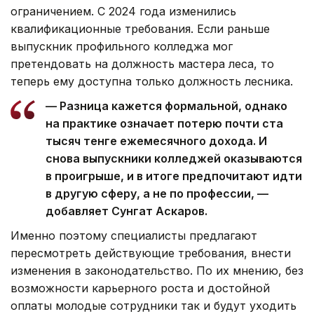
ограничением. С 2024 года изменились
квалификационные требования. Если раньше
выпускник профильного колледжа мог
претендовать на должность мастера леса, то
теперь ему доступна только должность лесника.
— Разница кажется формальной, однако
на практике означает потерю почти ста
тысяч тенге ежемесячного дохода. И
снова выпускники колледжей оказываются
в проигрыше, и в итоге предпочитают идти
в другую сферу, а не по профессии, —
добавляет Сунгат Аскаров.
Именно поэтому специалисты предлагают
пересмотреть действующие требования, внести
изменения в законодательство. По их мнению, без
возможности карьерного роста и достойной
оплаты молодые сотрудники так и будут уходить