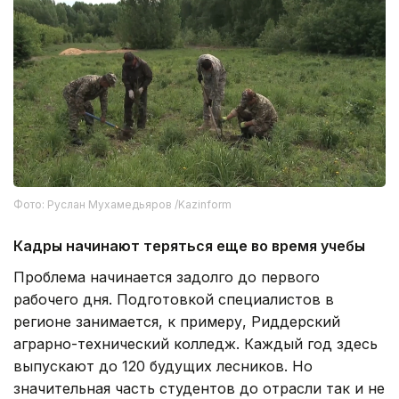
Фото: Руслан Мухамедьяров /Kazinform
Кадры начинают теряться еще во время учебы
Проблема начинается задолго до первого
рабочего дня. Подготовкой специалистов в
регионе занимается, к примеру, Риддерский
аграрно-технический колледж. Каждый год здесь
выпускают до 120 будущих лесников. Но
значительная часть студентов до отрасли так и не