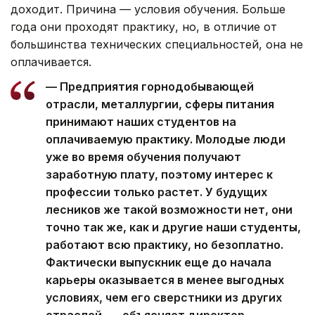
доходит. Причина — условия обучения. Больше
года они проходят практику, но, в отличие от
большинства технических специальностей, она не
оплачивается.
— Предприятия горнодобывающей
отрасли, металлургии, сферы питания
принимают наших студентов на
оплачиваемую практику. Молодые люди
уже во время обучения получают
заработную плату, поэтому интерес к
профессии только растет. У будущих
лесников же такой возможности нет, они
точно так же, как и другие наши студенты,
работают всю практику, но безоплатно.
Фактически выпускник еще до начала
карьеры оказывается в менее выгодных
условиях, чем его сверстники из других