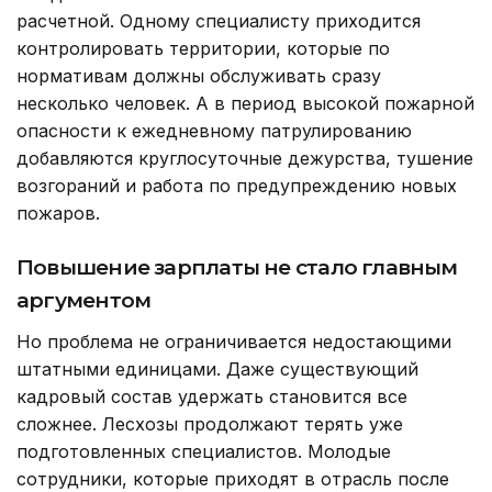
расчетной. Одному специалисту приходится
контролировать территории, которые по
нормативам должны обслуживать сразу
несколько человек. А в период высокой пожарной
опасности к ежедневному патрулированию
добавляются круглосуточные дежурства, тушение
возгораний и работа по предупреждению новых
пожаров.
Повышение зарплаты не стало главным
аргументом
Но проблема не ограничивается недостающими
штатными единицами. Даже существующий
кадровый состав удержать становится все
сложнее. Лесхозы продолжают терять уже
подготовленных специалистов. Молодые
сотрудники, которые приходят в отрасль после