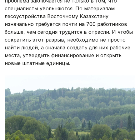
проблема заключается не только в том, что
специалисты увольняются. По материалам
лесоустройства Восточному Казахстану
изначально требуется почти на 700 работников
больше, чем сегодня трудится в отрасли. И чтобы
сократить этот разрыв, необходимо не просто
найти людей, а сначала создать для них рабочие
места, утвердить финансирование и открыть
новые штатные единицы.