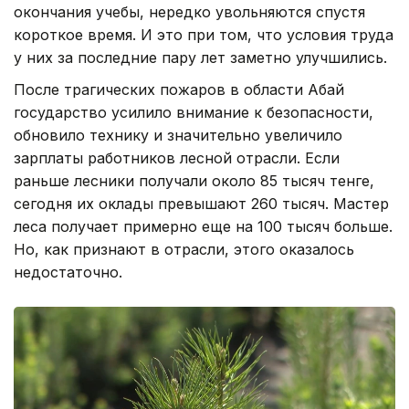
окончания учебы, нередко увольняются спустя
короткое время. И это при том, что условия труда
у них за последние пару лет заметно улучшились.
После трагических пожаров в области Абай
государство усилило внимание к безопасности,
обновило технику и значительно увеличило
зарплаты работников лесной отрасли. Если
раньше лесники получали около 85 тысяч тенге,
сегодня их оклады превышают 260 тысяч. Мастер
леса получает примерно еще на 100 тысяч больше.
Но, как признают в отрасли, этого оказалось
недостаточно.