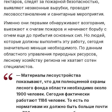
гектаров, следят за пожарной безопасностью,
выявляют незаконные вырубки, проводят
лесовосстановление и санитарные мероприятия.
Именно они первыми обнаруживают возгорания,
выезжают к очагам пожаров и начинают борьбу с
огнем еще до прибытия основных сил. Но людей,
которые должны выполнять эту работу, сегодня
значительно меньше необходимого. По данным
областного управления природных ресурсов,
лесному хозяйству региона не хватает сотен
специалистов.
— Материалы лесоустройства
показывают, что для полноценной охраны
лесного фонда области необходимо около
1900 человек. Сегодня фактически
работают 1186 человек. То есть по
нормативам их должно быть больше почти