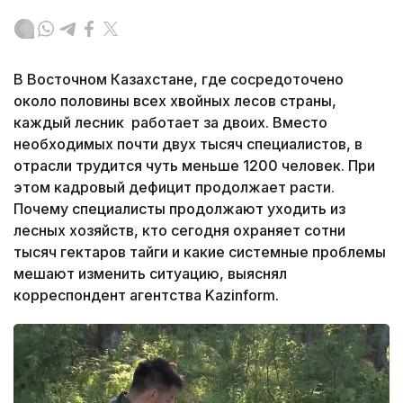
В Восточном Казахстане, где сосредоточено
около половины всех хвойных лесов страны,
каждый лесник работает за двоих. Вместо
необходимых почти двух тысяч специалистов, в
отрасли трудится чуть меньше 1200 человек. При
этом кадровый дефицит продолжает расти.
Почему специалисты продолжают уходить из
лесных хозяйств, кто сегодня охраняет сотни
тысяч гектаров тайги и какие системные проблемы
мешают изменить ситуацию, выяснял
корреспондент агентства Kazinform.