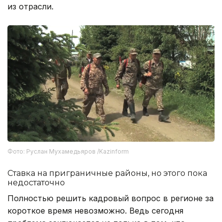
из отрасли.
Фото: Руслан Мухамедьяров /Kazinform
Ставка на приграничные районы, но этого пока
недостаточно
Полностью решить кадровый вопрос в регионе за
короткое время невозможно. Ведь сегодня