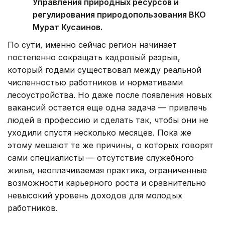
Управления природных ресурсов и
регулирования природопользования ВКО
Мурат Кусаинов.
По сути, именно сейчас регион начинает
постепенно сокращать кадровый разрыв,
который годами существовал между реальной
численностью работников и нормативами
лесоустройства. Но даже после появления новых
вакансий остается еще одна задача — привлечь
людей в профессию и сделать так, чтобы они не
уходили спустя несколько месяцев. Пока же
этому мешают те же причины, о которых говорят
сами специалисты — отсутствие служебного
жилья, неоплачиваемая практика, ограниченные
возможности карьерного роста и сравнительно
невысокий уровень доходов для молодых
работников.