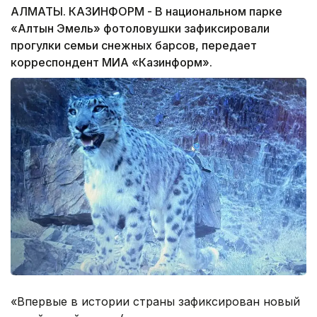
АЛМАТЫ. КАЗИНФОРМ - В национальном парке
«Алтын Эмель» фотоловушки зафиксировали
прогулки семьи снежных барсов, передает
корреспондент МИА «Казинформ».
«Впервые в истории страны зафиксирован новый