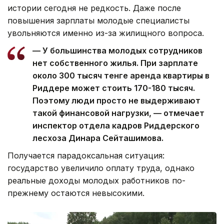
истории сегодня не редкость. Даже после
повышения зарплаты молодые специалисты
увольняются именно из-за жилищного вопроса.
— У большинства молодых сотрудников
нет собственного жилья. При зарплате
около 300 тысяч тенге аренда квартиры в
Риддере может стоить 170-180 тысяч.
Поэтому люди просто не выдерживают
такой финансовой нагрузки, — отмечает
инспектор отдела кадров Риддерского
лесхоза Динара Сейташимова.
Получается парадоксальная ситуация:
государство увеличило оплату труда, однако
реальные доходы молодых работников по-
прежнему остаются невысокими.