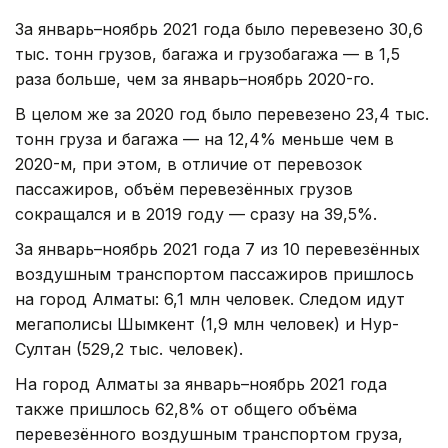
За январь–ноябрь 2021 года было перевезено 30,6
тыс. тонн грузов, багажа и грузобагажа — в 1,5
раза больше, чем за январь–ноябрь 2020-го.
В целом же за 2020 год было перевезено 23,4 тыс.
тонн груза и багажа — на 12,4% меньше чем в
2020-м, при этом, в отличие от перевозок
пассажиров, объём перевезённых грузов
сокращался и в 2019 году — сразу на 39,5%.
За январь–ноябрь 2021 года 7 из 10 перевезённых
воздушным транспортом пассажиров пришлось
на город Алматы: 6,1 млн человек. Следом идут
мегаполисы Шымкент (1,9 млн человек) и Нур-
Султан (529,2 тыс. человек).
На город Алматы за январь–ноябрь 2021 года
также пришлось 62,8% от общего объёма
перевезённого воздушным транспортом груза,