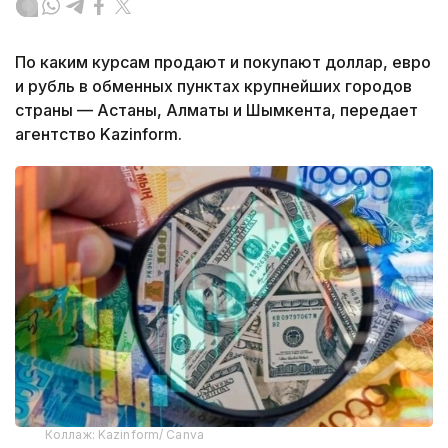
По каким курсам продают и покупают доллар, евро
и рубль в обменных пунктах крупнейших городов
страны — Астаны, Алматы и Шымкента, передает
агентство Kazinform.
Коллаж: Kazinform/ Canva