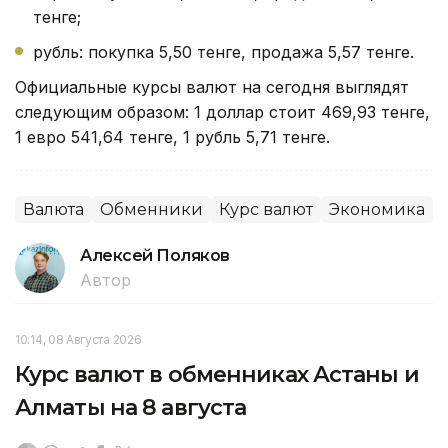
тенге;
рубль: покупка 5,50 тенге, продажа 5,57 тенге.
Официальные курсы валют на сегодня выглядят
следующим образом: 1 доллар стоит 469,93 тенге,
1 евро 541,64 тенге, 1 рубль 5,71 тенге.
Валюта
Обменники
Курс валют
Экономика
Алексей Поляков
Автор
10:14, 08 Августа 2026
Курс валют в обменниках Астаны и
Алматы на 8 августа