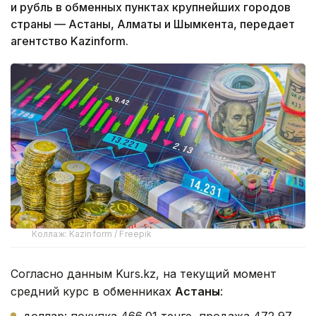
и рубль в обменных пунктах крупнейших городов
страны — Астаны, Алматы и Шымкента, передает
агентство Kazinform.
Коллаж: Kazinform / Freepik
Согласно данным Kurs.kz, на текущий момент
средний курс в обменниках
Астаны
: