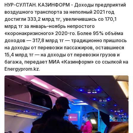
НУР-СУЛТАН. КАЗИНФОРМ - Доходы предприятий
воздушного транспорта за неполный 2021 год
достигли 333,2 млрд тг, увеличившись со 170,1
млрд тг за январь–ноябрь непростого
«коронакризисного» 2020-го. Более 95% объёма
доходов — 317,8 млрд тг — традиционно пришлось
на доходы от перевозки пассажиров, оставшиеся
15,4 млрд тг — на доходы от перевозки грузов и
багажа, передает МИА «Казинформ» со ссылкой на
Energyprom.kz.