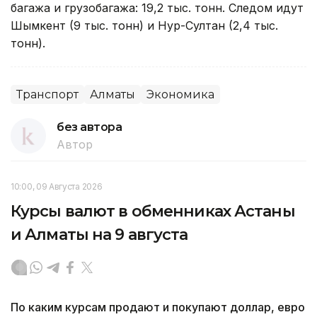
багажа и грузобагажа: 19,2 тыс. тонн. Следом идут
Шымкент (9 тыс. тонн) и Нур-Султан (2,4 тыс.
тонн).
Транспорт
Алматы
Экономика
без автора
Автор
10:00, 09 Августа 2026
Курсы валют в обменниках Астаны
и Алматы на 9 августа
По каким курсам продают и покупают доллар, евро