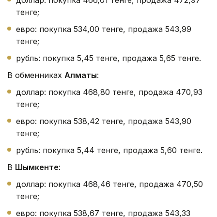
доллар: покупка 466,01 тенге, продажа 472,97
тенге;
евро: покупка 534,00 тенге, продажа 543,99
тенге;
рубль: покупка 5,45 тенге, продажа 5,65 тенге.
В обменниках
Алматы
:
доллар: покупка 468,80 тенге, продажа 470,93
тенге;
евро: покупка 538,42 тенге, продажа 543,90
тенге;
рубль: покупка 5,44 тенге, продажа 5,60 тенге.
В
Шымкенте
:
доллар: покупка 468,46 тенге, продажа 470,50
тенге;
евро: покупка 538,67 тенге, продажа 543,33