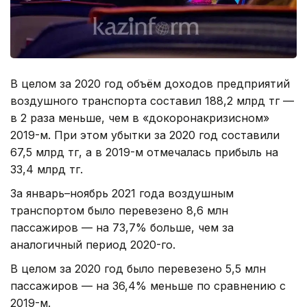
В целом за 2020 год объём доходов предприятий
воздушного транспорта составил 188,2 млрд тг —
в 2 раза меньше, чем в «докоронакризисном»
2019-м. При этом убытки за 2020 год составили
67,5 млрд тг, а в 2019-м отмечалась прибыль на
33,4 млрд тг.
За январь–ноябрь 2021 года воздушным
транспортом было перевезено 8,6 млн
пассажиров — на 73,7% больше, чем за
аналогичный период 2020-го.
В целом за 2020 год было перевезено 5,5 млн
пассажиров — на 36,4% меньше по сравнению с
2019-м.