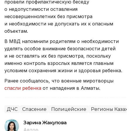
провели профилактическую беседу
о недопустимости оставления
несовершеннолетних без присмотра
и необходимости не допускать их к опасным
объектам.
В МВД напомнили родителям о необходимости
уделять особое внимание безопасности детей
и не оставлять их без присмотра, поскольку
именно контроль взрослых является главным
условием сохранения жизни и здоровья ребенка.
Ранее сообщалось, что военные миротворцы
спасли ребенка
от нападения в Алматы.
ДЧС
Спасение
Полицейские
Регионы Казахс
Зарина Жакупова
Автор