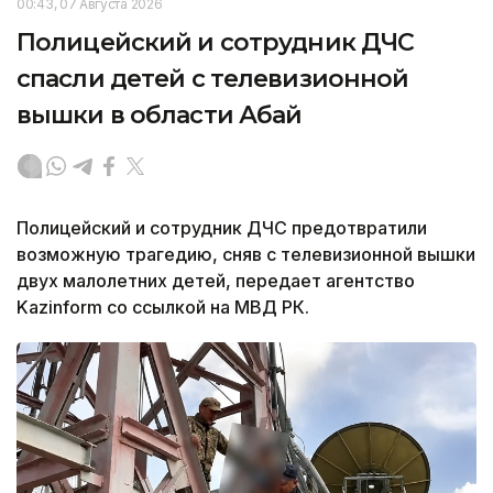
00:43, 07 Августа 2026
Полицейский и сотрудник ДЧС
спасли детей с телевизионной
вышки в области Абай
Полицейский и сотрудник ДЧС предотвратили
возможную трагедию, сняв с телевизионной вышки
двух малолетних детей, передает агентство
Kazinform со ссылкой на МВД РК.