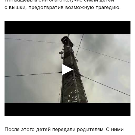
с вышки, предотвратив возможную трагедию.
После этого детей передали родителям. С ними