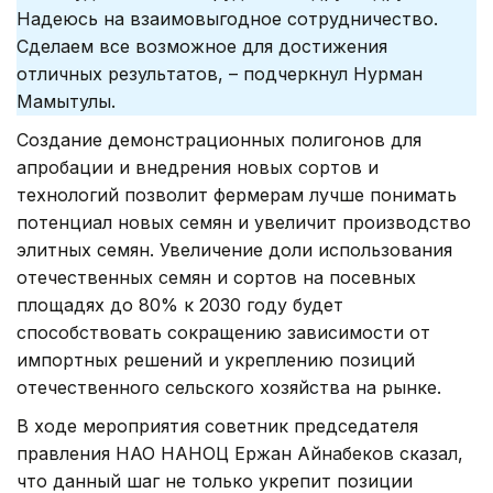
Надеюсь на взаимовыгодное сотрудничество.
Сделаем все возможное для достижения
отличных результатов, – подчеркнул Нурман
Мамытулы.
Создание демонстрационных полигонов для
апробации и внедрения новых сортов и
технологий позволит фермерам лучше понимать
потенциал новых семян и увеличит производство
элитных семян. Увеличение доли использования
отечественных семян и сортов на посевных
площадях до 80% к 2030 году будет
способствовать сокращению зависимости от
импортных решений и укреплению позиций
отечественного сельского хозяйства на рынке.
В ходе мероприятия советник председателя
правления НАО НАНОЦ Ержан Айнабеков сказал,
что данный шаг не только укрепит позиции