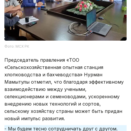
Фото: МСХ РК
Председатель правления «ТОО
«Сельскохозяйственная опытная станция
хлопководства и бахчеводства» Нурман
Мамытулы отметил, что благодаря эффективному
взаимодействию между учеными,
селекционерами и семеноводами, ускоренному
внедрению новых технологий и сортов,
сельскому хозяйству страны может быть придан
новый импульс развития.
- Мы будем тесно сотрудничать друг с другом.