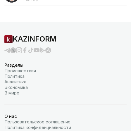
KAZINFORM
Разделы
Происшествия
Политика
Аналитика
Экономика
В мире
О нас
Пользовательское соглашение
Политика конфиденциальности