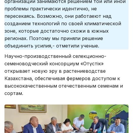
организации занимаются решением той или иной
проблемы практически идентично, не
пересекаясь. Возможно, они работаеют над
созданием технологий по своей климатической
зоне, которые достаточно схожи в южных
регионах. Поэтому мы приняли решение
объединить усилия,- отметили ученые.
Научно-производственный селекционно-
семеноводческий консорциум «Оңтүстік»
открывает новую эру в растениеводстве
Казахстана, обеспечивая фермеров доступом к
высококачественным отечественным семенам и
сортам.