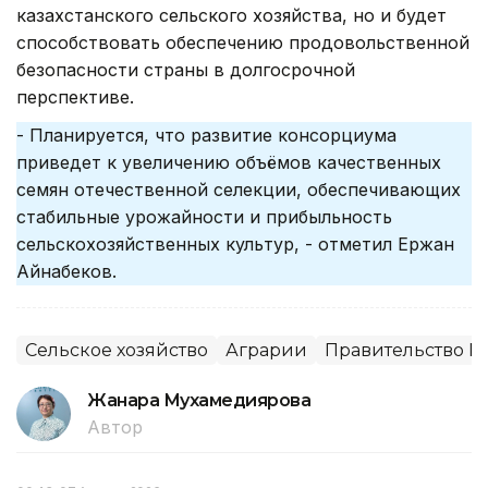
казахстанского сельского хозяйства, но и будет
способствовать обеспечению продовольственной
безопасности страны в долгосрочной
перспективе.
- Планируется, что развитие консорциума
приведет к увеличению объёмов качественных
семян отечественной селекции, обеспечивающих
стабильные урожайности и прибыльность
сельскохозяйственных культур, - отметил Ержан
Айнабеков.
Сельское хозяйство
Аграрии
Правительство Р
Жанара Мухамедиярова
Автор