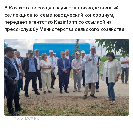
В Казахстане создан научно-производственный
селлекционно-семеноводческий консорциум,
передает агентство Kazinform со ссылкой на
пресс-службу Министерства сельского хозяйства.
Фото: МСХ РК